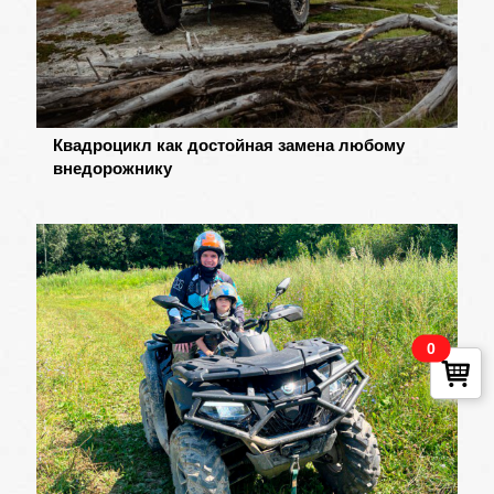
Квадроцикл как достойная замена любому
внедорожнику
0