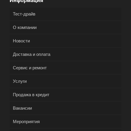
Информация
Тест-драйв
О компании
Новости
Доставка и оплата
Сервис и ремонт
Услуги
Продажа в кредит
Вакансии
Мероприятия