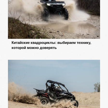
Китайские квадроциклы: выбираем технику,
которой можно доверять