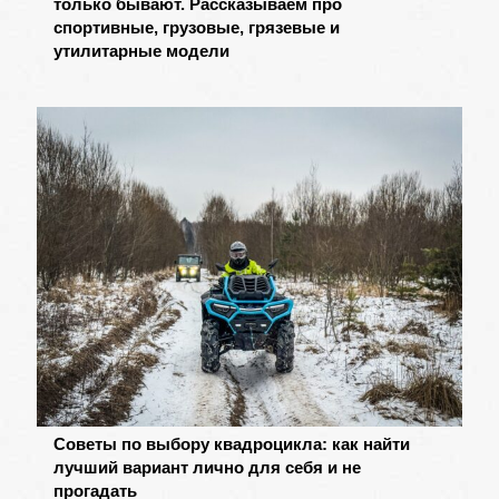
только бывают. Рассказываем про
спортивные, грузовые, грязевые и
утилитарные модели
Советы по выбору квадроцикла: как найти
лучший вариант лично для себя и не
прогадать