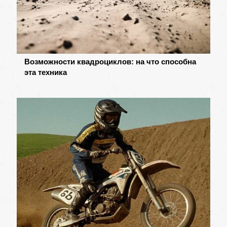
Возможности квадроциклов: на что способна
эта техника