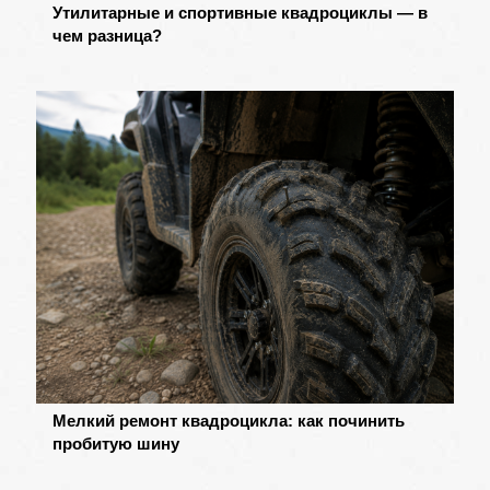
Утилитарные и спортивные квадроциклы — в
чем разница?
Мелкий ремонт квадроцикла: как починить
пробитую шину