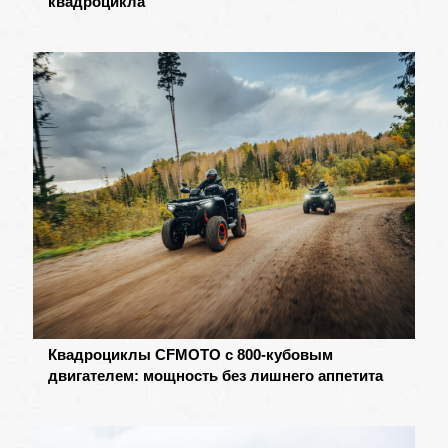
квадроцикла
Квадроциклы CFMOTO c 800-кубовым
двигателем: мощность без лишнего аппетита