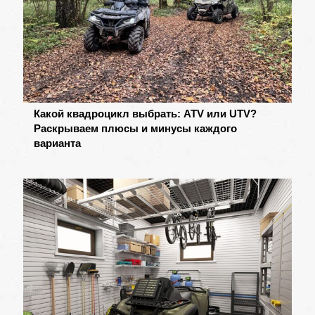
Какой квадроцикл выбрать: ATV или UTV?
Раскрываем плюсы и минусы каждого
варианта