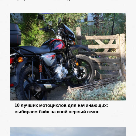
10 лучших мотоциклов для начинающих:
выбираем байк на свой первый сезон