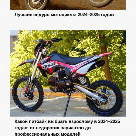
Лучшие эндуро мотоциклы 2024–2025 годов
Какой питбайк выбрать взрослому в 2024–2025
годах: от недорогих вариантов до
профессиональных моделей