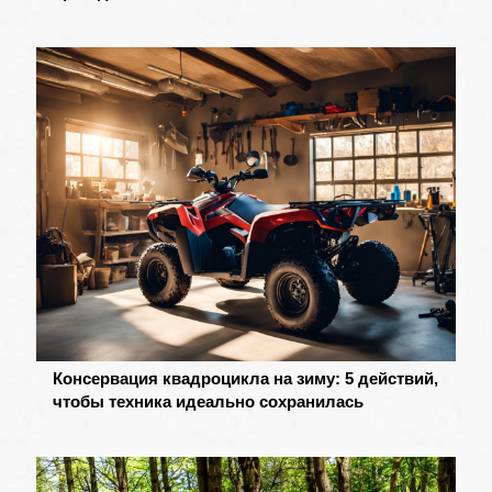
Консервация квадроцикла на зиму: 5 действий,
чтобы техника идеально сохранилась