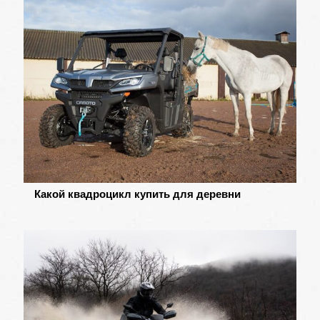
Какой квадроцикл купить для деревни