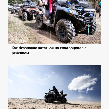
Как безопасно кататься на квадроцикле с
ребенком