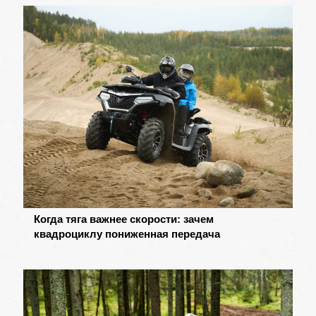
Когда тяга важнее скорости: зачем
квадроциклу пониженная передача