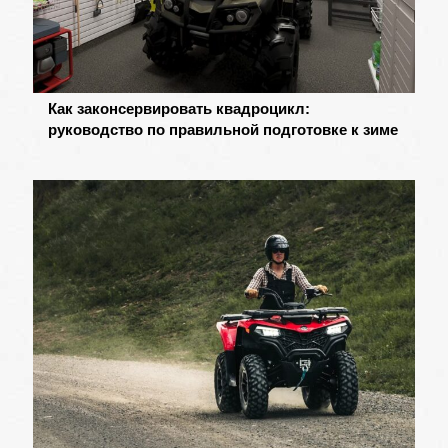
Как законсервировать квадроцикл:
руководство по правильной подготовке к зиме