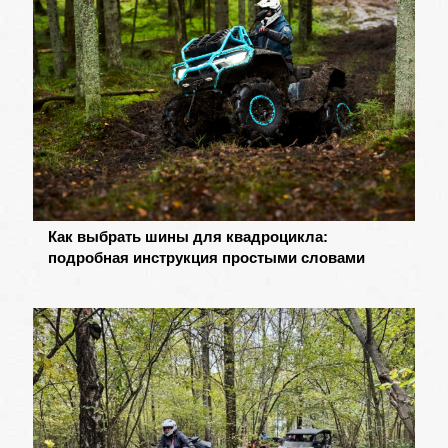
Как выбрать шины для квадроцикла:
подробная инструкция простыми словами