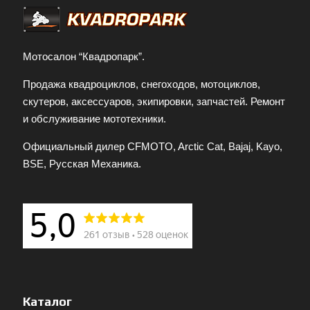
Мотосалон “Квадропарк”.
Продажа квадроциклов, снегоходов, мотоциклов,
скутеров, аксессуаров, экипировки, запчастей. Ремонт
и обслуживание мототехники.
Официальный дилер CFMOTO, Arctic Cat, Bajaj, Kayo,
BSE, Русская Механика.
Каталог