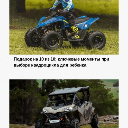
Подарок на 10 из 10: ключевые моменты при
выборе квадроцикла для ребенка