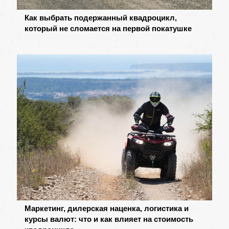
Как выбрать подержанный квадроцикл,
который не сломается на первой покатушке
Маркетинг, дилерская наценка, логистика и
курсы валют: что и как влияет на стоимость