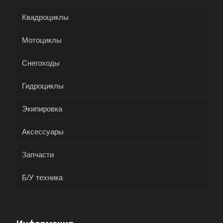
Квадроциклы
Мотоциклы
Снегоходы
Гидроциклы
Экипировка
Аксессуары
Запчасти
Б/У техника