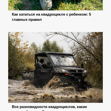
Как кататься на квадроцикле с ребенком: 5
главных правил
Все разновидности квадроциклов, какие