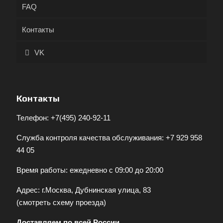
FAQ
Контакты
VK
Контакты
Телефон:
+7(495) 240-92-11
Служба контроля качества обслуживания:
+7 929 958
44 05
Время работы: ежедневно с 09:00 до 20:00
Адрес: г.Москва, Дубнинская улица, 83
(
смотреть схему проезда
)
Доставляем по всей России