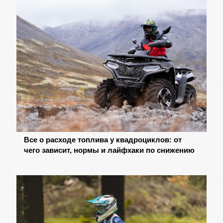
Все о расходе топлива у квадроциклов: от
чего зависит, нормы и лайфхаки по снижению