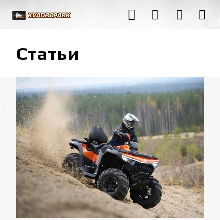
Статьи