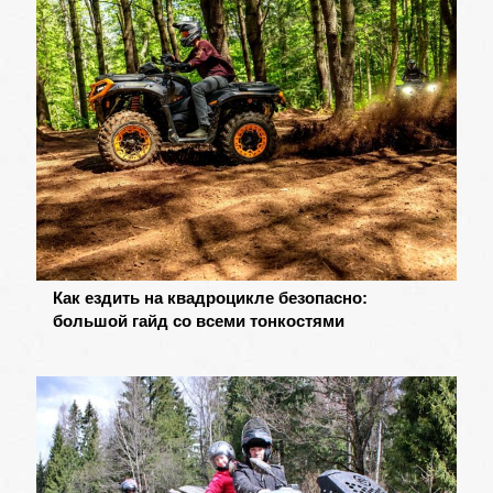
Как ездить на квадроцикле безопасно:
большой гайд со всеми тонкостями