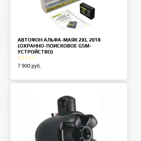
АВТОФОН АЛЬФА-МАЯК 2XL 2018
(ОХРАННО-ПОИСКОВОЕ GSM-
УСТРОЙСТВО)
7 900 руб.