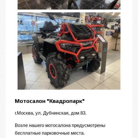
Мотосалон "Квадропарк"
г.Москва, ул. Дубнинская, дом 83.
Возле нашего мотосалона предусмотрены
бесплатные парковочные места.