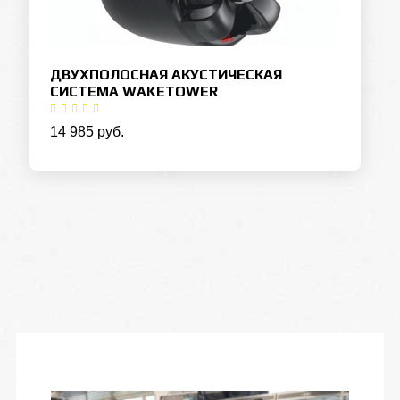
ДВУХПОЛОСНАЯ АКУСТИЧЕСКАЯ
СИСТЕМА WAKETOWER
14 985 руб.