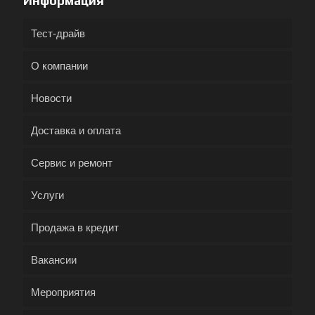
Информация
Тест-драйв
О компании
Новости
Доставка и оплата
Сервис и ремонт
Услуги
Продажа в кредит
Вакансии
Мероприятия