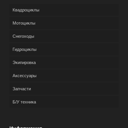
Квадроциклы
Мотоциклы
Снегоходы
Гидроциклы
Экипировка
Аксессуары
Запчасти
Б/У техника