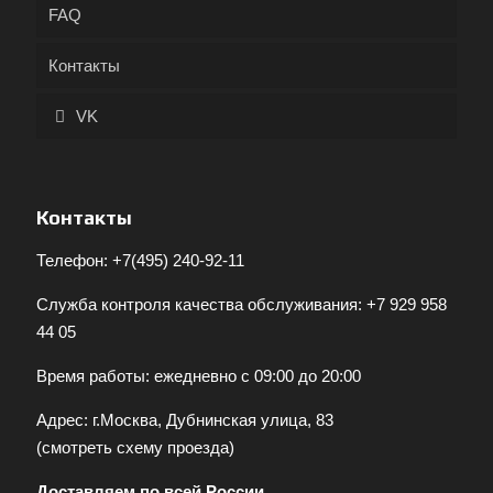
FAQ
Контакты
VK
Контакты
Телефон:
+7(495) 240-92-11
Служба контроля качества обслуживания:
+7 929 958
44 05
Время работы: ежедневно с 09:00 до 20:00
Адрес: г.Москва, Дубнинская улица, 83
(
смотреть схему проезда
)
Доставляем по всей России