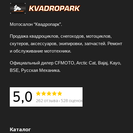
Мотосалон “Квадропарк”.
Продажа квадроциклов, снегоходов, мотоциклов,
скутеров, аксессуаров, экипировки, запчастей. Ремонт
и обслуживание мототехники.
Официальный дилер CFMOTO, Arctic Cat, Bajaj, Kayo,
BSE, Русская Механика.
Каталог