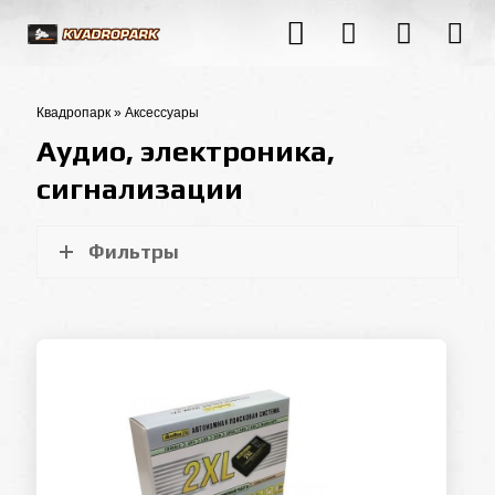
Квадропарк
»
Аксессуары
Аудио, электроника,
сигнализации
Фильтры