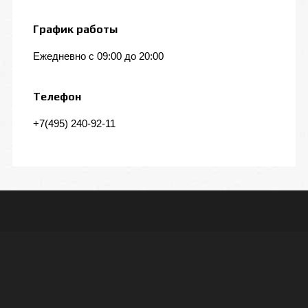
График работы
Ежедневно с 09:00 до 20:00
Телефон
+7(495) 240-92-11