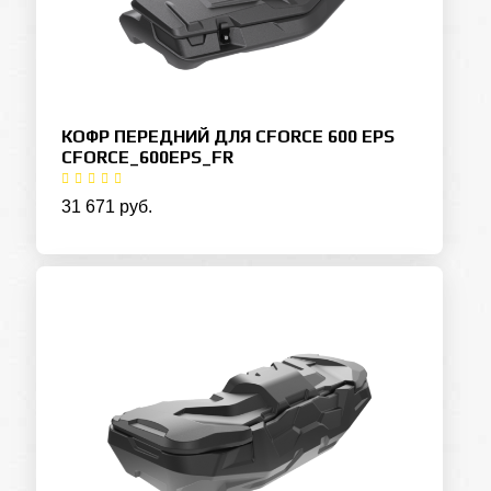
КОФР ПЕРЕДНИЙ ДЛЯ CFORCE 600 EPS
CFORCE_600EPS_FR
31 671 руб.