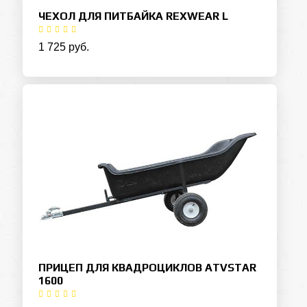
ЧЕХОЛ ДЛЯ ПИТБАЙКА REXWEAR L
1 725 руб.
ПРИЦЕП ДЛЯ КВАДРОЦИКЛОВ ATVSTAR
1600