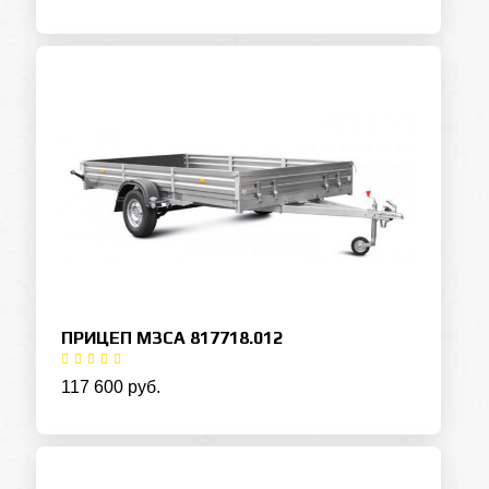
ПРИЦЕП МЗСА 817718.012
117 600 руб.