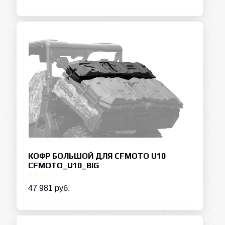
КОФР БОЛЬШОЙ ДЛЯ CFMOTO U10
CFMOTO_U10_BIG
47 981 руб.