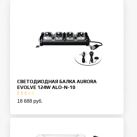
СВЕТОДИОДНАЯ БАЛКА AURORA
EVOLVE 124W ALO-N-10
18 688 руб.