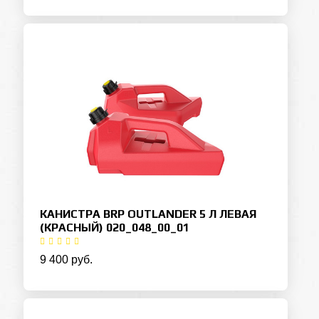
КАНИСТРА BRP OUTLANDER 5 Л ЛЕВАЯ
(КРАСНЫЙ) 020_048_00_01
9 400 руб.