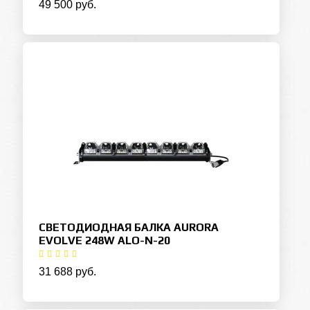
49 500 руб.
СВЕТОДИОДНАЯ БАЛКА AURORA
EVOLVE 248W ALO-N-20
31 688 руб.