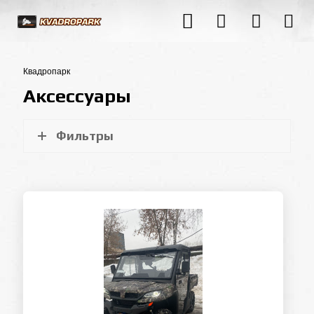
Квадропарк
Аксессуары
Фильтры