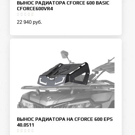
ВЫНОС РАДИАТОРА CFORCE 600 BASIC
CFORCE600VR4
22 940 руб.
ВЫНОС РАДИАТОРА НА CFORCE 600 EPS
40.0511