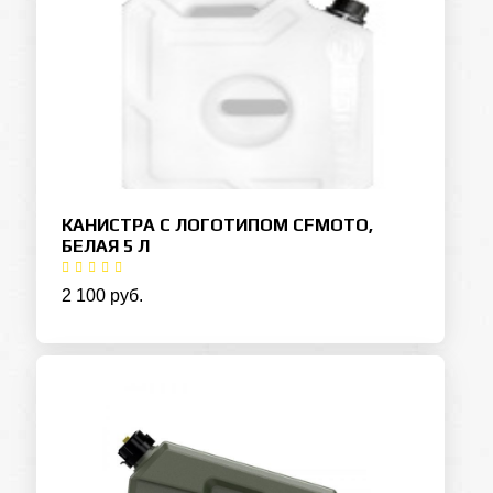
КАНИСТРА С ЛОГОТИПОМ CFMOTO,
БЕЛАЯ 5 Л
2 100 руб.