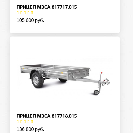
ПРИЦЕП МЗСА 817717.015
105 600 руб.
ПРИЦЕП МЗСА 817718.015
136 800 руб.