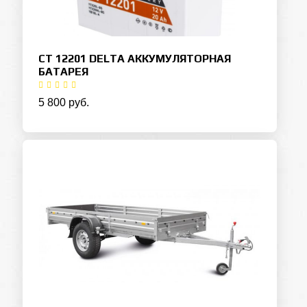
СТ 12201 DELTA АККУМУЛЯТОРНАЯ
БАТАРЕЯ
5 800 руб.