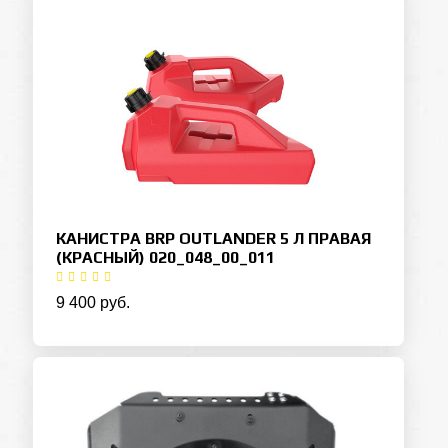
КАНИСТРА BRP OUTLANDER 5 Л ПРАВАЯ
(КРАСНЫЙ) 020_048_00_011
9 400 руб.