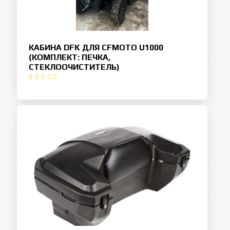
КАБИНА DFK ДЛЯ CFMOTO U1000
(КОМПЛЕКТ: ПЕЧКА,
СТЕКЛООЧИСТИТЕЛЬ)