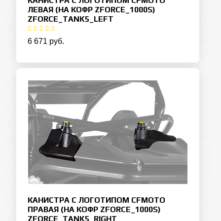
КАНИСТРА С ЛОГОТИПОМ CFMOTO
ЛЕВАЯ (НА КОФР ZFORCE_1000S)
ZFORCE_TANK5_LEFT
6 671 руб.
КАНИСТРА С ЛОГОТИПОМ CFMOTO
ПРАВАЯ (НА КОФР ZFORCE_1000S)
ZFORCE_TANK5_RIGHT