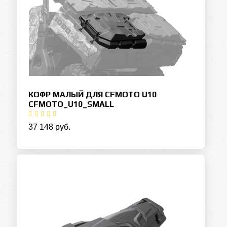
КОФР МАЛЫЙ ДЛЯ CFMOTO U10
CFMOTO_U10_SMALL
37 148 руб.