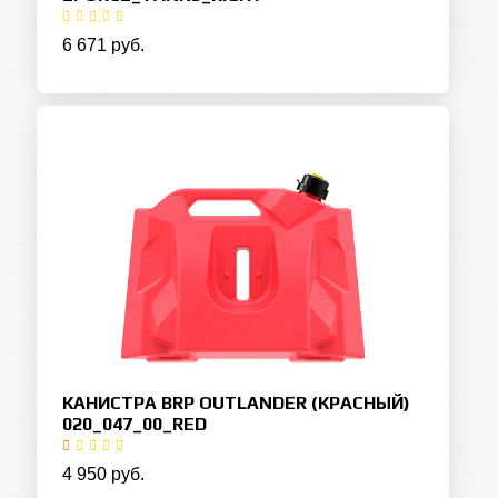
6 671 руб.
КАНИСТРА BRP OUTLANDER (КРАСНЫЙ)
020_047_00_RED
4 950 руб.