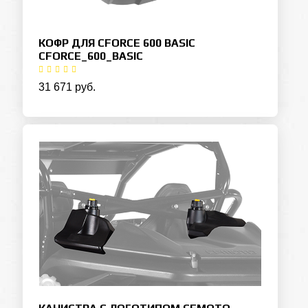
КОФР ДЛЯ CFORCE 600 BASIC
CFORCE_600_BASIC
31 671 руб.