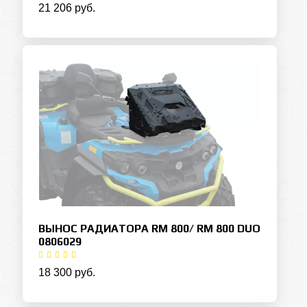
21 206 руб.
ВЫНОС РАДИАТОРА RM 800/ RM 800 DUO
0806029
18 300 руб.