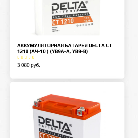
АККУМУЛЯТОРНАЯ БАТАРЕЯ DELTA CT
1210 (АЧ-10 ) (YB9A-A, YB9-B)
3 080 руб.