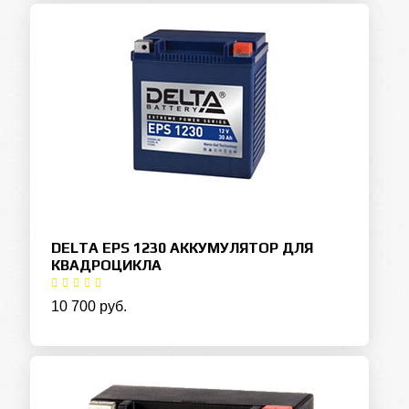
DELTA EPS 1230 АККУМУЛЯТОР ДЛЯ
КВАДРОЦИКЛА
10 700 руб.