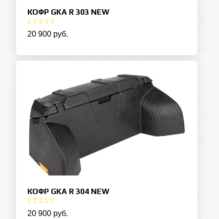
КОФР GKA R 303 NEW
20 900 руб.
КОФР GKA R 304 NEW
20 900 руб.