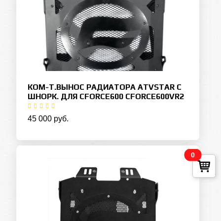
КОМ-Т.ВЫНОС РАДИАТОРА ATVSTAR С
ШНОРК. ДЛЯ CFORCE600 CFORCE600VR2
45 000 руб.
0