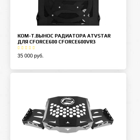
КОМ-Т.ВЫНОС РАДИАТОРА ATVSTAR
ДЛЯ CFORCE600 CFORCE600VR3
35 000 руб.