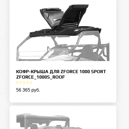
КОФР-КРЫША ДЛЯ ZFORCE 1000 SPORT
ZFORCE_1000S_ROOF
56 365 руб.