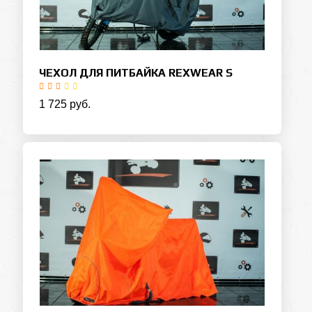
ЧЕХОЛ ДЛЯ ПИТБАЙКА REXWEAR S
1 725 руб.