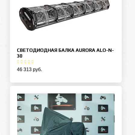
СВЕТОДИОДНАЯ БАЛКА AURORA ALO-N-
30
46 313 руб.