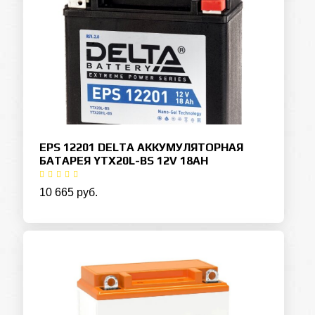
EPS 12201 DELTA АККУМУЛЯТОРНАЯ
БАТАРЕЯ YTX20L-BS 12V 18AH
10 665 руб.