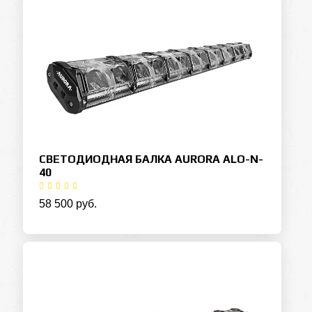
СВЕТОДИОДНАЯ БАЛКА AURORA ALO-N-
40
58 500 руб.