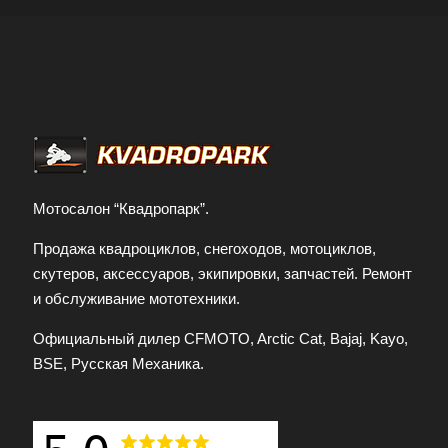
Мотосалон “Квадропарк”.
Продажа квадроциклов, снегоходов, мотоциклов,
скутеров, аксессуаров, экипировки, запчастей. Ремонт
и обслуживание мототехники.
Официальный дилер CFMOTO, Arctic Cat, Bajaj, Kayo,
BSE, Русская Механика.