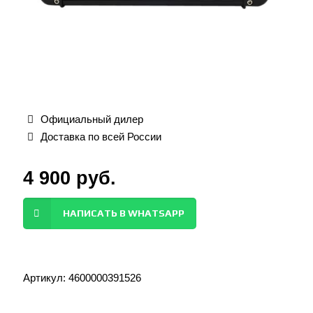
Официальный дилер
Доставка по всей России
4 900
руб.
НАПИСАТЬ В WHATSAPP
Артикул:
4600000391526