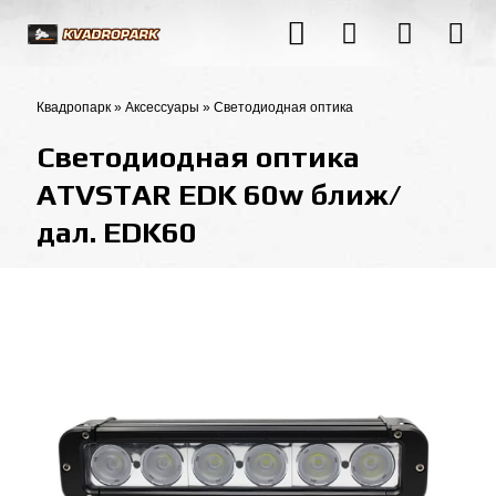
Квадропарк
»
Аксессуары
»
Светодиодная оптика
Светодиодная оптика
ATVSTAR EDK 60w ближ/
дал. EDK60