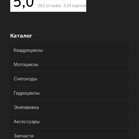
Каталог
Квадроциклы
Мотоциклы
Снегоходы
Гидроциклы
Экипировка
Аксессуары
Запчасти