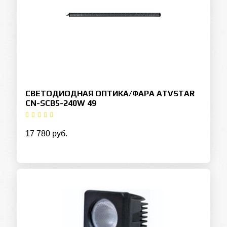
СВЕТОДИОДНАЯ ОПТИКА/ФАРА ATVSTAR
CN-SCB5-240W 49
17 780 руб.