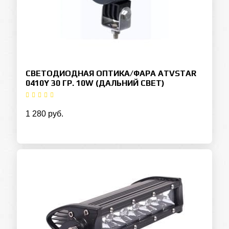
СВЕТОДИОДНАЯ ОПТИКА/ФАРА ATVSTAR
0410Y 30 ГР. 10W (ДАЛЬНИЙ СВЕТ)
1 280 руб.