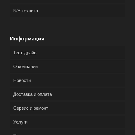
Б/У техника
Информация
Тест-драйв
О компании
Новости
Доставка и оплата
Сервис и ремонт
Услуги