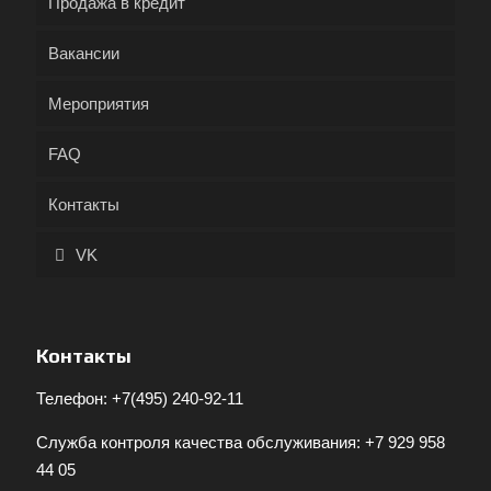
Продажа в кредит
Вакансии
Мероприятия
FAQ
Контакты
VK
Контакты
Телефон:
+7(495) 240-92-11
Служба контроля качества обслуживания:
+7 929 958
44 05