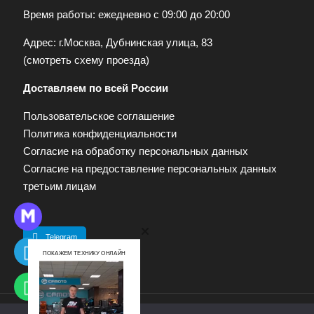
Время работы: ежедневно с 09:00 до 20:00
Адрес: г.Москва, Дубнинская улица, 83
(
смотреть схему проезда
)
Доставляем по всей России
Пользовательское соглашение
Политика конфиденциальности
Согласие на обработку персональных данных
Согласие на предоставление персональных данных
третьим лицам
Telegram
ПОКАЖЕМ ТЕХНИКУ ОНЛАЙН