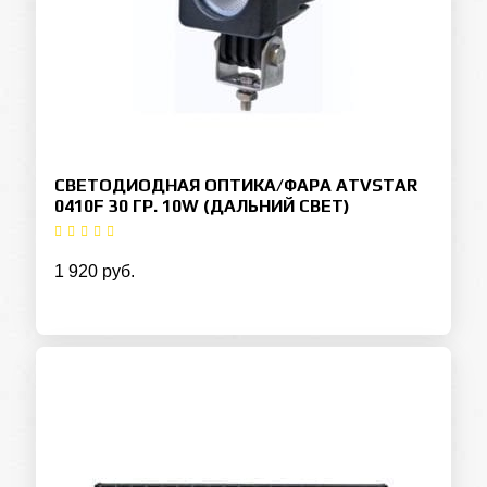
СВЕТОДИОДНАЯ ОПТИКА/ФАРА ATVSTAR
0410F 30 ГР. 10W (ДАЛЬНИЙ СВЕТ)
1 920 руб.