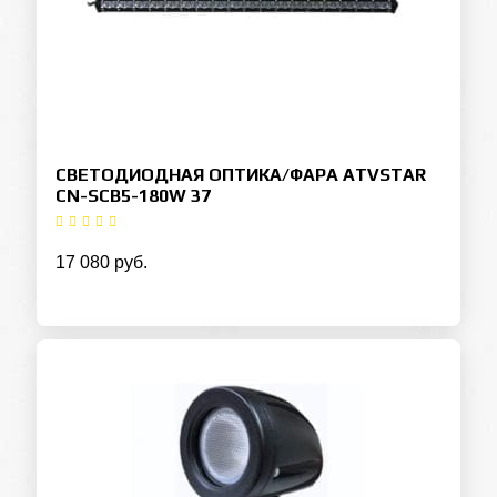
СВЕТОДИОДНАЯ ОПТИКА/ФАРА ATVSTAR
CN-SCB5-180W 37
17 080 руб.