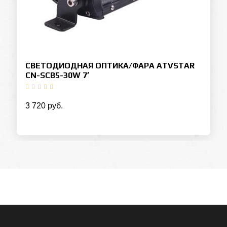
СВЕТОДИОДНАЯ ОПТИКА/ФАРА ATVSTAR
CN-SCB5-30W 7′
3 720 руб.