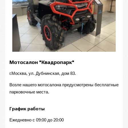
Мотосалон "Квадропарк"
г.Москва, ул. Дубнинская, дом 83.
Возле нашего мотосалона предусмотрены бесплатные
парковочные места.
График работы
Ежедневно с 09:00 до 20:00