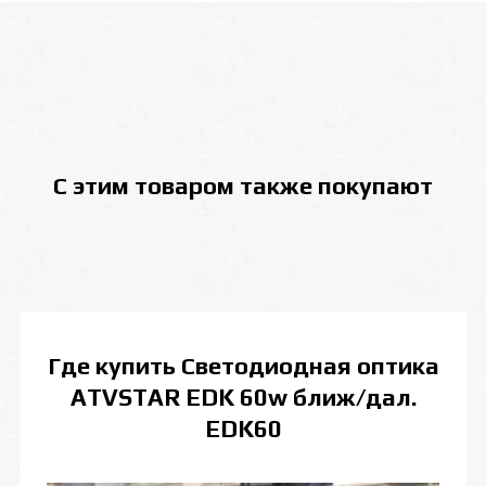
С этим товаром также покупают
Где купить
Светодиодная оптика
ATVSTAR EDK 60w ближ/дал.
EDK60