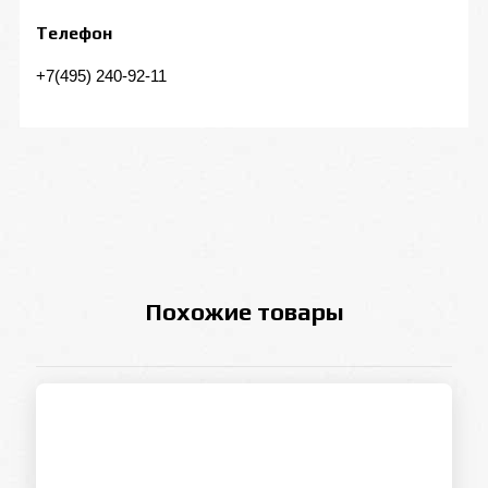
Телефон
+7(495) 240-92-11
Похожие товары