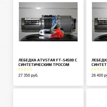
ЛЕБЕДКА ATVSTAR FT-S4500 С
ЛЕБЕДК
СИНТЕТИЧЕСКИМ ТРОСОМ
СИНТЕТ
27 350 руб.
26 400 р