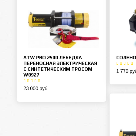
ATW PRO 2500 ЛЕБЕДКА
СОЛЕНО
ПЕРЕНОСНАЯ ЭЛЕКТРИЧЕСКАЯ
С СИНТЕТИЧЕСКИМ ТРОСОМ
1 770 ру
W0927
23 000 руб.