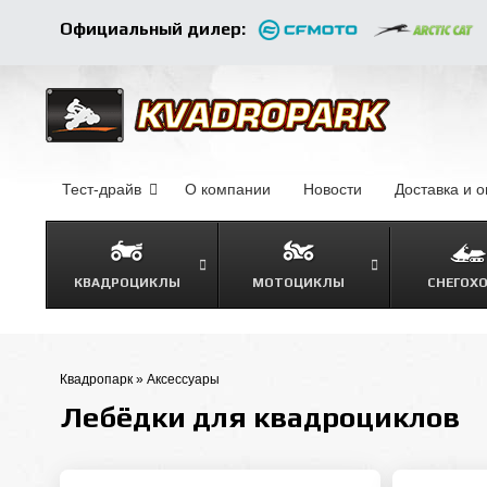
Официальный дилер:
Тест-драйв
О компании
–
Новости
–
Доставка и 
КВАДРОЦИКЛЫ
МОТОЦИКЛЫ
СНЕГОХ
Квадропарк
»
Аксессуары
Лебёдки для квадроциклов