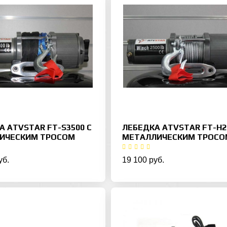
А ATVSTAR FT-S3500 С
ЛЕБЕДКА ATVSTAR FT-H2
ИЧЕСКИМ ТРОСОМ
МЕТАЛЛИЧЕСКИМ ТРОСО
уб.
19 100 руб.