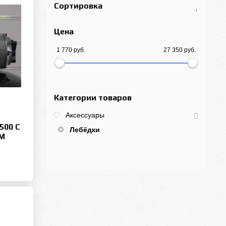
Сортировка
Цена
1 770 руб.
27 350 руб.
Категории товаров
Аксессуары
500 С
Лебёдки
М