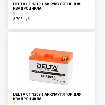
DELTA CT 1212.1 АККУМУЛЯТОР ДЛЯ
КВАДРОЦИКЛА
3 705 руб.
DELTA CT 1209.1 АККУМУЛЯТОР ДЛЯ
КВАДРОЦИКЛА