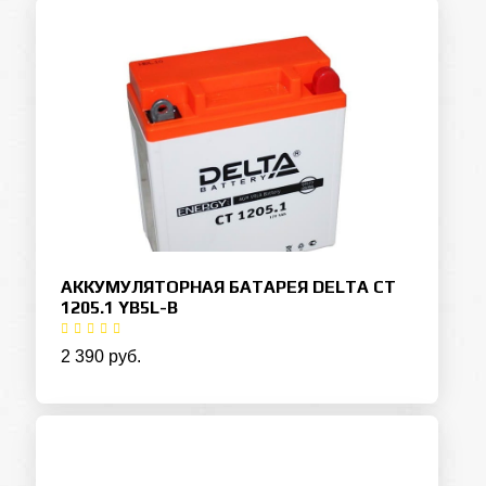
АККУМУЛЯТОРНАЯ БАТАРЕЯ DELTA CT
1205.1 YB5L-B
2 390 руб.