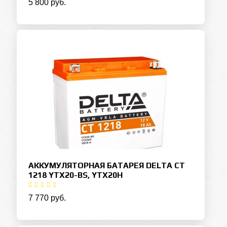
5 800 руб.
АККУМУЛЯТОРНАЯ БАТАРЕЯ DELTA CT
1218 YTX20-BS, YTX20H
7 770 руб.