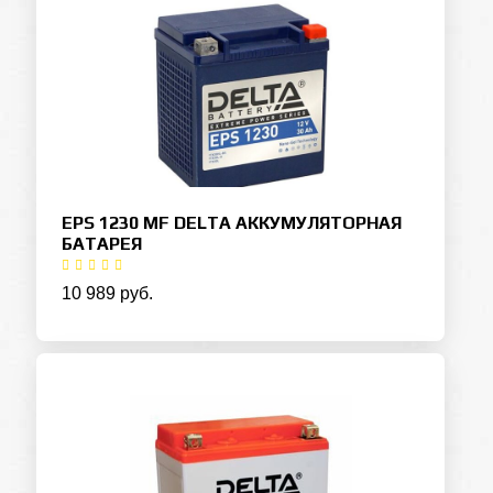
EPS 1230 MF DELTA АККУМУЛЯТОРНАЯ
БАТАРЕЯ
10 989 руб.