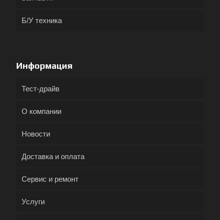
Б/У техника
Информация
Тест-драйв
О компании
Новости
Доставка и оплата
Сервис и ремонт
Услуги