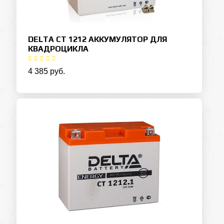
DELTA CT 1212 АККУМУЛЯТОР ДЛЯ
КВАДРОЦИКЛА
4 385 руб.