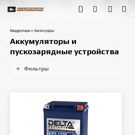
Квадропарк
»
Аксессуары
Аккумуляторы и
пускозарядные устройства
Фильтры