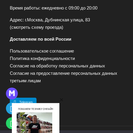
Время работы: ежедневно с 09:00 до 20:00
Адрес: г.Москва, Дубнинская улица, 83
(
смотреть схему проезда
)
Доставляем по всей России
Пользовательское соглашение
Политика конфиденциальности
Согласие на обработку персональных данных
Согласие на предоставление персональных данных
третьим лицам
Telegram
ПОКАЖЕМ ТЕХНИКУ ОНЛАЙН