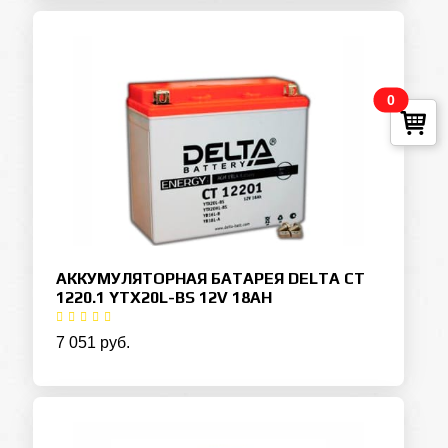
0
АККУМУЛЯТОРНАЯ БАТАРЕЯ DELTA CT
1220.1 YTX20L-BS 12V 18AH
7 051 руб.