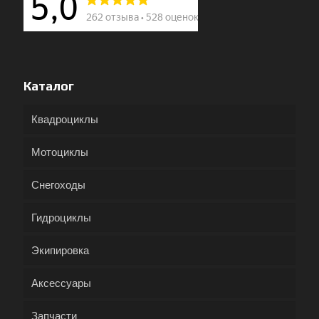
Каталог
Квадроциклы
Мотоциклы
Снегоходы
Гидроциклы
Экипировка
Аксессуары
Запчасти