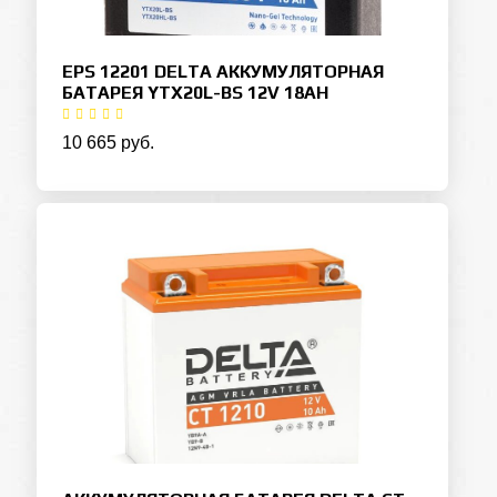
EPS 12201 DELTA АККУМУЛЯТОРНАЯ
БАТАРЕЯ YTX20L-BS 12V 18AH
10 665 руб.