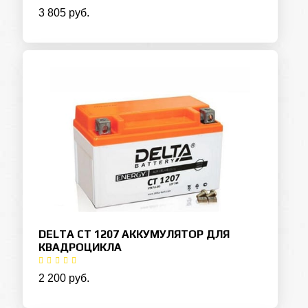
3 805 руб.
DELTA CT 1207 АККУМУЛЯТОР ДЛЯ
КВАДРОЦИКЛА
2 200 руб.