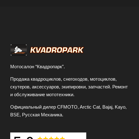
Мотосалон “Квадропарк”.
Продажа квадроциклов, снегоходов, мотоциклов,
скутеров, аксессуаров, экипировки, запчастей. Ремонт
и обслуживание мототехники.
Официальный дилер CFMOTO, Arctic Cat, Bajaj, Kayo,
BSE, Русская Механика.