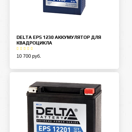
DELTA EPS 1230 АККУМУЛЯТОР ДЛЯ
КВАДРОЦИКЛА
10 700 руб.