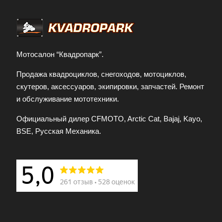
Мотосалон “Квадропарк”.
Продажа квадроциклов, снегоходов, мотоциклов,
скутеров, аксессуаров, экипировки, запчастей. Ремонт
и обслуживание мототехники.
Официальный дилер CFMOTO, Arctic Cat, Bajaj, Kayo,
BSE, Русская Механика.