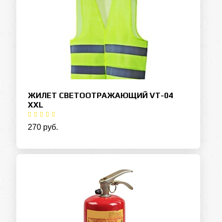
ЖИЛЕТ СВЕТООТРАЖАЮЩИЙ VT-04
XXL
270 руб.