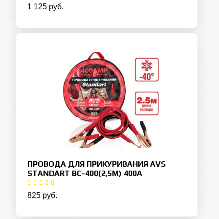
1 125 руб.
ПРОВОДА ДЛЯ ПРИКУРИВАНИЯ AVS
STANDART BC-400(2,5М) 400А
825 руб.