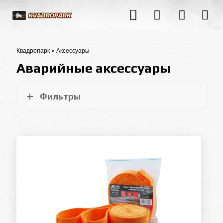
Квадропарк
»
Аксессуары
Аварийные аксессуары
Фильтры