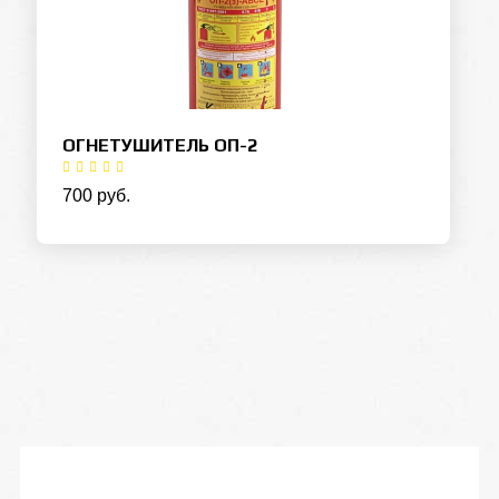
ОГНЕТУШИТЕЛЬ ОП-2
700 руб.