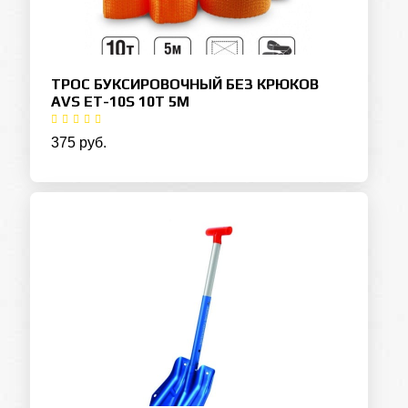
ТРОС БУКСИРОВОЧНЫЙ БЕЗ КРЮКОВ
AVS ET-10S 10Т 5М
375 руб.