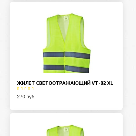
ЖИЛЕТ СВЕТООТРАЖАЮЩИЙ VT-02 XL
270 руб.