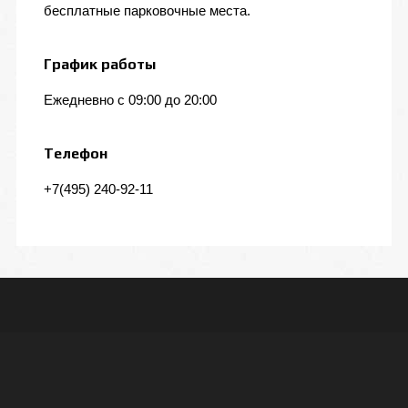
бесплатные парковочные места.
График работы
Ежедневно с 09:00 до 20:00
Телефон
+7(495) 240-92-11