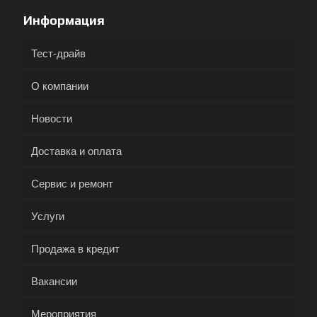
Информация
Тест-драйв
О компании
Новости
Доставка и оплата
Сервис и ремонт
Услуги
Продажа в кредит
Вакансии
Мероприятия