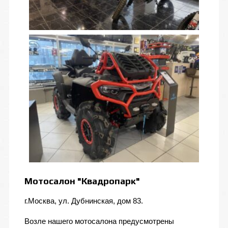
Мотосалон "Квадропарк"
г.Москва, ул. Дубнинская, дом 83.
Возле нашего мотосалона предусмотрены