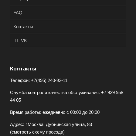
FAQ
Контакты
VK
Контакты
Телефон:
+7(495) 240-92-11
Служба контроля качества обслуживания:
+7 929 958
44 05
Время работы: ежедневно с 09:00 до 20:00
Адрес: г.Москва, Дубнинская улица, 83
(
смотреть схему проезда
)