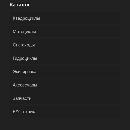
Каталог
Квадроциклы
Мотоциклы
Снегоходы
Гидроциклы
Экипировка
Аксессуары
Запчасти
Б/У техника