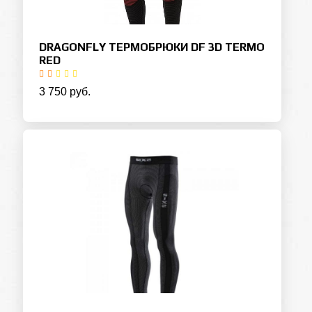
DRAGONFLY ТЕРМОБРЮКИ DF 3D TERMO
RED
3 750 руб.