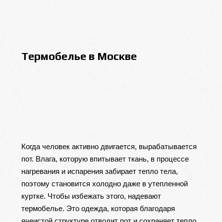
Термобелье в Москве
Когда человек активно двигается, вырабатывается
пот. Влага, которую впитывает ткань, в процессе
нагревания и испарения забирает тепло тела,
поэтому становится холодно даже в утепленной
куртке. Чтобы избежать этого, надевают
термобелье. Это одежда, которая благодаря
ячеистой структуре отводит пот и сохраняет тепло,