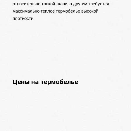
относительно тонкой ткани, а другим требуется
максимально теплое термобелье высокой
плотности.
Цены на термобелье