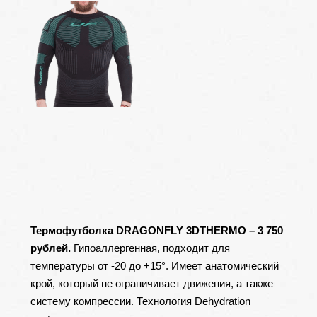
Термофутболка DRAGONFLY 3DTHERMO – 3 750
рублей.
Гипоаллергенная, подходит для
температуры от -20 до +15°. Имеет анатомический
крой, который не ограничивает движения, а также
систему компрессии. Технология Dehydration