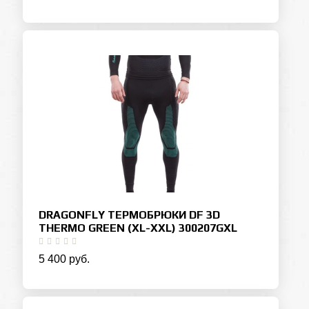
DRAGONFLY ТЕРМОБРЮКИ DF 3D
THERMO GREEN (XL-XXL) 300207GXL
5 400 руб.