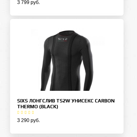
3 799 руб.
SIXS ЛОНГСЛИВ TS2W УНИСЕКС CARBON
THERMO (BLACK)
3 290 руб.