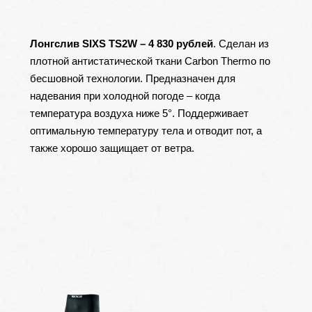
Лонгслив SIXS
TS2W
– 4 830 рублей
. Сделан из
плотной антистатической ткани Carbon Thermo по
бесшовной технологии. Предназначен для
надевания при холодной погоде – когда
температура воздуха ниже 5°. Поддерживает
оптимальную температуру тела и отводит пот, а
также хорошо защищает от ветра.