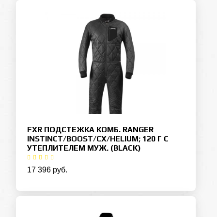
FXR ПОДСТЕЖКА КОМБ. RANGER
INSTINCT/BOOST/CX/HELIUM; 120 Г С
УТЕПЛИТЕЛЕМ МУЖ. (BLACK)
17 396 руб.