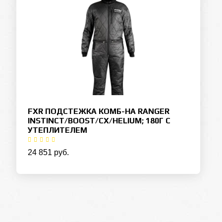
FXR ПОДСТЕЖКА КОМБ-НА RANGER
INSTINCT/BOOST/CX/HELIUM; 180Г С
УТЕПЛИТЕЛЕМ
24 851 руб.