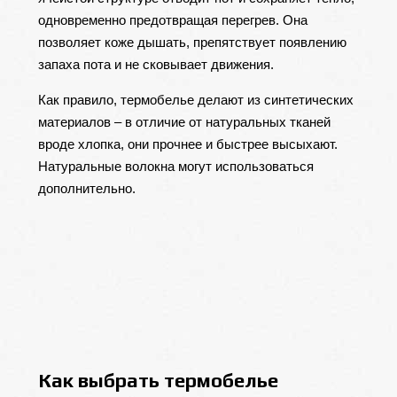
одновременно предотвращая перегрев. Она
позволяет коже дышать, препятствует появлению
запаха пота и не сковывает движения.
Как правило, термобелье делают из синтетических
материалов – в отличие от натуральных тканей
вроде хлопка, они прочнее и быстрее высыхают.
Натуральные волокна могут использоваться
дополнительно.
Как выбрать термобелье