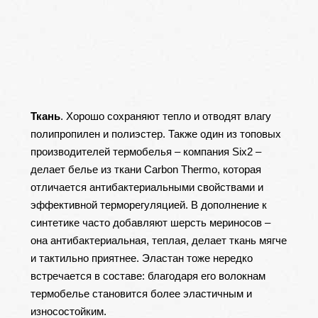
Ткань
. Хорошо сохраняют тепло и отводят влагу
полипропилен и полиэстер. Также один из топовых
производителей термобелья – компания Six2 –
делает белье из ткани Carbon Thermo, которая
отличается антибактериальными свойствами и
эффективной терморегуляцией. В дополнение к
синтетике часто добавляют шерсть мериносов –
она антибактериальная, теплая, делает ткань мягче
и тактильно приятнее. Эластан тоже нередко
встречается в составе: благодаря его волокнам
термобелье становится более эластичным и
износостойким.