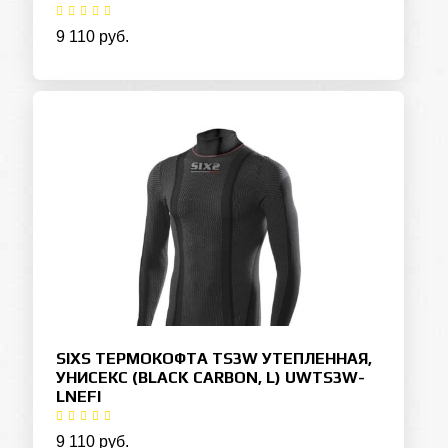
9 110 руб.
SIXS ТЕРМОКОФТА TS3W УТЕПЛЕННАЯ,
УНИСЕКС (BLACK CARBON, L) UWTS3W-
LNEFI
9 110 руб.