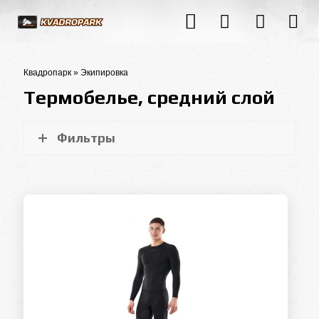
Квадропарк
»
Экипировка
Термобелье, средний слой
Фильтры