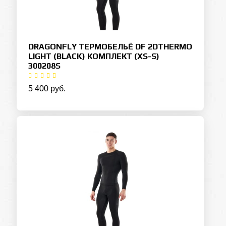
DRAGONFLY ТЕРМОБЕЛЬЁ DF 2DTHERMO
LIGHT (BLACK) КОМПЛЕКТ (XS-S)
300208S
5 400 руб.