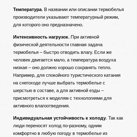
Температура
. В названии или описании термобелья
производители указывают температурный режим,
для которого оно предназначено.
Интенсивность нагрузок.
При активной
физической деятельности главная задача
термобелья – быстро отводить влагу. Если же
человек двигается мало, а температура воздуха
низкая – оно должно хорошо сохранять тепло.
Например, для спокойного туристического катания
на снегоходе лучше выбрать термобелье с
шерстью в составе, а для активной езды –
присмотреться к моделям с технологиями для
активного влагоотведения.
Индивидуальная устойчивость к холоду
. Так как
люди переносят холод по-разному, одним
комфортно в любую погоду в термобелье из