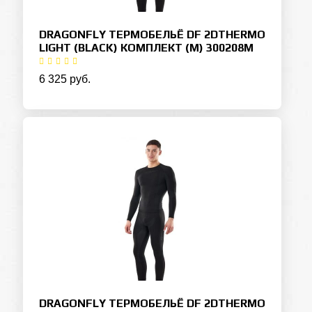
DRAGONFLY ТЕРМОБЕЛЬЁ DF 2DTHERMO
LIGHT (BLACK) КОМПЛЕКТ (M) 300208M
6 325 руб.
DRAGONFLY ТЕРМОБЕЛЬЁ DF 2DTHERMO