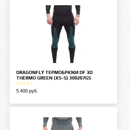
DRAGONFLY ТЕРМОБРЮКИ DF 3D
THERMO GREEN (XS-S) 300207GS
5 400 руб.