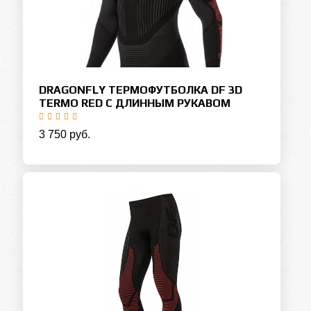
DRAGONFLY ТЕРМОФУТБОЛКА DF 3D
TERMO RED С ДЛИННЫМ РУКАВОМ
3 750 руб.