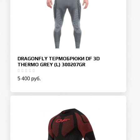
DRAGONFLY ТЕРМОБРЮКИ DF 3D
THERMO GREY (L) 300207GR
5 400 руб.