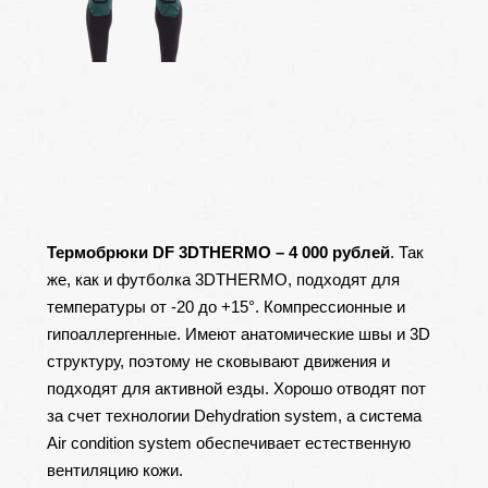
Термобрюки DF 3DTHERMO – 4 000 рублей
. Так
же, как и футболка 3DTHERMO, подходят для
температуры от -20 до +15°. Компрессионные и
гипоаллергенные. Имеют анатомические швы и 3D
структуру, поэтому не сковывают движения и
подходят для активной езды. Хорошо отводят пот
за счет технологии Dehydration system, а система
Air condition system обеспечивает естественную
вентиляцию кожи.