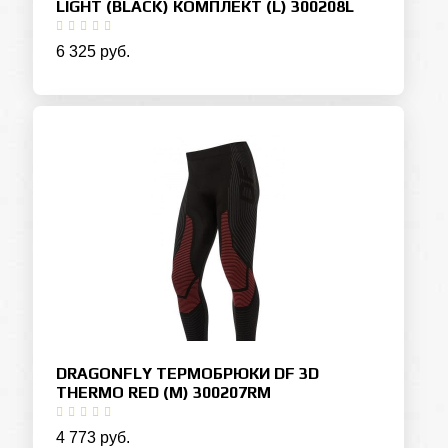
LIGHT (BLACK) КОМПЛЕКТ (L) 300208L
6 325 руб.
DRAGONFLY ТЕРМОБРЮКИ DF 3D
THERMO RED (M) 300207RM
4 773 руб.