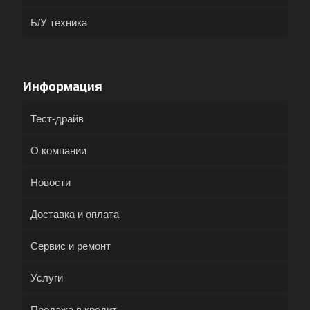
Б/У техника
Информация
Тест-драйв
О компании
Новости
Доставка и оплата
Сервис и ремонт
Услуги
Продажа в кредит