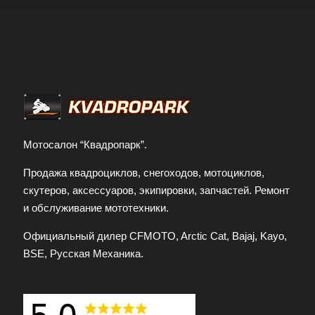
Мотосалон “Квадропарк”.
Продажа квадроциклов, снегоходов, мотоциклов,
скутеров, аксессуаров, экипировки, запчастей. Ремонт
и обслуживание мототехники.
Официальный дилер CFMOTO, Arctic Cat, Bajaj, Kayo,
BSE, Русская Механика.