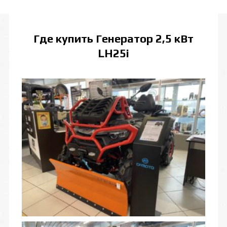
Где купить
Генератор 2,5 кВт
LH25i