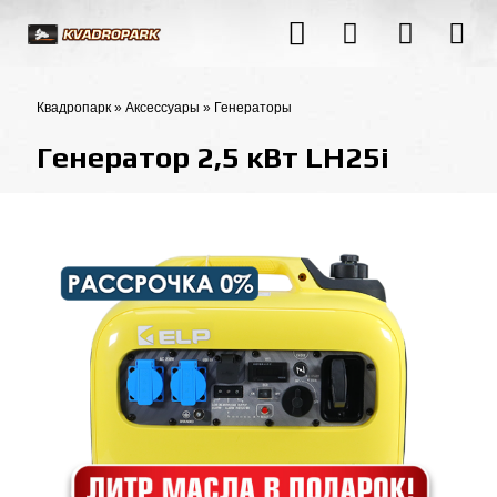
Квадропарк
»
Аксессуары
»
Генераторы
Генератор 2,5 кВт LH25i