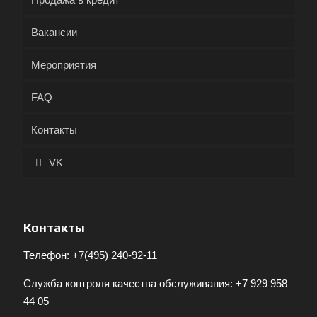
Вакансии
Мероприятия
FAQ
Контакты
VK
Контакты
Телефон:
+7(495) 240-92-11
Служба контроля качества обслуживания:
+7 929 958
44 05