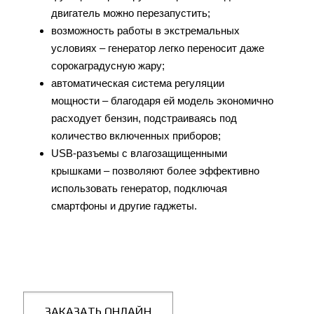
двигатель можно перезапустить;
возможность работы в экстремальных
условиях – генератор легко переносит даже
сорокаградусную жару;
автоматическая система регуляции
мощности – благодаря ей модель экономично
расходует бензин, подстраиваясь под
количество включенных приборов;
USB-разъемы с влагозащищенными
крышками – позволяют более эффективно
использовать генератор, подключая
смартфоны и другие гаджеты.
ЗАКАЗАТЬ ОНЛАЙН