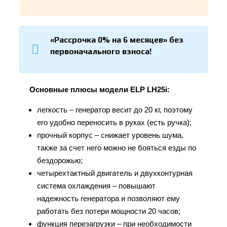
«Рассрочка 0% на 6 месяцев» без
первоначального взноса!
Основные плюсы модели ELP LH25i:
легкость – генератор весит до 20 кг, поэтому
его удобно переносить в руках (есть ручка);
прочный корпус – снижает уровень шума,
также за счет него можно не бояться езды по
бездорожью;
четырехтактный двигатель и двухконтурная
система охлаждения – повышают
надежность генератора и позволяют ему
работать без потери мощности 20 часов;
функция перезагрузки – при необходимости