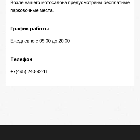
Возле нашего мотосалона предусмотрены бесплатные
парковочные места.
График работы
Ежедневно с 09:00 до 20:00
Телефон
+7(495) 240-92-11