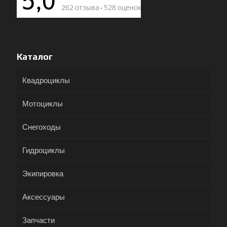
Каталог
Квадроциклы
Мотоциклы
Снегоходы
Гидроциклы
Экипировка
Аксессуары
Запчасти