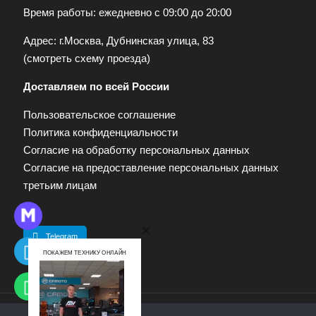
Время работы: ежедневно с 09:00 до 20:00
Адрес: г.Москва, Дубнинская улица, 83
(
смотреть схему проезда
)
Доставляем по всей России
Пользовательское соглашение
Политика конфиденциальности
Согласие на обработку персональных данных
Согласие на предоставление персональных данных
третьим лицам
Telegram
ПОКАЖЕМ ТЕХНИКУ ОНЛАЙН