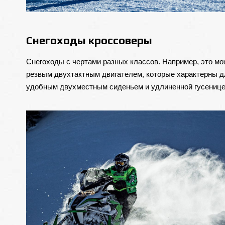
Снегоходы кроссоверы
Снегоходы с чертами разных классов. Например, это мо
резвым двухтактным двигателем, которые характерны д
удобным двухместным сиденьем и удлиненной гусенице