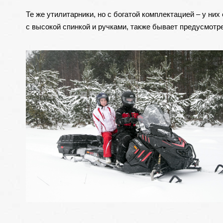
Те же утилитарники, но с богатой комплектацией – у них
с высокой спинкой и ручками, также бывает предусмотр