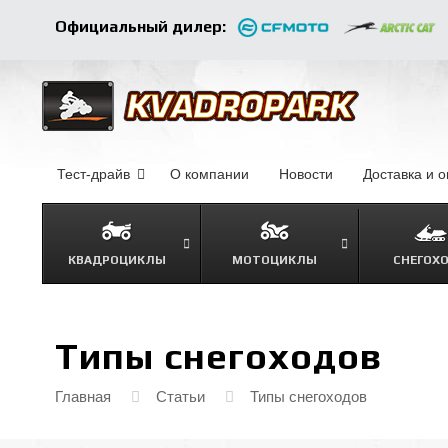
Официальный дилер:
Тест-драйв
О компании
–
Новости
–
Доставка и 
КВАДРОЦИКЛЫ
МОТОЦИКЛЫ
СНЕГОХ
Типы снегоходов
Главная
Статьи
Типы снегоходов