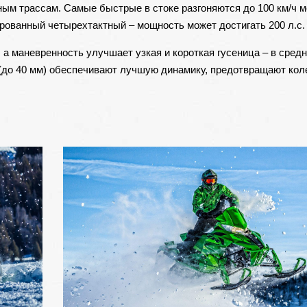
м трассам. Самые быстрые в стоке разгоняются до 100 км/ч ме
ированный четырехтактный – мощность может достигать 200 л.с.
а маневренность улучшает узкая и короткая гусеница – в средн
 (до 40 мм) обеспечивают лучшую динамику, предотвращают кол