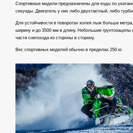
Спортивные модели предназначены для езды по укатанны
секунды. Двигатель у них либо двухтактный, либо турб
Для устойчивости в поворотах колея лыж больше метра, 
ширину и до 3500 мм в длину. Небольшие грунтозацепы
части снегохода из стороны в сторону.
Вес спортивных моделей обычно в пределах 250 кг.