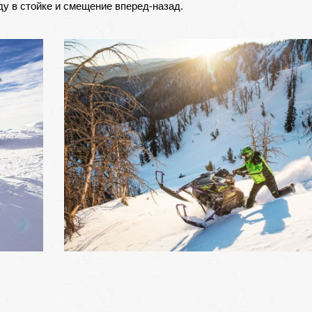
у в стойке и смещение вперед-назад.