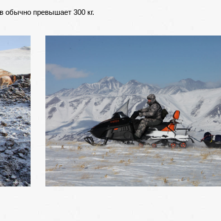
в обычно превышает 300 кг.