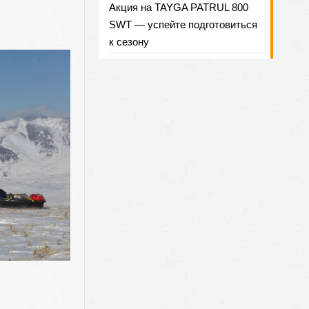
Акция на TAYGA PATRUL 800
SWT — успейте подготовиться
к сезону