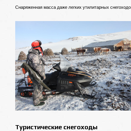
Снаряженная масса даже легких утилитарных снегоходо
Туристические снегоходы