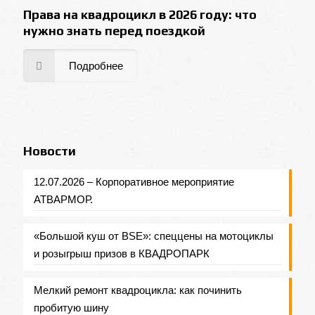
Права на квадроцикл в 2026 году: что
нужно знать перед поездкой
Подробнее
Новости
12.07.2026 – Корпоративное мероприятие
АТВАРМОР.
«Большой куш от BSE»: спеццены на мотоциклы
и розыгрыш призов в КВАДРОПАРК
Мелкий ремонт квадроцикла: как починить
пробитую шину