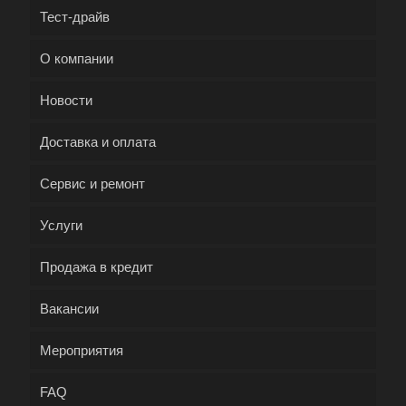
Тест-драйв
О компании
Новости
Доставка и оплата
Сервис и ремонт
Услуги
Продажа в кредит
Вакансии
Мероприятия
FAQ