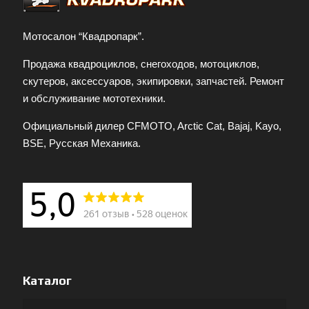
Мотосалон “Квадропарк”.
Продажа квадроциклов, снегоходов, мотоциклов,
скутеров, аксессуаров, экипировки, запчастей. Ремонт
и обслуживание мототехники.
Официальный дилер CFMOTO, Arctic Cat, Bajaj, Kayo,
BSE, Русская Механика.
Каталог