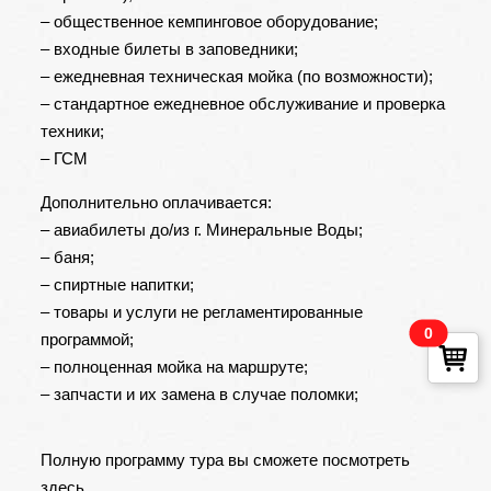
– общественное кемпинговое оборудование;
– входные билеты в заповедники;
– ежедневная техническая мойка (по возможности);
– стандартное ежедневное обслуживание и проверка
техники;
– ГСМ
Дополнительно оплачивается:
– авиабилеты до/из г. Минеральные Воды;
– баня;
– спиртные напитки;
– товары и услуги не регламентированные
0
программой;
– полноценная мойка на маршруте;
– запчасти и их замена в случае поломки;
Полную программу тура вы сможете посмотреть
здесь