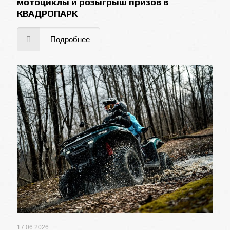
мотоциклы и розыгрыш призов в
КВАДРОПАРК
Подробнее
17.06.2026