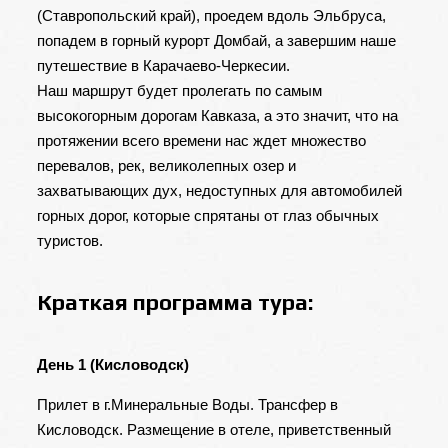
(Ставропольский край), проедем вдоль Эльбруса,
попадем в горный курорт Домбай, а завершим наше
путешествие в Карачаево-Черкесии.
Наш маршрут будет пролегать по самым
высокогорным дорогам Кавказа, а это значит, что на
протяжении всего времени нас ждет множество
перевалов, рек, великолепных озер и
захватывающих дух, недоступных для автомобилей
горных дорог, которые спрятаны от глаз обычных
туристов.
Краткая программа тура:
День 1 (Кисловодск)
Прилет в г.Минеральные Воды. Трансфер в
Кисловодск. Размещение в отеле, приветственный