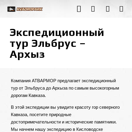
Экспедиционный
тур Эльбрус –
Архыз
Компания АТВАРМОР предлагает экспедиционный
тур от Эльбруса до Архыза по самым высокогорным
дорогам Кавказа.
В этой экспедиции вы увидите красоту гор северного
Кавказа, посетите природные
достопримечательности и исторические памятники.
Мы начнем нашу экспедицию в Кисловодске