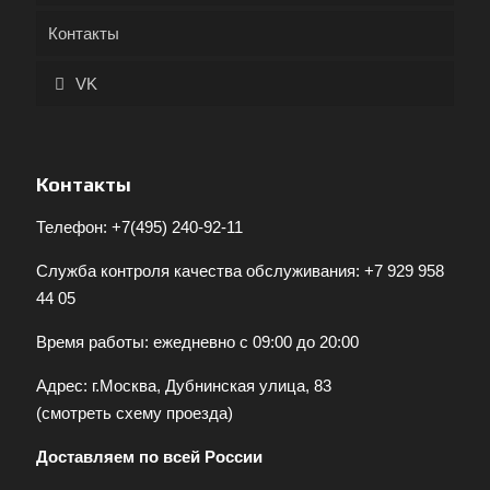
Контакты
VK
Контакты
Телефон:
+7(495) 240-92-11
Служба контроля качества обслуживания:
+7 929 958
44 05
Время работы: ежедневно с 09:00 до 20:00
Адрес: г.Москва, Дубнинская улица, 83
(
смотреть схему проезда
)
Доставляем по всей России