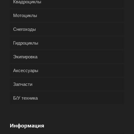
Квадроциклы
Мотоциклы
Снегоходы
Гидроциклы
Экипировка
Аксессуары
Запчасти
Б/У техника
Информация