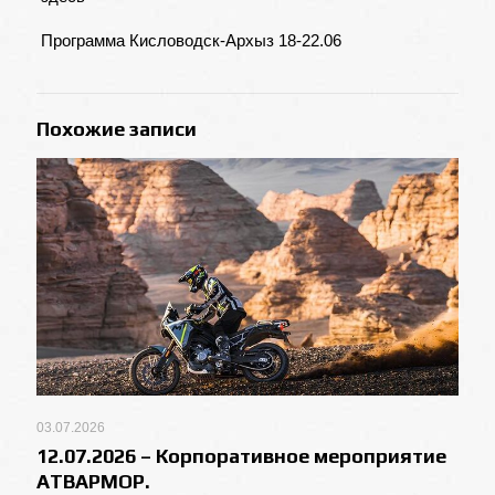
Программа Кисловодск-Архыз 18-22.06
Похожие записи
03.07.2026
12.07.2026 – Корпоративное мероприятие
АТВАРМОР.