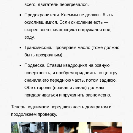
всего, двигатель перегревался.
Предохранители. Клеммы не должны быть
окислившимися. Если окисление есть —
скорее всего, квадроцикл погружался под
воду.
Трансмиссия. Проверяем масло (тоже должно
быть прозрачным).
Подвеска. Ставим квадроцикл на ровную
поверхность, и пробуем придавить по центру
сначала его переднюю часть, потом заднюю.
Обе стороны (правая и левая) должны
придавливаться и пружинить равномерно.
Теперь поднимаем переднюю часть домкратом и
продолжаем проверку.