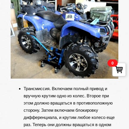
0
Трансмиссия. Включаем полный привод и
вручную крутим одно из колес. Второе при
этом должно вращаться в противоположную
сторону. Затем включаем блокировку
дифференциала, и крутим любое колесо еще
раз. Теперь они должны вращаться в одном