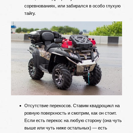
соревнованиях, или забирался в особо глухую
тайгу.
Отсутствие перекосов. Ставим квадроцикл на
ровную поверхность и смотрим, как он стоит.
Если есть перекос на любую сторону (она чуть
выше или чуть ниже остальных) — есть