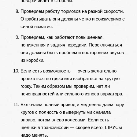
поворачивает в стороны.
Проверяем работу тормозов на разной скорости.
Отрабатывать они должны четко и соизмеримо с
силой нажатия.
Проверяем, как работают повышенная,
пониженная и задняя передачи. Переключаться
они должны быть проблем и посторонних звуков
из коробки.
Если есть возможность — очень желательно
проехаться по грязи или взобраться на крутую
горку. Таким образом мы проверим, нет ли
неисправностей или сильного износа вариатора.
Включаем полный привод и медленно даем пару
кругов с полностью вывернутыми сначала
вправо, потом влево колесами. Если есть
щелчки в трансмиссии — скорее всего, ШРУСы
надо менять.