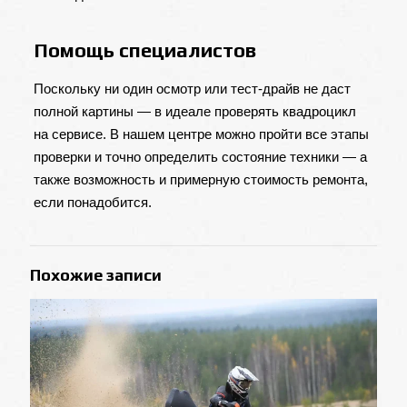
Помощь специалистов
Поскольку ни один осмотр или тест-драйв не даст
полной картины — в идеале проверять квадроцикл
на сервисе. В нашем центре можно пройти все этапы
проверки и точно определить состояние техники — а
также возможность и примерную стоимость ремонта,
если понадобится.
Похожие записи