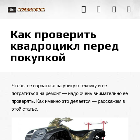
Как проверить
квадроцикл перед
покупкой
Чтобы не нарваться на убитую технику и не
потратиться на ремонт — надо очень внимательно ее
проверять. Как именно это делается — расскажем в
этой статье.