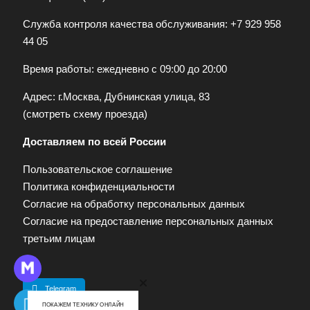
Служба контроля качества обслуживания:
+7 929 958
44 05
Время работы: ежедневно с 09:00 до 20:00
Адрес: г.Москва, Дубнинская улица, 83
(
смотреть схему проезда
)
Доставляем по всей России
Пользовательское соглашение
Политика конфиденциальности
Согласие на обработку персональных данных
Согласие на предоставление персональных данных
третьим лицам
Telegram
ПОКАЖЕМ ТЕХНИКУ ОНЛАЙН