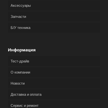
Аксессуары
Запчасти
Б/У техника
Информация
Тест-драйв
О компании
Новости
Доставка и оплата
Сервис и ремонт