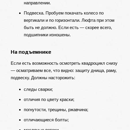
направлении.
Подвеска. Пробуем покачать колесо по
вертикали и по горизонтали. Люфта при этом
быть не должно. Если есть — скорее всего,
подшипники изношены.
На подъемнике
Если есть возможность осмотреть квадроцикл снизу
— осматриваем все, что видно: защиту днища, раму,
подвеску. Должны насторожить:
следы сварки;
отличия по цвету краски;
погнутости, трещины, ржавчина;
отличающиеся болты;
масляные потеки.