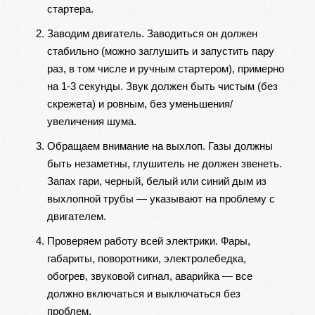
стартера.
Заводим двигатель. Заводиться он должен
стабильно (можно заглушить и запустить пару
раз, в том числе и ручным стартером), примерно
на 1-3 секунды. Звук должен быть чистым (без
скрежета) и ровным, без уменьшения/
увеличения шума.
Обращаем внимание на выхлоп. Газы должны
быть незаметны, глушитель не должен звенеть.
Запах гари, черный, белый или синий дым из
выхлопной трубы — указывают на проблему с
двигателем.
Проверяем работу всей электрики. Фары,
габариты, поворотники, электролебедка,
обогрев, звуковой сигнал, аварийка — все
должно включаться и выключаться без
проблем.