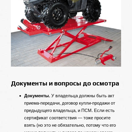
Документы и вопросы до осмотра
Документы.
У владельца должны быть акт
приема-передачи, договор купли-продажи от
предыдущего владельца, и ПСМ. Если есть
сертификат соответствия — тоже просите
взять (но это не обязательно, потому что его