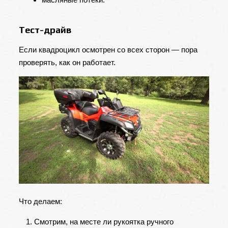
Тест-драйв
Если квадроцикл осмотрен со всех сторон — пора
проверять, как он работает.
Что делаем:
Смотрим, на месте ли рукоятка ручного