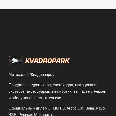
Мотосалон “Квадропарк”.
Продажа квадроциклов, снегоходов, мотоциклов,
скутеров, аксессуаров, экипировки, запчастей. Ремонт
и обслуживание мототехники.
Официальный дилер CFMOTO, Arctic Cat, Bajaj, Kayo,
BSE, Русская Механика.