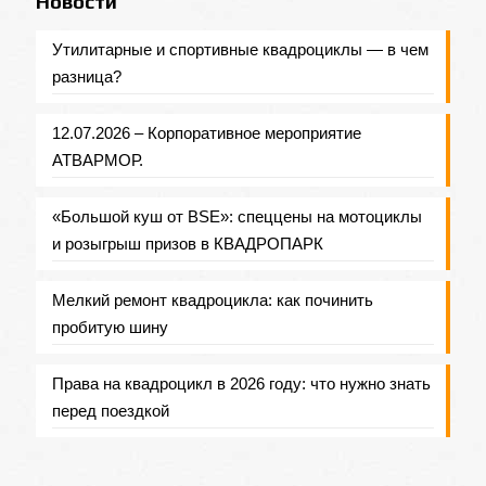
Новости
Утилитарные и спортивные квадроциклы — в чем
разница?
12.07.2026 – Корпоративное мероприятие
АТВАРМОР.
«Большой куш от BSE»: спеццены на мотоциклы
и розыгрыш призов в КВАДРОПАРК
Мелкий ремонт квадроцикла: как починить
пробитую шину
Права на квадроцикл в 2026 году: что нужно знать
перед поездкой