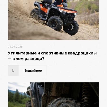
24.07.2026
Утилитарные и спортивные квадроциклы
— в чем разница?
Подробнее