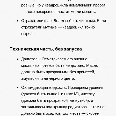
ровные, но у квадроцикла немаленький пробег
— тоже нехорошо: пластик могли менять.
Отражатели фар. Должны быть чистыми. Если
отражатели мутные — квадроцикл точно
нырял.
Техническая часть, без запуска
Двигатель. Осматриваем его внешне —
масляных потеков быть не должно. Масло
должно быть прозрачным, без примесей,
эмульсии, и не черного цвета.
Охлаждающая жидкость. Проверяем уровень
(должен быть выше L и ниже M), чистоту
(должна быть прозрачной, не мутной), и
заглядываем под крышку радиатора — там не
должно быть осадков. Если есть — скорее