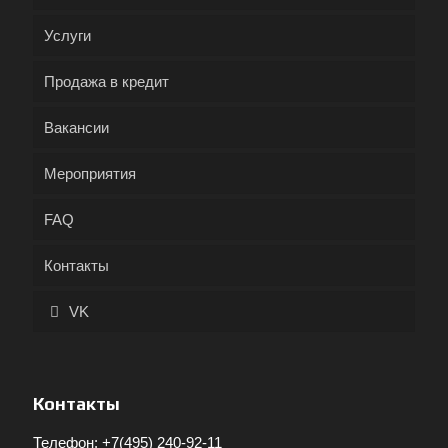
Услуги
Продажа в кредит
Вакансии
Мероприятия
FAQ
Контакты
VK
Контакты
Телефон:
+7(495) 240-92-11