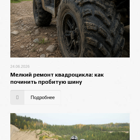
24.06.2026
Мелкий ремонт квадроцикла: как
починить пробитую шину
Подробнее