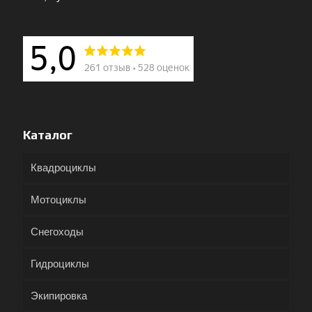
Каталог
Квадроциклы
Мотоциклы
Снегоходы
Гидроциклы
Экипировка