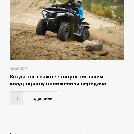
06.06.2026
Когда тяга важнее скорости: зачем
квадроциклу пониженная передача
Подробнее