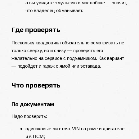
а вы увидите эмульсию в маслобаке — значит,
что владелец обманывает.
Где проверять
Поскольку квадроцикл обязательно осматривать не
только сверху, но и снизу — проверять его
желательно на сервисе с подъемником. Как вариант
— подойдет и гараж с ямой или эстакада.
Что проверять
По документам
Надо проверить:
одинаковые ли стоят VIN на раме и двигателе,
и в ПСМ;