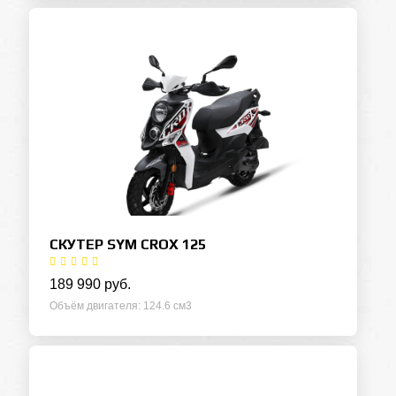
СКУТЕР SYM CROX 125
189 990 руб.
Объём двигателя
124.6 см3