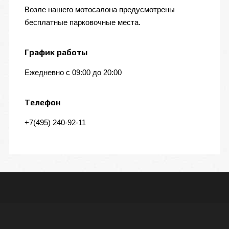
Возле нашего мотосалона предусмотрены
бесплатные парковочные места.
График работы
Ежедневно с 09:00 до 20:00
Телефон
+7(495) 240-92-11