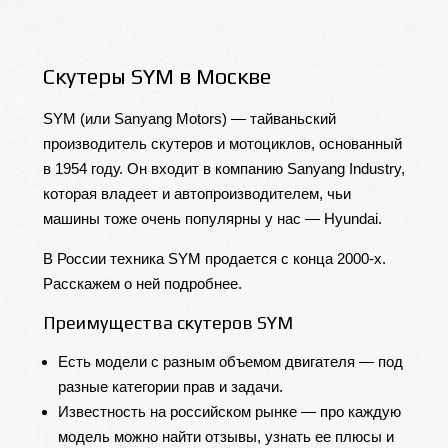
Скутеры SYM в Москве
SYM (или Sanyang Motors) — тайваньский
производитель скутеров и мотоциклов, основанный
в 1954 году. Он входит в компанию Sanyang Industry,
которая владеет и автопроизводителем, чьи
машины тоже очень популярны у нас — Hyundai.
В России техника SYM продается с конца 2000-х.
Расскажем о ней подробнее.
Преимущества скутеров SYM
Есть модели с разным объемом двигателя — под
разные категории прав и задачи.
Известность на российском рынке — про каждую
модель можно найти отзывы, узнать ее плюсы и