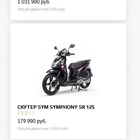
1 031 990 руб.
Объём двигателя
465 см3
СКУТЕР SYM SYMPHONY SR 125
179 990 руб.
Объём двигателя
124.6 см3