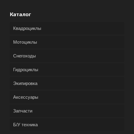
Каталог
Квадроциклы
Мотоциклы
Снегоходы
Гидроциклы
Экипировка
Аксессуары
Запчасти
Б/У техника