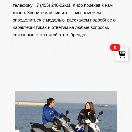
телефону +7 (495) 240-92-11, либо приехав к нам
лично. Звоните или пишите — мы поможем
определиться с моделью, расскажем подробнее о
характеристиках и ответим на любые вопросы,
связанные с техникой этого бренда.
0