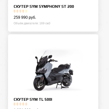
СКУТЕР SYM SYMPHONY ST 200
259 990 руб.
Объём двигателя
169 см3
СКУТЕР SYM TL 500I