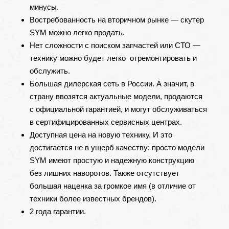
минусы.
Востребованность на вторичном рынке — скутер
SYM можно легко продать.
Нет сложности с поиском запчастей или СТО —
технику можно будет легко отремонтировать и
обслужить.
Большая дилерская сеть в России. А значит, в
страну ввозятся актуальные модели, продаются
с официальной гарантией, и могут обслуживаться
в сертифицированных сервисных центрах.
Доступная цена на новую технику. И это
достигается не в ущерб качеству: просто модели
SYM имеют простую и надежную конструкцию
без лишних наворотов. Также отсутствует
большая наценка за громкое имя (в отличие от
техники более известных брендов).
2 года гарантии.