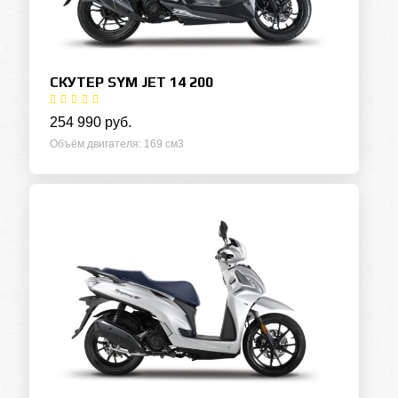
СКУТЕР SYM JET 14 200
254 990 руб.
Объём двигателя
169 см3