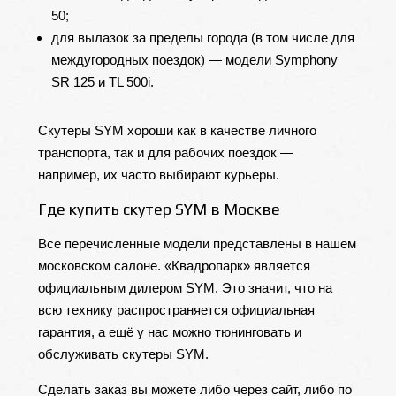
50;
для вылазок за пределы города (в том числе для
междугородных поездок) — модели Symphony
SR 125 и TL 500i.
Скутеры SYM хороши как в качестве личного
транспорта, так и для рабочих поездок —
например, их часто выбирают курьеры.
Где купить скутер SYM в Москве
Все перечисленные модели представлены в нашем
московском салоне. «Квадропарк» является
официальным дилером SYM. Это значит, что на
всю технику распространяется официальная
гарантия, а ещё у нас можно тюнинговать и
обслуживать скутеры SYM.
Сделать заказ вы можете либо через сайт, либо по