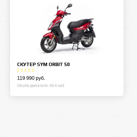
СКУТЕР SYM ORBIT 50
119 990 руб.
Объём двигателя
49.4 см3