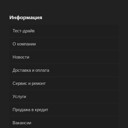
Информация
Тест-драйв
О компании
Новости
Доставка и оплата
Сервис и ремонт
Услуги
Продажа в кредит
Вакансии