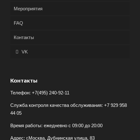
Мероприятия
FAQ
Контакты
VK
Контакты
Телефон:
+7(495) 240-92-11
Служба контроля качества обслуживания:
+7 929 958
44 05
Время работы: ежедневно с 09:00 до 20:00
Адрес: г.Москва, Дубнинская улица, 83