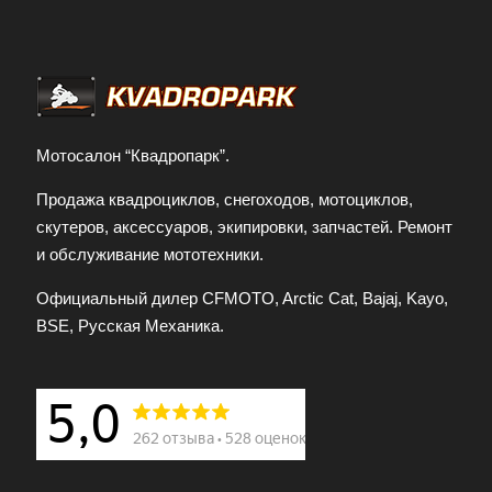
Мотосалон “Квадропарк”.
Продажа квадроциклов, снегоходов, мотоциклов,
скутеров, аксессуаров, экипировки, запчастей. Ремонт
и обслуживание мототехники.
Официальный дилер CFMOTO, Arctic Cat, Bajaj, Kayo,
BSE, Русская Механика.