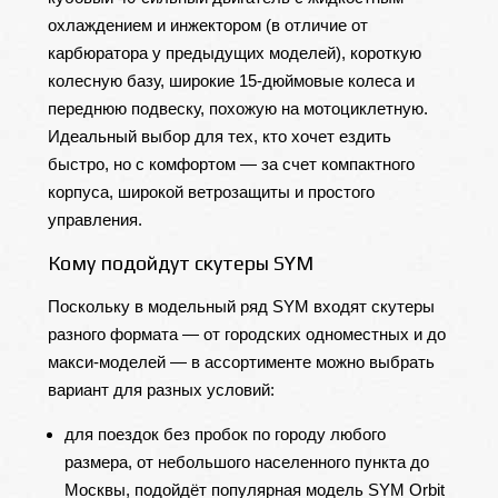
охлаждением и инжектором (в отличие от
карбюратора у предыдущих моделей), короткую
колесную базу, широкие 15-дюймовые колеса и
переднюю подвеску, похожую на мотоциклетную.
Идеальный выбор для тех, кто хочет ездить
быстро, но с комфортом — за счет компактного
корпуса, широкой ветрозащиты и простого
управления.
Кому подойдут скутеры SYM
Поскольку в модельный ряд SYM входят скутеры
разного формата — от городских одноместных и до
макси-моделей — в ассортименте можно выбрать
вариант для разных условий:
для поездок без пробок по городу любого
размера, от небольшого населенного пункта до
Москвы, подойдёт популярная модель SYM Orbit