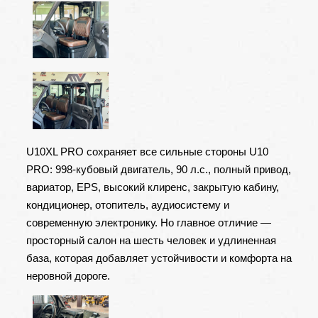
U10XL PRO сохраняет все сильные стороны U10
PRO: 998-кубовый двигатель, 90 л.с., полный привод,
вариатор, EPS, высокий клиренс, закрытую кабину,
кондиционер, отопитель, аудиосистему и
современную электронику. Но главное отличие —
просторный салон на шесть человек и удлиненная
база, которая добавляет устойчивости и комфорта на
неровной дороге.