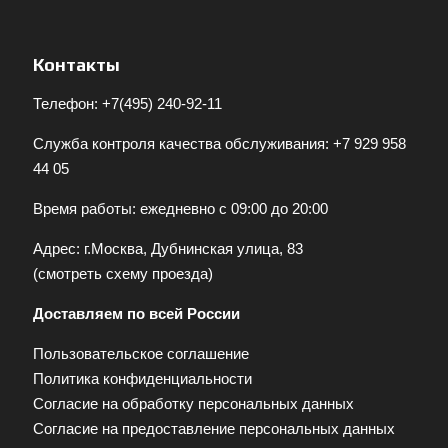
Контакты
Телефон:
+7(495) 240-92-11
Служба контроля качества обслуживания:
+7 929 958
44 05
Время работы: ежедневно с 09:00 до 20:00
Адрес: г.Москва, Дубнинская улица, 83
(
смотреть схему проезда
)
Доставляем по всей России
Пользовательское соглашение
Политика конфиденциальности
Согласие на обработку персональных данных
Согласие на предоставление персональных данных