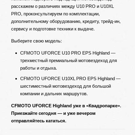
расскажем о различиях между U10 PRO и U10XL
PRO, проконсультируем по комплектации,
дополнительному оборудованию, кредиту, трейд-ин,
сервису и подготовке техники к выдаче.
Выберите свою модель:
CFMOTO UFORCE U10 PRO EPS Highland
—
трехместный премиальный мотовездеход для
работы и отдыха.
CFMOTO UFORCE U10XL PRO EPS Highland
—
шестиместный мотовездеход для большой
компании и дальних маршрутов.
CFMOTO UFORCE Highland уже в «Квадропарке».
Приезжайте сегодня — и уже вечером
отправляйтесь кататься.