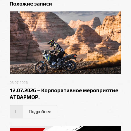
Похожие записи
03.07.2026
12.07.2026 – Корпоративное мероприятие
АТВАРМОР.
Подробнее