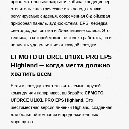
привлекательным: закрытая кабина, кондиционер,
отопитель, электрические стеклоподъемники,
регулируемые сиденья, современная 8-дюймовая
приборная панель, аудиосистема, EPS, лебедка,
светодиодная оптика и 29-дюймовые колеса. Это
техника, в которой можно не только работать, но и
получать удовольствие от каждой поездки.
CFMOTO UFORCE U10XL PRO EPS
Highland — когда места должно
хватить всем
Если в поездку хочется взять семью, друзей,
команду или напарников, выбирайте
CFMOTO
UFORCE U10XL PRO EPS Highland
. Это
шестиместная версия линейки Highland, созданная
для большой компании и продолжительных
маршрутов.