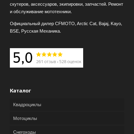
скутеров, аксессуаров, экипировки, запчастей. Ремонт
и обслуживание мототехники.
Официальный дилер CFMOTO, Arctic Cat, Bajaj, Kayo,
BSE, Русская Механика.
Каталог
Квадроциклы
Мотоциклы
Снегоходы