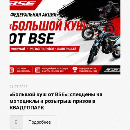
01.07.2026
«Большой куш от BSE»: спеццены на
мотоциклы и розыгрыш призов в
КВАДРОПАРК
Подробнее