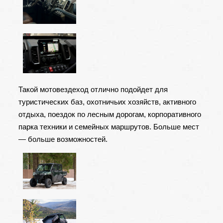
Такой мотовездеход отлично подойдет для
туристических баз, охотничьих хозяйств, активного
отдыха, поездок по лесным дорогам, корпоративного
парка техники и семейных маршрутов. Больше мест
— больше возможностей.