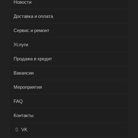
Новости
Доставка и оплата
Сервис и ремонт
Услуги
Продажа в кредит
Вакансии
Мероприятия
FAQ
Контакты
VK