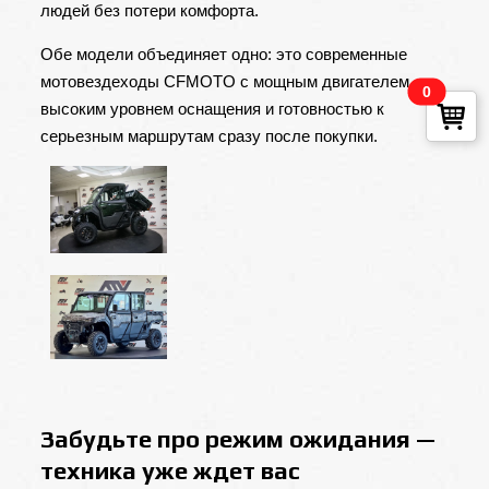
людей без потери комфорта.
Обе модели объединяет одно: это современные
мотовездеходы CFMOTO с мощным двигателем,
0
высоким уровнем оснащения и готовностью к
серьезным маршрутам сразу после покупки.
Забудьте про режим ожидания —
техника уже ждет вас