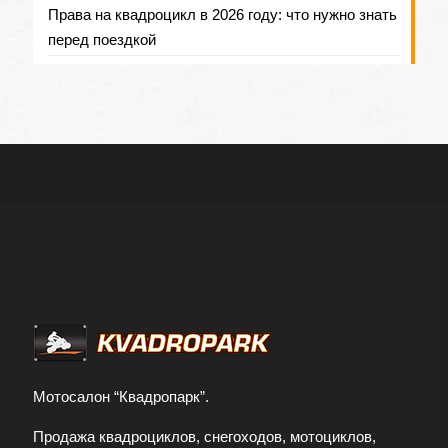
Права на квадроцикл в 2026 году: что нужно знать
перед поездкой
Мотосалон “Квадропарк”.
Продажа квадроциклов, снегоходов, мотоциклов,