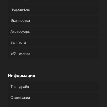
Гидроциклы
Экипировка
Аксессуары
Запчасти
Б/У техника
Информация
Тест-драйв
О компании