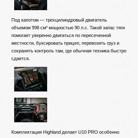
Под капотом — трехцилиндровый двигатель
объемом 998 см³ мощностью 90 л.с. Такой запас тяги
помогает уверенно двигаться по пересеченной
местности, буксировать прицеп, перевозить груз и
сохранять контроль там, где обычная техника быстро
сдается.
Комплектация Highland делает U10 PRO особенно