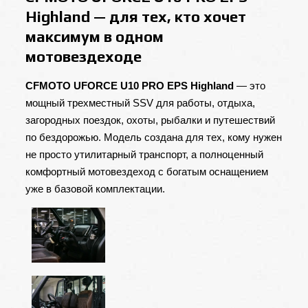
Highland — для тех, кто хочет
максимум в одном
мотовездеходе
CFMOTO UFORCE U10 PRO EPS Highland
— это
мощный трехместный SSV для работы, отдыха,
загородных поездок, охоты, рыбалки и путешествий
по бездорожью. Модель создана для тех, кому нужен
не просто утилитарный транспорт, а полноценный
комфортный мотовездеход с богатым оснащением
уже в базовой комплектации.