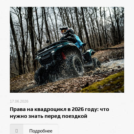
17.06.2026
Права на квадроцикл в 2026 году: что
нужно знать перед поездкой
Подробнее