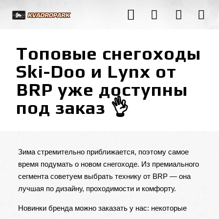
Топовые снегоходы
Ski-Doo и Lynx от
BRP уже доступны
под заказ 👌
Зима стремительно приближается, поэтому самое
время подумать о новом снегоходе. Из премиального
сегмента советуем выбрать технику от BRP — она
лучшая по дизайну, проходимости и комфорту.
Новинки бренда можно заказать у нас: некоторые