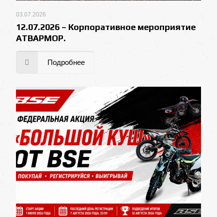
03.07.2026
12.07.2026 – Корпоративное мероприятие
АТВАРМОР.
Подробнее