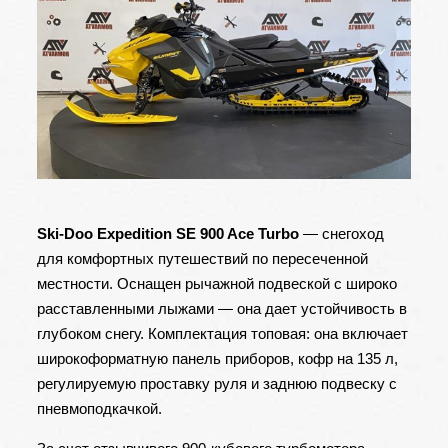
Ski-Doo Expedition SE 900 Ace Turbo
— снегоход
для комфортных путешествий по пересеченной
местности. Оснащен рычажной подвеской с широко
расставленными лыжами — она дает устойчивость в
глубоком снегу. Комплектация топовая: она включает
широкоформатную панель приборов, кофр на 135 л,
регулируемую проставку руля и заднюю подвеску с
пневмоподкачкой.