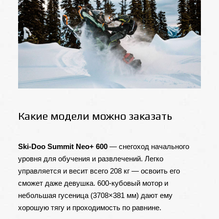
Какие модели можно заказать
Ski-Doo Summit Neo+ 600
— снегоход начального
уровня для обучения и развлечений. Легко
управляется и весит всего 208 кг — освоить его
сможет даже девушка. 600-кубовый мотор и
небольшая гусеница (3708×381 мм) дают ему
хорошую тягу и проходимость по равнине.