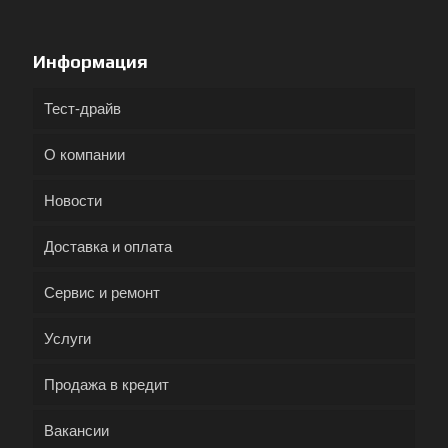
Информация
Тест-драйв
О компании
Новости
Доставка и оплата
Сервис и ремонт
Услуги
Продажа в кредит
Вакансии