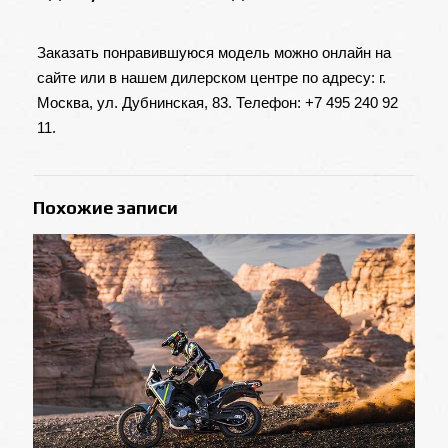
Заказать понравившуюся модель можно онлайн
на
сайте
или в нашем дилерском центре по адресу: г.
Москва, ул. Дубнинская, 83. Телефон: +7 495 240 92
11.
Похожие записи