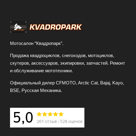
Мотосалон “Квадропарк”.
Продажа квадроциклов, снегоходов, мотоциклов,
скутеров, аксессуаров, экипировки, запчастей. Ремонт
и обслуживание мототехники.
Официальный дилер CFMOTO, Arctic Cat, Bajaj, Kayo,
BSE, Русская Механика.