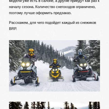
модели уже есть в салоне, а другие приедут как раз к
началу сезона. Количество снегоходов ограничено,
поэтому лучше оформить предзаказ.
Расскажем, для чего подойдет каждый из снежиков
BRP.