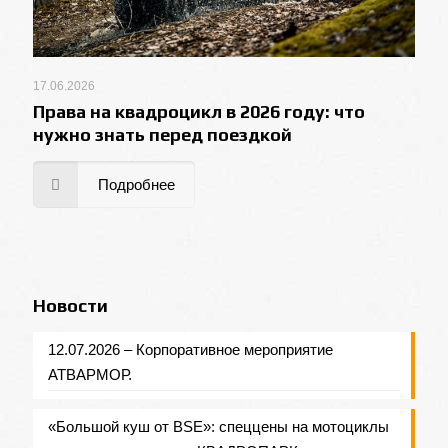
17.06.2026
Права на квадроцикл в 2026 году: что
нужно знать перед поездкой
Подробнее
Новости
12.07.2026 – Корпоративное мероприятие
АТВАРМОР.
«Большой куш от BSE»: спеццены на мотоциклы