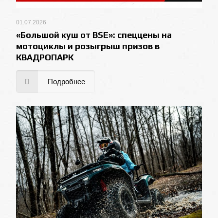
01.07.2026
«Большой куш от BSE»: спеццены на
мотоциклы и розыгрыш призов в
КВАДРОПАРК
Подробнее