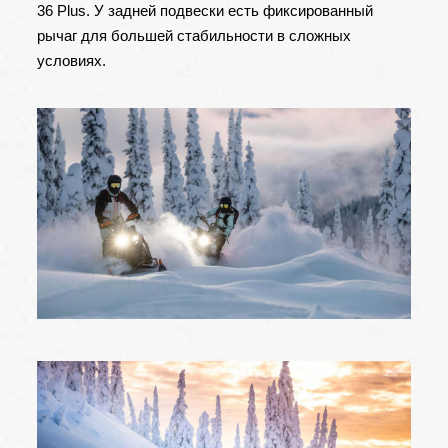
36 Plus. У задней подвески есть фиксированный
рычаг для большей стабильности в сложных
условиях.