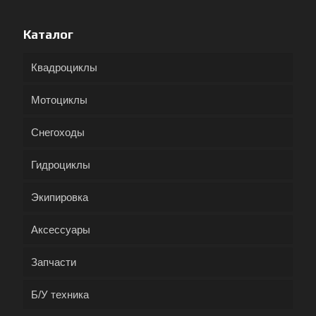
Каталог
Квадроциклы
Мотоциклы
Снегоходы
Гидроциклы
Экипировка
Аксессуары
Запчасти
Б/У техника