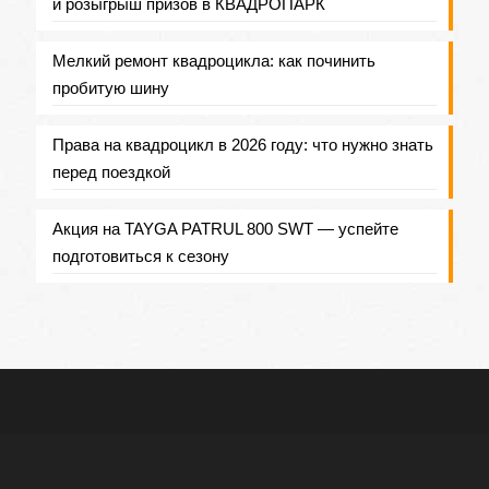
и розыгрыш призов в КВАДРОПАРК
Мелкий ремонт квадроцикла: как починить
пробитую шину
Права на квадроцикл в 2026 году: что нужно знать
перед поездкой
Акция на TAYGA PATRUL 800 SWT — успейте
подготовиться к сезону