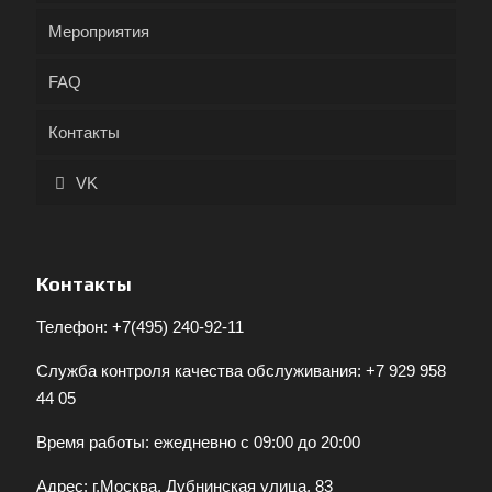
Мероприятия
FAQ
Контакты
VK
Контакты
Телефон:
+7(495) 240-92-11
Служба контроля качества обслуживания:
+7 929 958
44 05
Время работы: ежедневно с 09:00 до 20:00
Адрес: г.Москва, Дубнинская улица, 83