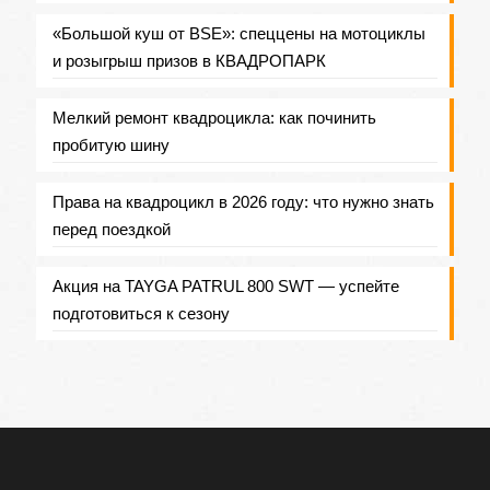
«Большой куш от BSE»: спеццены на мотоциклы
и розыгрыш призов в КВАДРОПАРК
Мелкий ремонт квадроцикла: как починить
пробитую шину
Права на квадроцикл в 2026 году: что нужно знать
перед поездкой
Акция на TAYGA PATRUL 800 SWT — успейте
подготовиться к сезону