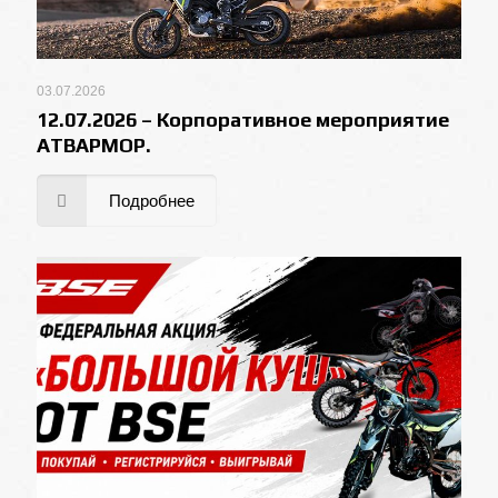
03.07.2026
12.07.2026 – Корпоративное мероприятие
АТВАРМОР.
Подробнее