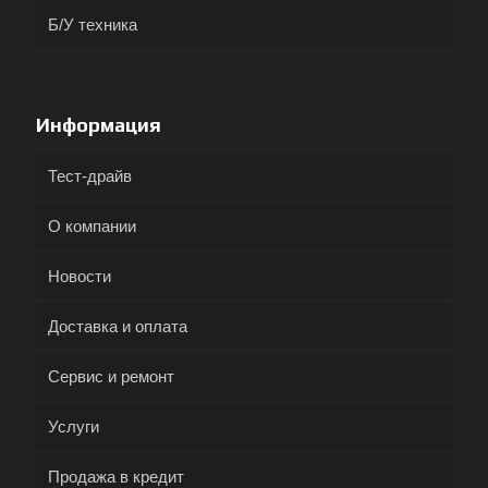
Б/У техника
Информация
Тест-драйв
О компании
Новости
Доставка и оплата
Сервис и ремонт
Услуги
Продажа в кредит