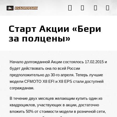
Старт Акции «Бери
за полцены»
Начало долгожданной Акции состоялось 17.02.2015 и
будет действовать она по всей России
предположительно до 30-го апреля. Теперь лучшие
модели
CFMOTO X8 EFI
и X8 EPS стали доступней
согражданам.
В течение двух месяцев желающим купить один из
квадроциклов, участвующих в акции, достаточно
вложить 50% от стоимости модели в розничной сети,