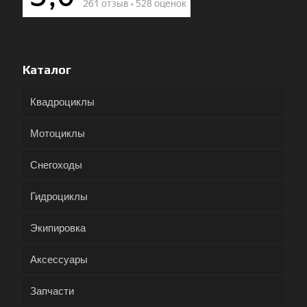
Каталог
Квадроциклы
Мотоциклы
Снегоходы
Гидроциклы
Экипировка
Аксессуары
Запчасти