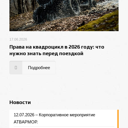
17.06.2026
Права на квадроцикл в 2026 году: что
нужно знать перед поездкой
Подробнее
Новости
12.07.2026 – Корпоративное мероприятие
АТВАРМОР.