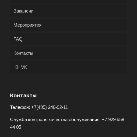
Вакансии
Мероприятия
FAQ
Контакты
VK
Контакты
Телефон:
+7(495) 240-92-11
Служба контроля качества обслуживания:
+7 929 958
44 05