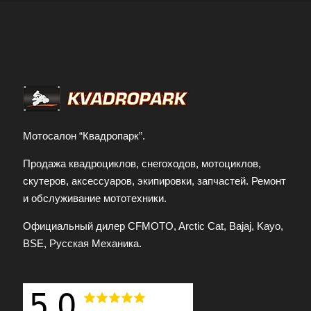
Мотосалон “Квадропарк”.
Продажа квадроциклов, снегоходов, мотоциклов,
скутеров, аксессуаров, экипировки, запчастей. Ремонт
и обслуживание мототехники.
Официальный дилер CFMOTO, Arctic Cat, Bajaj, Kayo,
BSE, Русская Механика.