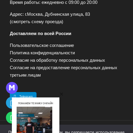
Время работы: ежедневно с 09:00 до 20:00
Адрес: г.Москва, Дубнинская улица, 83
(
смотреть схему проезда
)
Доставляем по всей России
Пользовательское соглашение
Политика конфиденциальности
Согласие на обработку персональных данных
Согласие на предоставление персональных данных
третьим лицам
Telegram
ПОКАЖЕМ ТЕХНИКУ ОНЛАЙН
Продолжая работу с сайтом, вы разрешаете использование