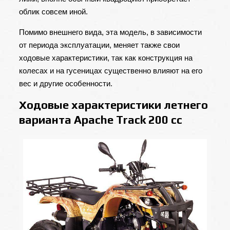
облик совсем иной.
Помимо внешнего вида, эта модель, в зависимости
от периода эксплуатации, меняет также свои
ходовые характеристики, так как конструкция на
колесах и на гусеницах существенно влияют на его
вес и другие особенности.
Ходовые характеристики летнего
варианта Apache Track 200 cc