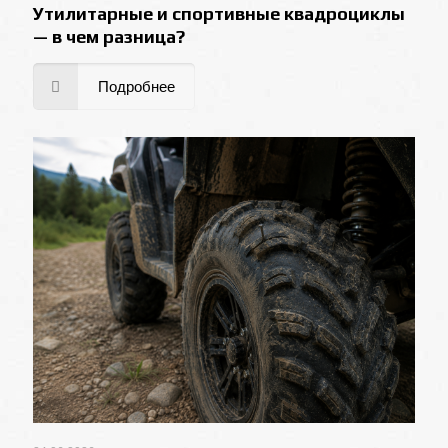
Утилитарные и спортивные квадроциклы
— в чем разница?
Подробнее