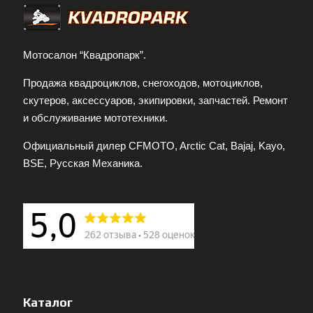
Мотосалон “Квадропарк”.
Продажа квадроциклов, снегоходов, мотоциклов,
скутеров, аксессуаров, экипировки, запчастей. Ремонт
и обслуживание мототехники.
Официальный дилер CFMOTO, Arctic Cat, Bajaj, Kayo,
BSE, Русская Механика.
Каталог