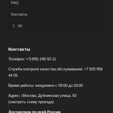
FAQ
Контакты
VK
Контакты
Телефон:
+7(495) 240-92-11
Служба контроля качества обслуживания:
+7 929 958
44 05
Время работы: ежедневно с 09:00 до 20:00
Адрес: г.Москва, Дубнинская улица, 83
(
смотреть схему проезда
)
Доставляем по всей России