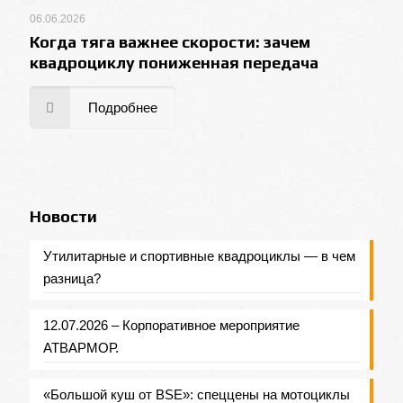
06.06.2026
Когда тяга важнее скорости: зачем
квадроциклу пониженная передача
Подробнее
Новости
Утилитарные и спортивные квадроциклы — в чем
разница?
12.07.2026 – Корпоративное мероприятие
АТВАРМОР.
«Большой куш от BSE»: спеццены на мотоциклы