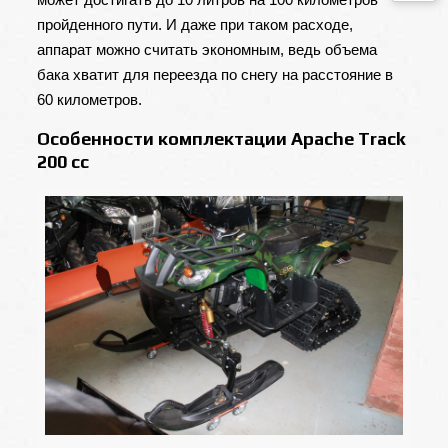
пройденного пути. И даже при таком расходе,
аппарат можно считать экономным, ведь объема
бака хватит для переезда по снегу на расстояние в
60 километров.
Особенности комплектации Apache Track
200 cc