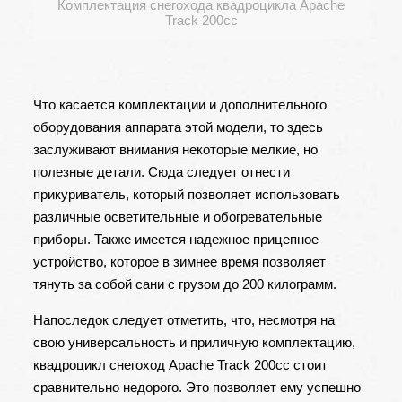
Комплектация снегохода квадроцикла Apache
Track 200cc
Что касается комплектации и дополнительного
оборудования аппарата этой модели, то здесь
заслуживают внимания некоторые мелкие, но
полезные детали. Сюда следует отнести
прикуриватель, который позволяет использовать
различные осветительные и обогревательные
приборы. Также имеется надежное прицепное
устройство, которое в зимнее время позволяет
тянуть за собой сани с грузом до 200 килограмм.
Напоследок следует отметить, что, несмотря на
свою универсальность и приличную комплектацию,
квадроцикл снегоход Apache Track 200cc стоит
сравнительно недорого. Это позволяет ему успешно