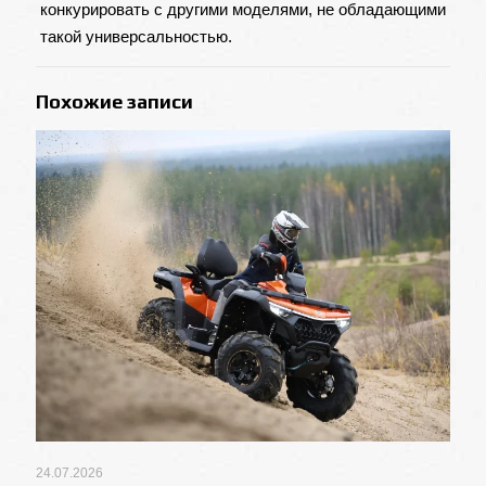
конкурировать с другими моделями, не обладающими
такой универсальностью.
Похожие записи
24.07.2026