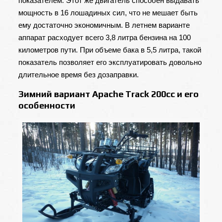
показателем. Этот же двигатель способен выдавать
мощность в 16 лошадиных сил, что не мешает быть
ему достаточно экономичным. В летнем варианте
аппарат расходует всего 3,8 литра бензина на 100
километров пути. При объеме бака в 5,5 литра, такой
показатель позволяет его эксплуатировать довольно
длительное время без дозаправки.
Зимний вариант Apache Track 200cc и его
особенности