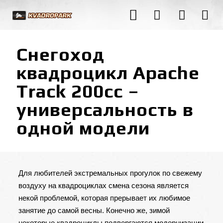
Снегоход
квадроцикл Apache
Track 200cc –
универсальность в
одной модели
Для любителей экстремальных прогулок по свежему
воздуху на квадроциклах смена сезона является
некой проблемой, которая прерывает их любимое
занятие до самой весны. Конечно же, зимой
некоторые квадроциклы подвергаются модернизации