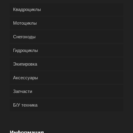
Квадроциклы
Мотоциклы
Снегоходы
Гидроциклы
Экипировка
Аксессуары
Запчасти
Б/У техника
Информация