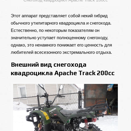
Этот аппарат представляет собой некий гибрид
обычного утилитарного квадроцикла и снегохода.
Естественно, по некоторым показателям он
значительно уступает полноценному снегоходу,
однако, это ненамного понижает его ценность для
любителей всесезонного экстремального отдыха.
Внешний вид снегохода
квадроцикла Apache Track 200cc