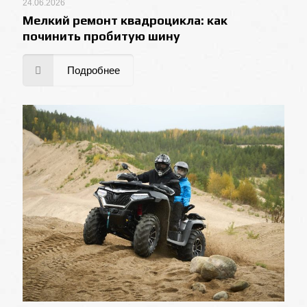
24.06.2026
Мелкий ремонт квадроцикла: как
починить пробитую шину
Подробнее