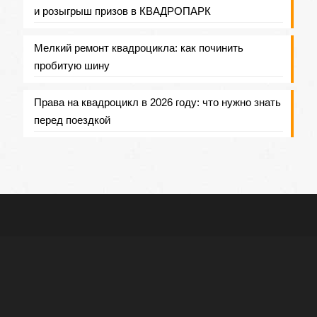
и розыгрыш призов в КВАДРОПАРК
Мелкий ремонт квадроцикла: как починить
пробитую шину
Права на квадроцикл в 2026 году: что нужно знать
перед поездкой