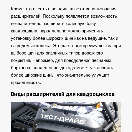
Кроме этого, есть еще один плюс от использования
расширителей. Поскольку появляется возможность
незначительно расширить колесную базу
квадроцикла, параллельно можно применить
установку более широких шин как на ведущие, так и
на ведомые колеса. Это дает свои преимущества при
выборе шин для различных типов дорожного
покрытия. Например, для преодоления песчаных
барханов, владелец вездехода может установить
более широкие шины, что значительно улучшит
проходимость.
Виды расширителей для квадроциклов