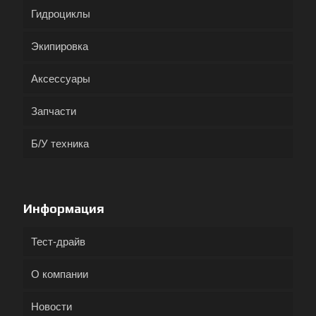
Гидроциклы
Экипировка
Аксессуары
Запчасти
Б/У техника
Информация
Тест-драйв
О компании
Новости