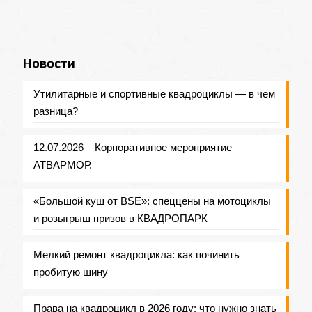
Новости
Утилитарные и спортивные квадроциклы — в чем
разница?
12.07.2026 – Корпоративное мероприятие
АТВАРМОР.
«Большой куш от BSE»: спеццены на мотоциклы
и розыгрыш призов в КВАДРОПАРК
Мелкий ремонт квадроцикла: как починить
пробитую шину
Права на квадроцикл в 2026 году: что нужно знать