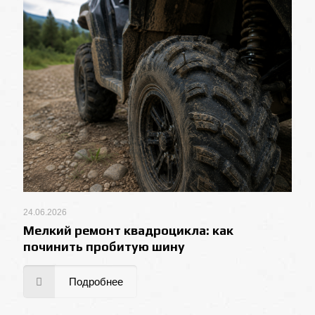
24.06.2026
Мелкий ремонт квадроцикла: как
починить пробитую шину
Подробнее