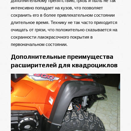
дополнительному препятствию, грязь и пыль не так
интенсивно попадает на кузов, что позволяет
сохранить его в более привлекательном состоянии
длительное время. Технику не так часто приходится
очищать от грязи, что положительно сказывается на
сохранности лакокрасочного покрытия в
первоначальном состоянии.
Дополнительные преимущества
расширителей для квадроциклов