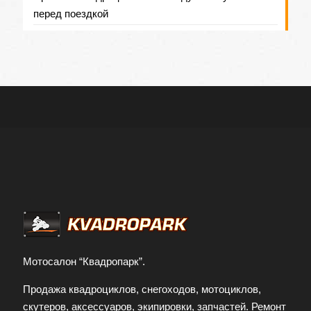
перед поездкой
Мотосалон “Квадропарк”.
Продажа квадроциклов, снегоходов, мотоциклов,
скутеров, аксессуаров, экипировки, запчастей. Ремонт