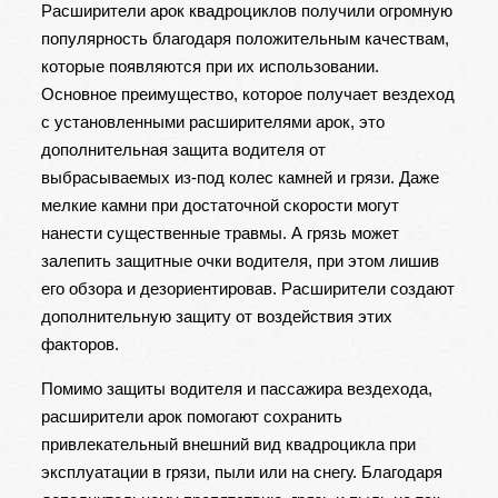
Расширители арок квадроциклов получили огромную
популярность благодаря положительным качествам,
которые появляются при их использовании.
Основное преимущество, которое получает вездеход
с установленными расширителями арок, это
дополнительная защита водителя от
выбрасываемых из-под колес камней и грязи. Даже
мелкие камни при достаточной скорости могут
нанести существенные травмы. А грязь может
залепить защитные очки водителя, при этом лишив
его обзора и дезориентировав. Расширители создают
дополнительную защиту от воздействия этих
факторов.
Помимо защиты водителя и пассажира вездехода,
расширители арок помогают сохранить
привлекательный внешний вид квадроцикла при
эксплуатации в грязи, пыли или на снегу. Благодаря