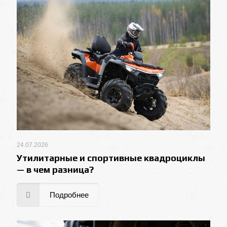
24.07.2026
Утилитарные и спортивные квадроциклы
— в чем разница?
Подробнее