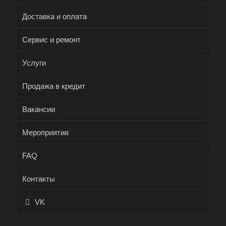
Доставка и оплата
Сервис и ремонт
Услуги
Продажа в кредит
Вакансии
Мероприятия
FAQ
Контакты
VK