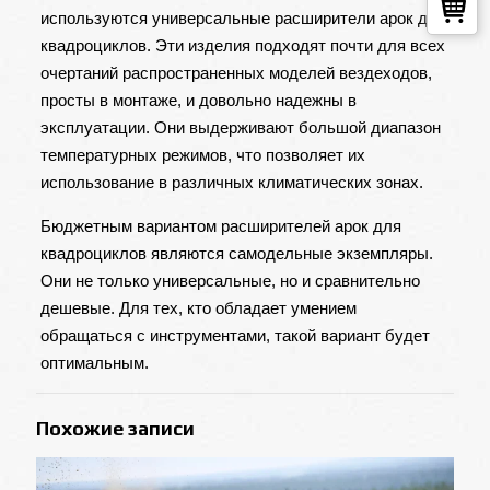
используются универсальные расширители арок для
квадроциклов. Эти изделия подходят почти для всех
очертаний распространенных моделей вездеходов,
просты в монтаже, и довольно надежны в
эксплуатации. Они выдерживают большой диапазон
температурных режимов, что позволяет их
использование в различных климатических зонах.
Бюджетным вариантом расширителей арок для
квадроциклов являются самодельные экземпляры.
Они не только универсальные, но и сравнительно
дешевые. Для тех, кто обладает умением
обращаться с инструментами, такой вариант будет
оптимальным.
Похожие записи