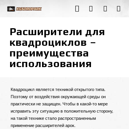
Расширители для
квадроциклов –
преимущества
использования
Квадроцикл является техникой открытого типа.
Поэтому от воздействия окружающей среды он
практически не защищен. Чтобы в какой-то мере
исправить эту ситуацию в положительную сторону,
на такой технике стало распространенным
применение расширителей арок.