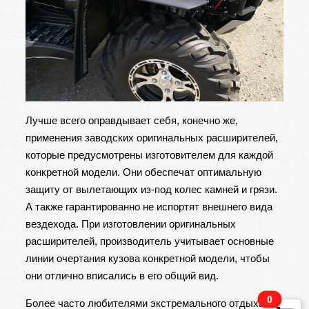
Лучше всего оправдывает себя, конечно же,
применения заводских оригинальных расширителей,
которые предусмотрены изготовителем для каждой
конкретной модели. Они обеспечат оптимальную
защиту от вылетающих из-под колес камней и грязи.
А также гарантированно не испортят внешнего вида
вездехода. При изготовлении оригинальных
расширителей, производитель учитывает основные
линии очертания кузова конкретной модели, чтобы
они отлично вписались в его общий вид.
0
Более часто любителями экстремального отдыха