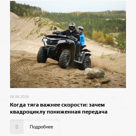
06.06.2026
Когда тяга важнее скорости: зачем
квадроциклу пониженная передача
Подробнее