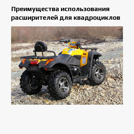
Преимущества использования
расширителей для квадроциклов