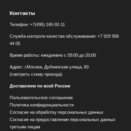
Контакты
Телефон:
+7(495) 240-92-11
Служба контроля качества обслуживания:
+7 929 958
44 05
Время работы: ежедневно с 09:00 до 20:00
Адрес: г.Москва, Дубнинская улица, 83
(
смотреть схему проезда
)
Доставляем по всей России
Пользовательское соглашение
Политика конфиденциальности
Согласие на обработку персональных данных
Согласие на предоставление персональных данных
третьим лицам