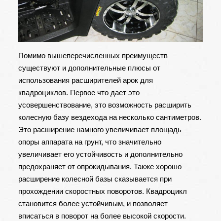
Помимо вышеперечисленных преимуществ
существуют и дополнительные плюсы от
использования расширителей арок для
квадроциклов. Первое что дает это
усовершенствование, это возможность расширить
колесную базу вездехода на несколько сантиметров.
Это расширение намного увеличивает площадь
опоры аппарата на грунт, что значительно
увеличивает его устойчивость и дополнительно
предохраняет от опрокидывания. Также хорошо
расширение колесной базы сказывается при
прохождении скоростных поворотов. Квадроцикл
становится более устойчивым, и позволяет
вписаться в поворот на более высокой скорости.