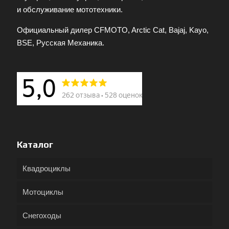
и обслуживание мототехники.
Официальный дилер CFMOTO, Arctic Cat, Bajaj, Kayo,
BSE, Русская Механика.
Каталог
Квадроциклы
Мотоциклы
Снегоходы