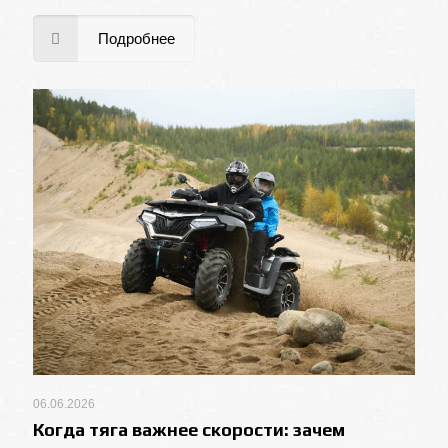
Подробнее
06.06.2026
Когда тяга важнее скорости: зачем