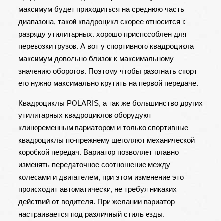
максимум будет приходиться на среднюю часть
диапазона, такой квадроцикл скорее относится к
разряду утилитарных, хорошо приспособлен для
перевозки грузов. А вот у спортивного квадроцикла
максимум довольно близок к максимальному
значению оборотов. Поэтому чтобы разогнать спорт
его нужно максимально крутить на первой передаче.
Квадроциклы POLARIS
, а так же большинство других
утилитарных квадроциклов оборудуют
клиноременным вариатором и только спортивные
квадроциклы по-прежнему щеголяют механической
коробкой передач. Вариатор позволяет плавно
изменять передаточное соотношение между
колесами и двигателем, при этом изменение это
происходит автоматически, не требуя никаких
действий от водителя. При желании вариатор
настраивается под различный стиль езды.