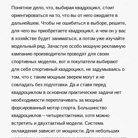
Понятное дело, что, выбирая квадроцикл, стоит
ориентироваться на то, что вы от него ожидаете в
дальнейшем. Чтобы не ошибиться в выборе, решите,
для чего вы приобретаете квадроцикл, и чем он у вас
в хозяйстве будет заниматься, а потом уже изучайте
модельный ряд. Зачастую особо мощную рекламную
кампанию производители проводят для своих
спортивных моделях, вот и покупатели выбирают
для себя спортивный квадроцикл, не задумываясь о
том, что с таким мощным зверем могут и не
совладать без подготовки. Да и ставя перед
квадроциклом в основном практические задачи нет
необходимости переплачивать за мощный
форсированный мотор спорта. Большинство
квадроциклов – четырехтактники, хотя можно
встретить и двухтактный модели. Система
охлаждения зависит от мощности. Для небольших