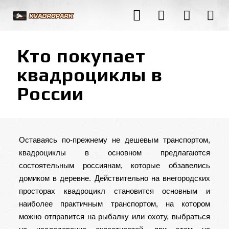
Кто покупает
квадроциклы в
России
Оставаясь по-прежнему не дешевым транспортом,
квадроциклы
в основном предлагаются
состоятельным россиянам, которые обзавелись
домиком в деревне. Действительно на внегородских
просторах квадроцикл становится основным и
наиболее практичным транспортом, на котором
можно отправится на рыбалку или охоту, выбраться