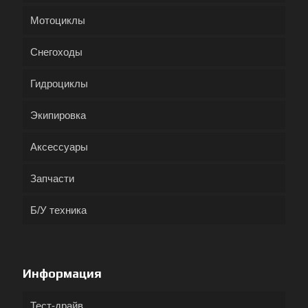
Мотоциклы
Снегоходы
Гидроциклы
Экипировка
Аксессуары
Запчасти
Б/У техника
Информация
Тест-драйв