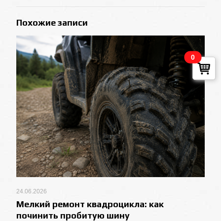
Похожие записи
0
24.06.2026
Мелкий ремонт квадроцикла: как
починить пробитую шину