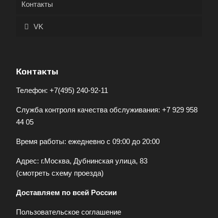
Контакты
VK
Контакты
Телефон:
+7(495) 240-92-11
Служба контроля качества обслуживания:
+7 929 958
44 05
Время работы: ежедневно с 09:00 до 20:00
Адрес: г.Москва, Дубнинская улица, 83
(
смотреть схему проезда
)
Доставляем по всей России
Пользовательское соглашение