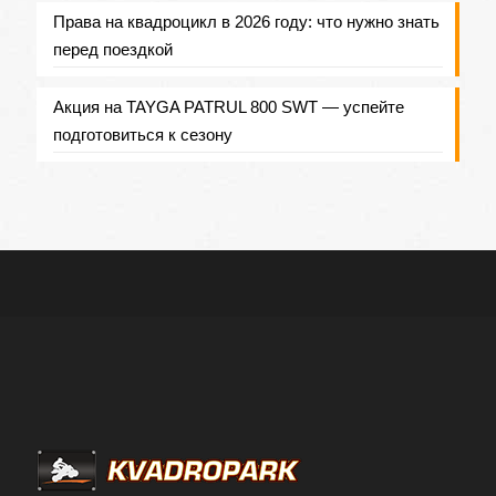
Права на квадроцикл в 2026 году: что нужно знать
перед поездкой
Акция на TAYGA PATRUL 800 SWT — успейте
подготовиться к сезону