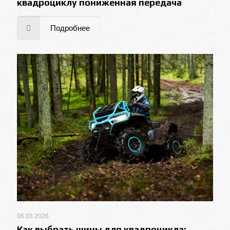
квадроциклу пониженная передача
Подробнее
06.03.2026
Как выбрать шины для квадроцикла: