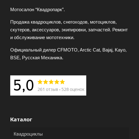
Мотосалон “Квадропарк”.
Продажа квадроциклов, снегоходов, мотоциклов,
скутеров, аксессуаров, экипировки, запчастей. Ремонт
и обслуживание мототехники.
Официальный дилер CFMOTO, Arctic Cat, Bajaj, Kayo,
BSE, Русская Механика.
Каталог
Квадроциклы