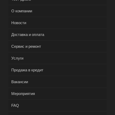
О компании
Новости
Доставка и оплата
Сервис и ремонт
Услуги
Продажа в кредит
Вакансии
Мероприятия
FAQ