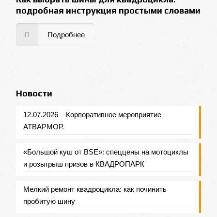
подробная инструкция простыми словами
Подробнее
Новости
12.07.2026 – Корпоративное мероприятие
АТВАРМОР.
«Большой куш от BSE»: спеццены на мотоциклы
и розыгрыш призов в КВАДРОПАРК
Мелкий ремонт квадроцикла: как починить
пробитую шину