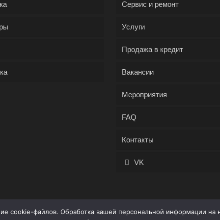
ка
Сервис и ремонт
ры
Услуги
Продажа в кредит
ка
Вакансии
Мероприятия
FAQ
Контакты
VK
ние cookie-файлов. Обработка вашей персональной информации на 