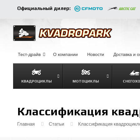
Официальный дилер:
Тест-драйв
О компании
–
Новости
–
Доставка и 
КВАДРОЦИКЛЫ
МОТОЦИКЛЫ
СНЕГОХ
Классификация квад
Главная
Статьи
Классификация квадроцикло