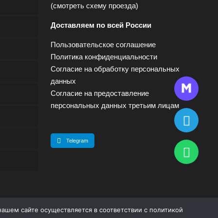
(
смотреть схему проезда
)
Доставляем по всей России
Пользовательское соглашение
Политика конфиденциальности
Согласие на обработку персональных
данных
Согласие на предоставление
персональных данных третьим лицам
Telegram
нашем сайте осуществляется в соответствии с
политикой