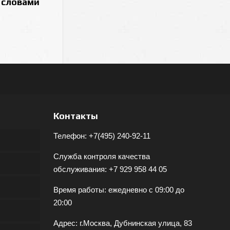
 словами
Контакты
Телефон:
+7(495) 240-92-11
Служба контроля качества
обслуживания:
+7 929 958 44 05
Время работы: ежедневно с 09:00 до
20:00
Адрес: г.Москва, Дубнинская улица, 83