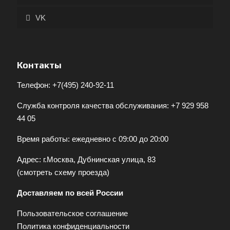
VK
Контакты
Телефон:
+7(495) 240-92-11
Служба контроля качества обслуживания:
+7 929 958
44 05
Время работы: ежедневно с 09:00 до 20:00
Адрес: г.Москва, Дубнинская улица, 83
(
смотреть схему проезда
)
Доставляем по всей России
Пользовательское соглашение
Политика конфиденциальности