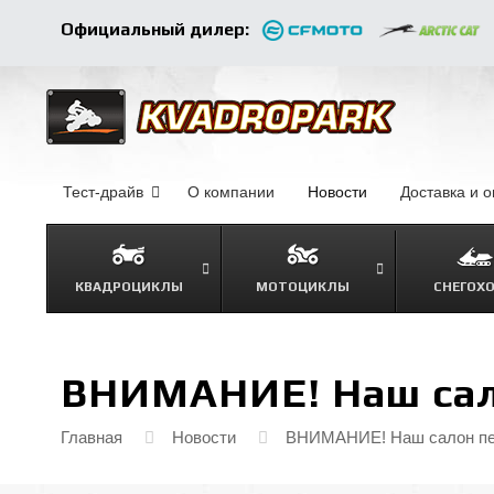
Официальный дилер:
Тест-драйв
О компании
–
Новости
–
Доставка и 
КВАДРОЦИКЛЫ
МОТОЦИКЛЫ
СНЕГОХ
ВНИМАНИЕ! Наш сал
Главная
Новости
ВНИМАНИЕ! Наш салон пе