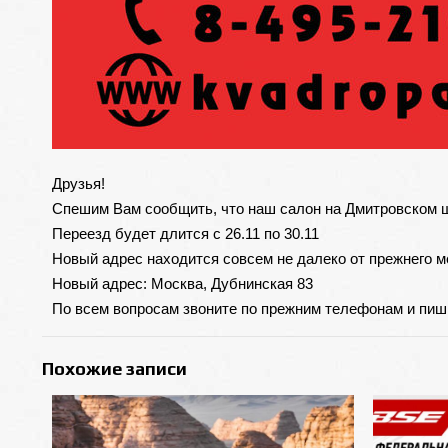
Друзья!
Спешим Вам сообщить, что наш салон на Дмитровском ш
Переезд будет длится с 26.11 по 30.11
Новый адрес находится совсем не далеко от прежнего ме
Новый адрес: Москва, Дубнинская 83
По всем вопросам звоните по прежним телефонам и пиши
Похожие записи