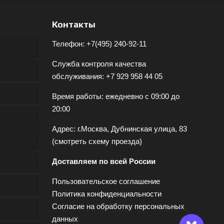
Контакты
Телефон:
+7(495) 240-92-11
Служба контроля качества
обслуживания:
+7 929 958 44 05
Время работы: ежедневно с 09:00 до
20:00
Адрес: г.Москва, Дубнинская улица, 83
(
смотреть схему проезда
)
Доставляем по всей России
Пользовательское соглашение
Политика конфиденциальности
Согласие на обработку персональных
данных