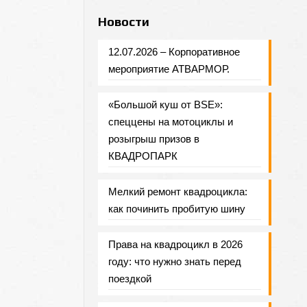
Новости
12.07.2026 – Корпоративное
мероприятие АТВАРМОР.
«Большой куш от BSE»:
спеццены на мотоциклы и
розыгрыш призов в
КВАДРОПАРК
Мелкий ремонт квадроцикла:
как починить пробитую шину
Права на квадроцикл в 2026
году: что нужно знать перед
поездкой