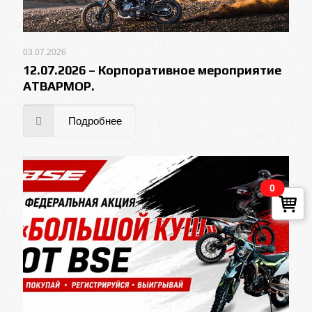
03.07.2026
12.07.2026 – Корпоративное мероприятие
АТВАРМОР.
Подробнее
0