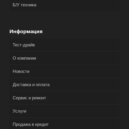
Б/У техника
Информация
Тест-драйв
О компании
Новости
Доставка и оплата
Сервис и ремонт
Услуги
Продажа в кредит