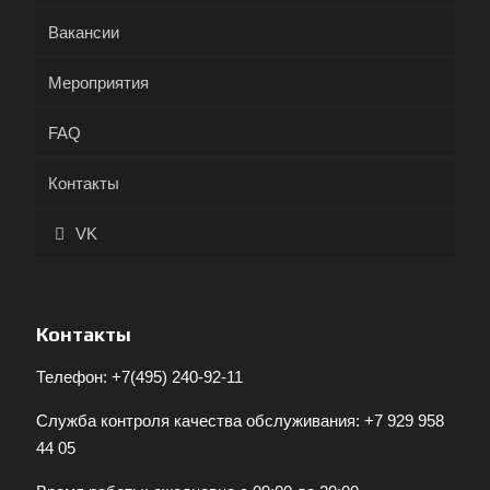
Вакансии
Мероприятия
FAQ
Контакты
VK
Контакты
Телефон:
+7(495) 240-92-11
Служба контроля качества обслуживания:
+7 929 958
44 05