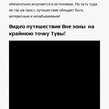
обязательно искупается в источниках. Ну путь туда
не так уж прост, путешествие обещает быть
интересным и незабываемым!
Видео путешествия Вне зоны на
крайнюю точку Тувы!