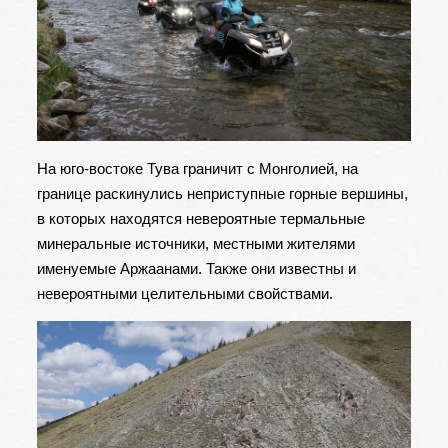
На юго-востоке Тува граничит с Монголией, на
границе раскинулись неприступные горные вершины,
в которых находятся невероятные термальные
минеральные источники, местными жителями
именуемые Аржаанами. Также они известны и
невероятными целительными свойствами.