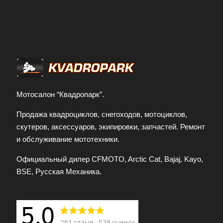
Мотосалон “Квадропарк”.
Продажа квадроциклов, снегоходов, мотоциклов,
скутеров, аксессуаров, экипировки, запчастей. Ремонт
и обслуживание мототехники.
Официальный дилер CFMOTO, Arctic Cat, Bajaj, Kayo,
BSE, Русская Механика.