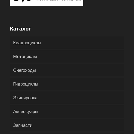
Каталог
Квадроциклы
Мотоциклы
Снегоходы
Гидроциклы
Экипировка
Аксессуары
Запчасти