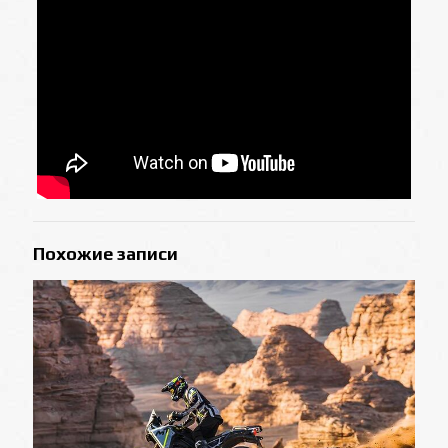
Похожие записи