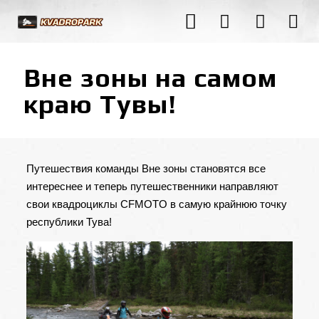
Вне зоны на самом
краю Тувы!
Путешествия команды Вне зоны становятся все
интереснее и теперь путешественники направляют
свои
квадроциклы CFMOTO
в самую крайнюю точку
республики Тува!