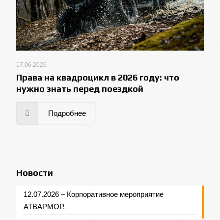
17.06.2026
Права на квадроцикл в 2026 году: что
нужно знать перед поездкой
Подробнее
Новости
12.07.2026 – Корпоративное мероприятие
АТВАРМОР.