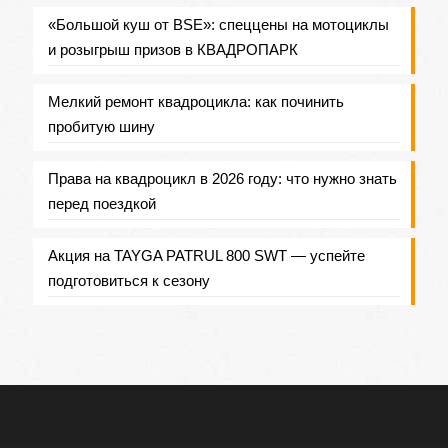
«Большой куш от BSE»: спеццены на мотоциклы
и розыгрыш призов в КВАДРОПАРК
Мелкий ремонт квадроцикла: как починить
пробитую шину
Права на квадроцикл в 2026 году: что нужно знать
перед поездкой
Акция на TAYGA PATRUL 800 SWT — успейте
подготовиться к сезону