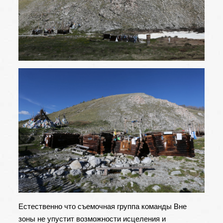
Естественно что съемочная группа команды Вне
зоны не упустит возможности исцеления и