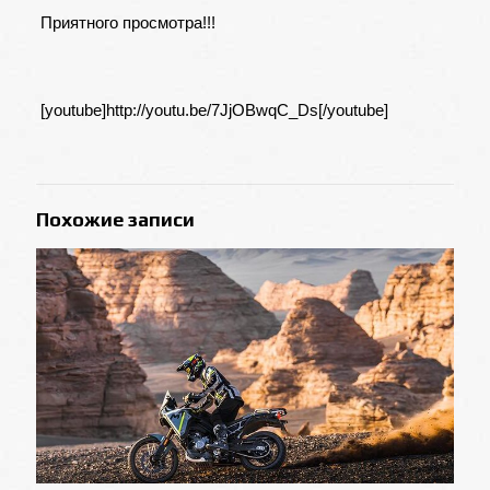
Приятного просмотра!!!
[youtube]http://youtu.be/7JjOBwqC_Ds[/youtube]
Похожие записи