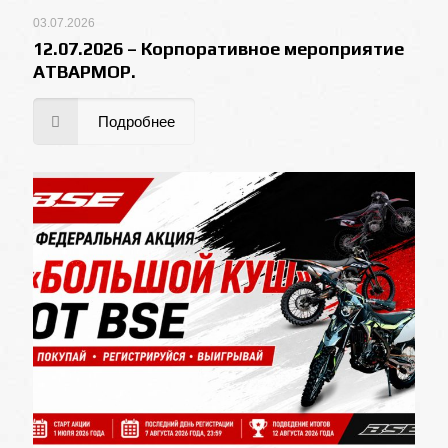
03.07.2026
12.07.2026 – Корпоративное мероприятие
АТВАРМОР.
Подробнее