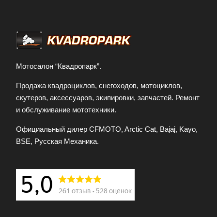
Мотосалон “Квадропарк”.
Продажа квадроциклов, снегоходов, мотоциклов,
скутеров, аксессуаров, экипировки, запчастей. Ремонт
и обслуживание мототехники.
Официальный дилер CFMOTO, Arctic Cat, Bajaj, Kayo,
BSE, Русская Механика.