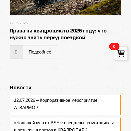
17.06.2026
Права на квадроцикл в 2026 году: что
нужно знать перед поездкой
0
Подробнее
Новости
12.07.2026 – Корпоративное мероприятие
АТВАРМОР.
«Большой куш от BSE»: спеццены на мотоциклы
и розыгрыш призов в КВАДРОПАРК