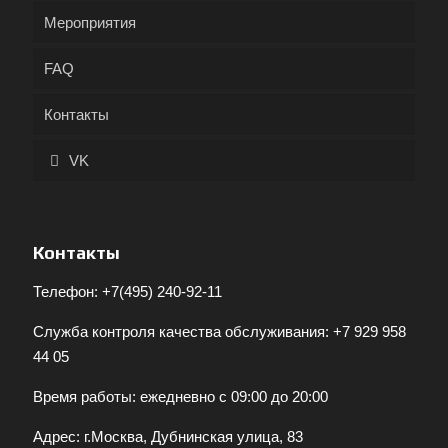
Мероприятия
FAQ
Контакты
VK
Контакты
Телефон:
+7(495) 240-92-11
Служба контроля качества обслуживания:
+7 929 958
44 05
Время работы: ежедневно с 09:00 до 20:00
Адрес: г.Москва, Дубнинская улица, 83