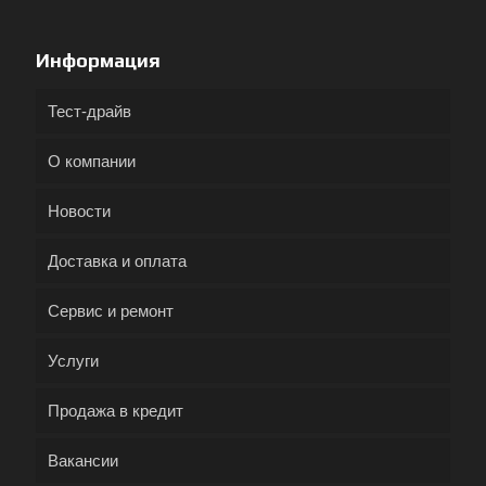
Информация
Тест-драйв
О компании
Новости
Доставка и оплата
Сервис и ремонт
Услуги
Продажа в кредит
Вакансии