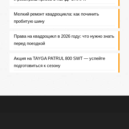
Мелкий ремонт квадроцикла: как починить
пробитую шину
Права на квадроцикл в 2026 году: что нужно знать
перед поездкой
Акция на TAYGA PATRUL 800 SWT — успейте
подготовиться к сезону