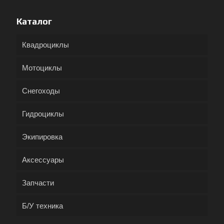
Каталог
Квадроциклы
Мотоциклы
Снегоходы
Гидроциклы
Экипировка
Аксессуары
Запчасти
Б/У техника