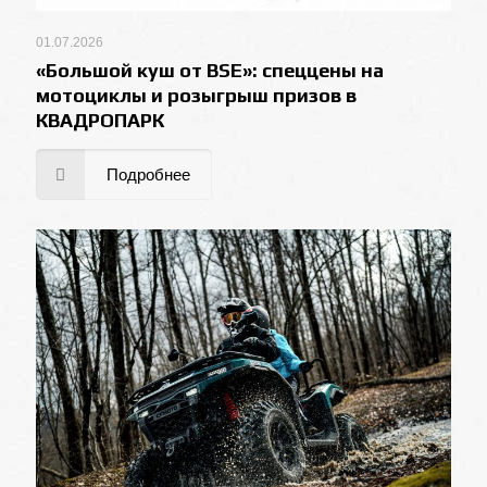
01.07.2026
«Большой куш от BSE»: спеццены на
мотоциклы и розыгрыш призов в
КВАДРОПАРК
Подробнее