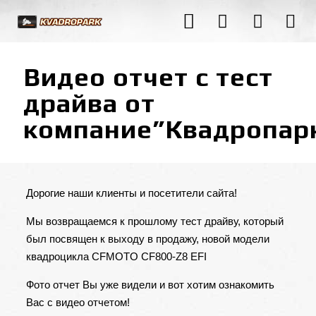
Видео отчет с тест
драйва от
компание”Квадропар
Дорогие наши клиенты и посетители сайта!
Мы возвращаемся к прошлому тест драйву, который
был посвящен к выходу в продажу, новой модели
квадроцикла
CFMOTO CF800-Z8 EFI
Фото отчет Вы уже видели и вот хотим ознакомить
Вас с видео отчетом!