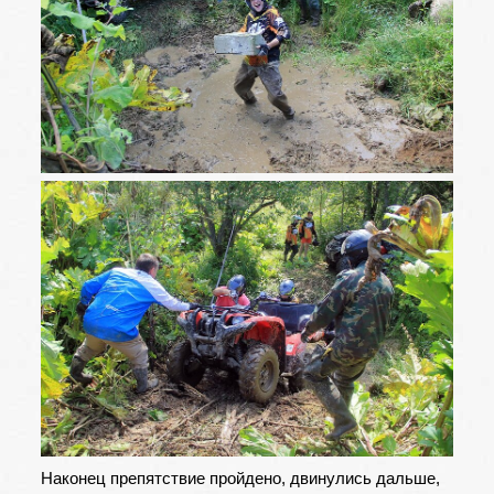
Наконец препятствие пройдено, двинулись дальше,