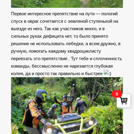
Первое интересное препятствие на пути — пологий
спуск в овраг сочетается с земляной ступенькой на
выезде из него. Так как участников много, и в
сильных руках дефицита нет, то было принято
решение не использовать лебедки, а всем дружно, в
ручную, помогать каждому квадроциклисту
переехать это препятствие . Тут тебе и сплоченность
команды, бессмысленно не нарезается глубокая
колея, да и просто так правильно и быстрее
0