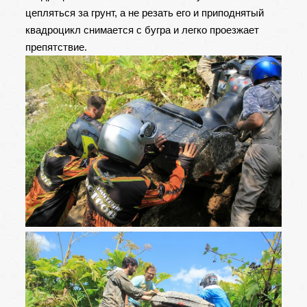
цепляться за грунт, а не резать его и приподнятый
квадроцикл снимается с бугра и легко проезжает
препятствие.