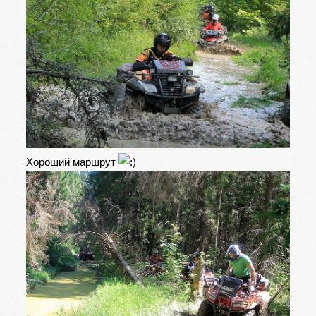
Хороший маршрут