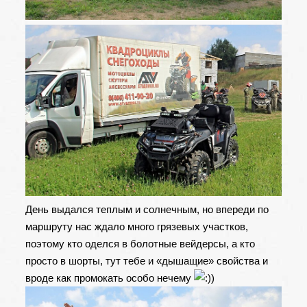
День выдался теплым и солнечным, но впереди по
маршруту нас ждало много грязевых участков,
поэтому кто оделся в болотные вейдерсы, а кто
просто в шорты, тут тебе и «дышащие» свойства и
вроде как промокать особо нечему
)