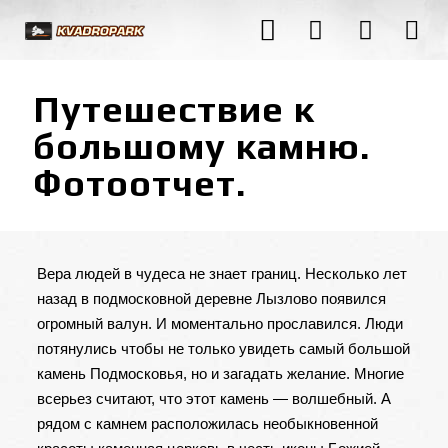
Путешествие к
большому камню.
Фотоотчет.
Вера людей в чудеса не знает границ. Несколько лет
назад в подмосковной деревне Лызлово появился
огромный валун. И моментально прославился. Люди
потянулись чтобы не только увидеть самый большой
камень Подмосковья, но и загадать желание. Многие
всерьез считают, что этот камень — волшебный. А
рядом с камнем расположилась необыкновенной