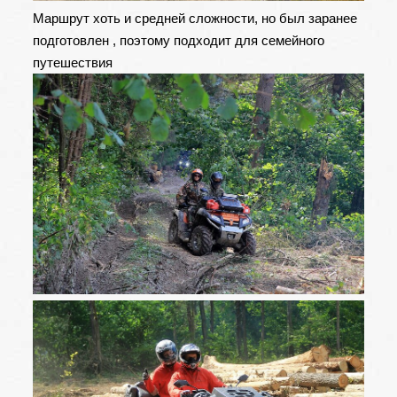
Маршрут хоть и средней сложности, но был заранее
подготовлен , поэтому подходит для семейного
путешествия