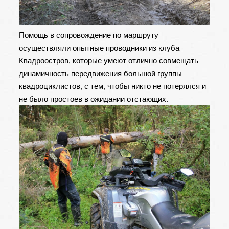
Помощь в сопровождение по маршруту
осуществляли опытные проводники из клуба
Квадроостров, которые умеют отлично совмещать
динамичность передвижения большой группы
квадроциклистов, с тем, чтобы никто не потерялся и
не было простоев в ожидании отстающих.