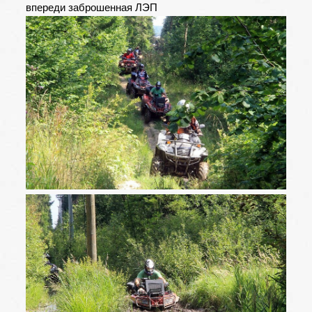
впереди заброшенная ЛЭП