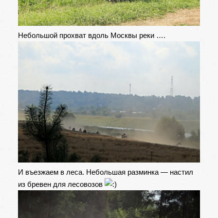
Небольшой прохват вдоль Москвы реки ….
И въезжаем в леса. Небольшая разминка — настил
из бревен для лесовозов