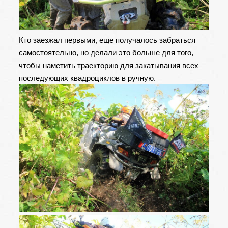
Кто заезжал первыми, еще получалось забраться
самостоятельно, но делали это больше для того,
чтобы наметить траекторию для закатывания всех
последующих квадроциклов в ручную.