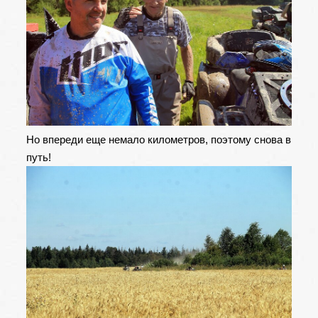
Но впереди еще немало километров, поэтому снова в
путь!