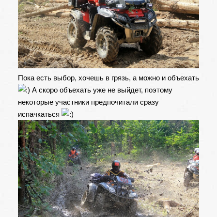
Пока есть выбор, хочешь в грязь, а можно и объехать
А скоро объехать уже не выйдет, поэтому
некоторые участники предпочитали сразу
испачкаться