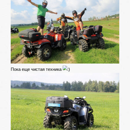
Пока еще чистая техника