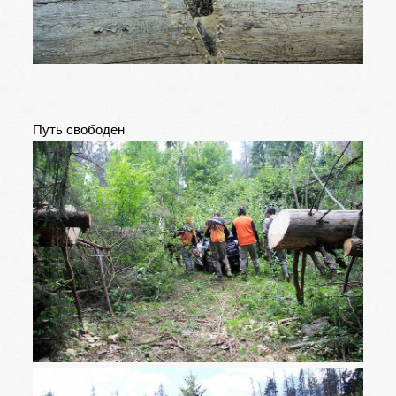
Путь свободен