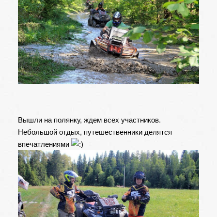
Вышли на полянку, ждем всех участников.
Небольшой отдых, путешественники делятся
впечатлениями