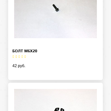
БОЛТ M6X20
42 руб.