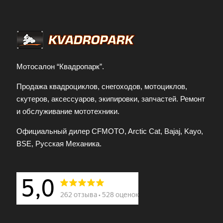
Мотосалон “Квадропарк”.
Продажа квадроциклов, снегоходов, мотоциклов,
скутеров, аксессуаров, экипировки, запчастей. Ремонт
и обслуживание мототехники.
Официальный дилер CFMOTO, Arctic Cat, Bajaj, Kayo,
BSE, Русская Механика.