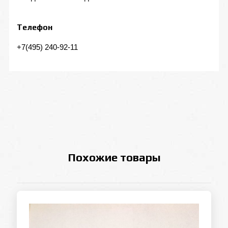
Телефон
+7(495) 240-92-11
Похожие товары