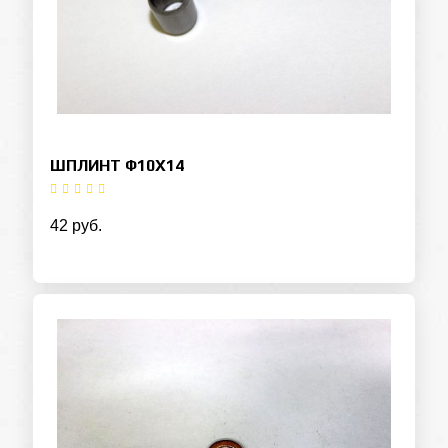
ШПЛИНТ Ф10Х14
42 руб.