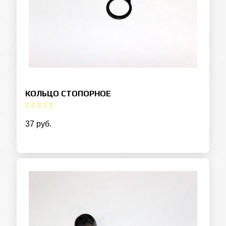
КОЛЬЦО СТОПОРНОЕ
37 руб.