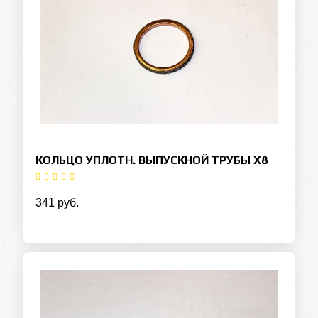
КОЛЬЦО УПЛОТН. ВЫПУСКНОЙ ТРУБЫ Х8
341 руб.