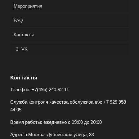
Мероприятия
FAQ
Контакты
VK
Контакты
Телефон:
+7(495) 240-92-11
Служба контроля качества обслуживания:
+7 929 958
44 05
Время работы: ежедневно с 09:00 до 20:00
Адрес: г.Москва, Дубнинская улица, 83