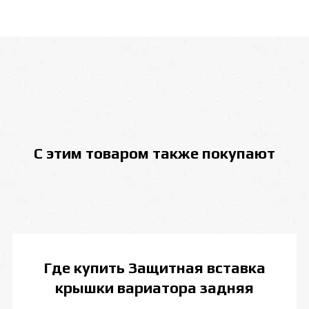
С этим товаром также покупают
Где купить
Защитная вставка
крышки вариатора задняя