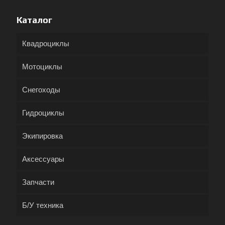
Каталог
Квадроциклы
Мотоциклы
Снегоходы
Гидроциклы
Экипировка
Аксессуары
Запчасти
Б/У техника