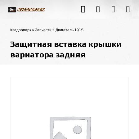
Квадропарк
»
Запчасти
»
Двигатель 191S
Защитная вставка крышки
вариатора задняя