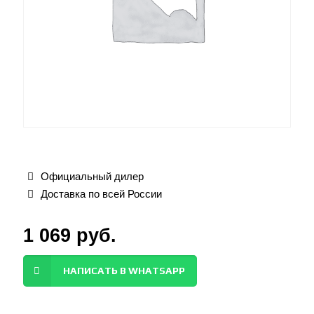
Официальный дилер
Доставка по всей России
1 069
руб.
НАПИСАТЬ В WHATSAPP