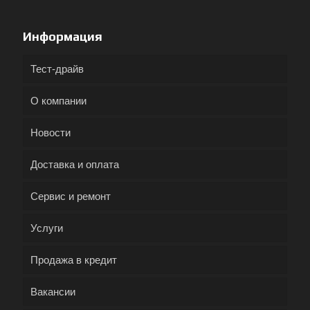
Информация
Тест-драйв
О компании
Новости
Доставка и оплата
Сервис и ремонт
Услуги
Продажа в кредит
Вакансии