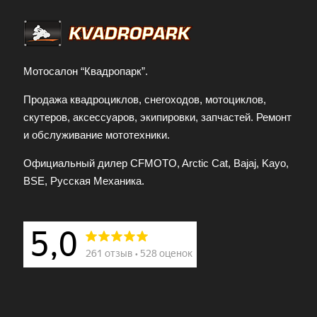
Мотосалон “Квадропарк”.
Продажа квадроциклов, снегоходов, мотоциклов,
скутеров, аксессуаров, экипировки, запчастей. Ремонт
и обслуживание мототехники.
Официальный дилер CFMOTO, Arctic Cat, Bajaj, Kayo,
BSE, Русская Механика.