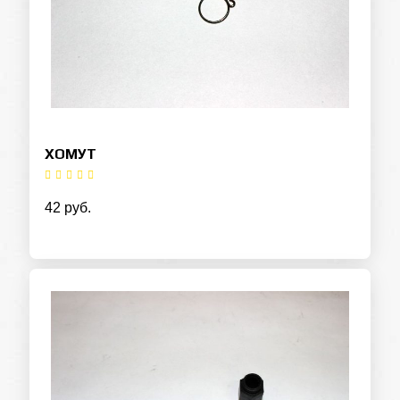
ХОМУТ
42 руб.