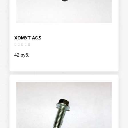
ХОМУТ A6.5
42 руб.