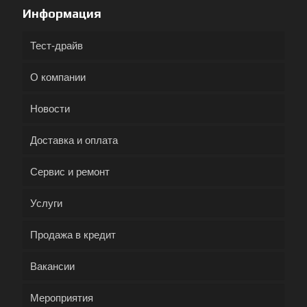
Информация
Тест-драйв
О компании
Новости
Доставка и оплата
Сервис и ремонт
Услуги
Продажа в кредит
Вакансии
Мероприятия