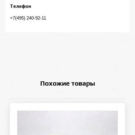
Телефон
+7(495) 240-92-11
Похожие товары