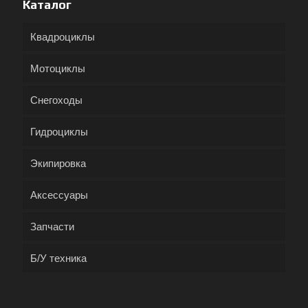
Каталог
Квадроциклы
Мотоциклы
Снегоходы
Гидроциклы
Экипировка
Аксессуары
Запчасти
Б/У техника