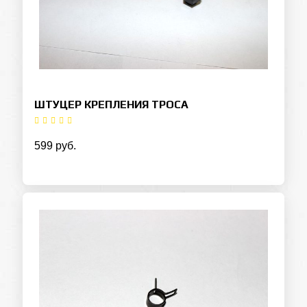
ШТУЦЕР КРЕПЛЕНИЯ ТРОСА
599 руб.