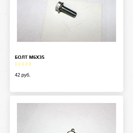
БОЛТ M6X35
42 руб.