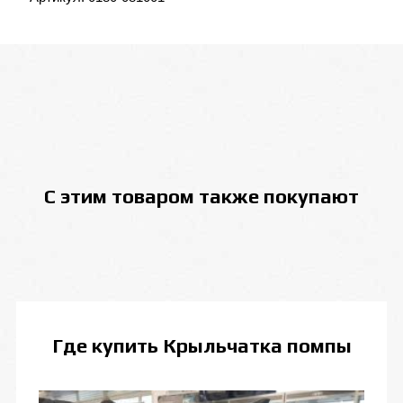
С этим товаром также покупают
Где купить
Крыльчатка помпы