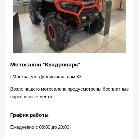
Мотосалон "Квадропарк"
г.Москва, ул. Дубнинская, дом 83.
Возле нашего мотосалона предусмотрены бесплатные
парковочные места.
График работы
Ежедневно с 09:00 до 20:00