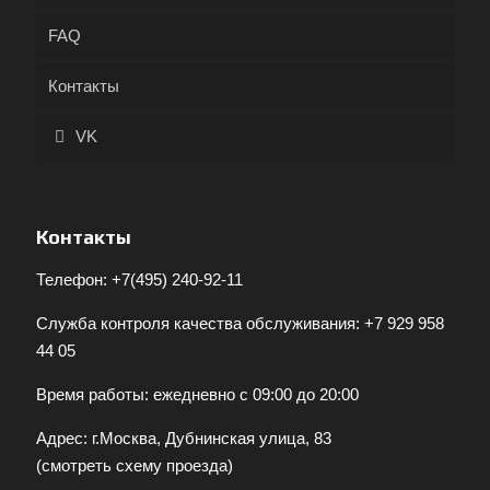
FAQ
Контакты
VK
Контакты
Телефон:
+7(495) 240-92-11
Служба контроля качества обслуживания:
+7 929 958
44 05
Время работы: ежедневно с 09:00 до 20:00
Адрес: г.Москва, Дубнинская улица, 83
(
смотреть схему проезда
)