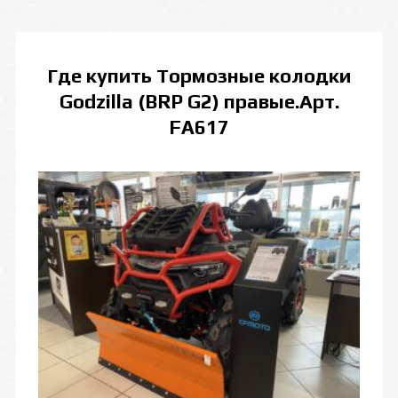
Где купить
Тормозные колодки
Godzilla (BRP G2) правые.Арт.
FA617