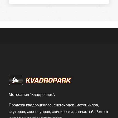
Мотосалон “Квадропарк”.
Продажа квадроциклов, снегоходов, мотоциклов,
скутеров, аксессуаров, экипировки, запчастей. Ремонт