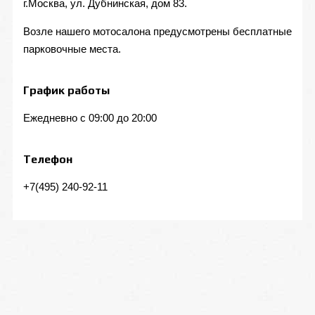
г.Москва, ул. Дубнинская, дом 83.
Возле нашего мотосалона предусмотрены бесплатные
парковочные места.
График работы
Ежедневно с 09:00 до 20:00
Телефон
+7(495) 240-92-11