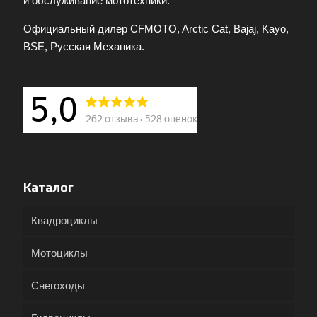
и обслуживание мототехники.
Официальный дилер CFMOTO, Arctic Cat, Bajaj, Kayo,
BSE, Русская Механика.
Каталог
Квадроциклы
Мотоциклы
Снегоходы