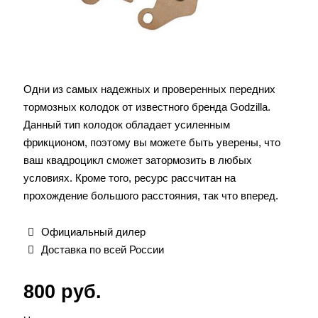
Одни из самых надежных и проверенных передних
тормозных колодок от известного бренда Godzilla.
Данный тип колодок обладает усиленным
фрикционом, поэтому вы можете быть уверены, что
ваш квадроцикл сможет затормозить в любых
условиях. Кроме того, ресурс рассчитан на
прохождение большого расстояния, так что вперед.
Официальный дилер
Доставка по всей России
800
руб.