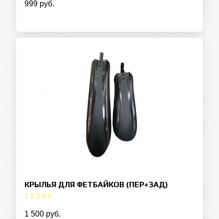
999 руб.
КРЫЛЬЯ ДЛЯ ФЕТБАЙКОВ (ПЕР+ЗАД)
1 500 руб.