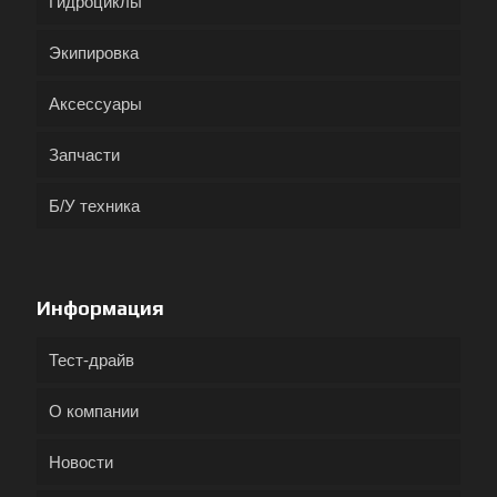
Гидроциклы
Экипировка
Аксессуары
Запчасти
Б/У техника
Информация
Тест-драйв
О компании
Новости