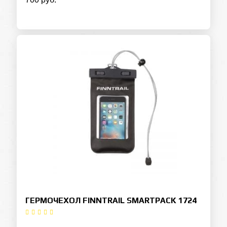
ГЕРМОЧЕХОЛ FINNTRAIL SMARTPACK 1724