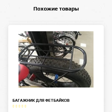
Похожие товары
БАГАЖНИК ДЛЯ ФЕТБАЙКОВ