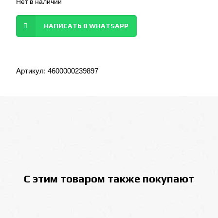
Нет в наличии
НАПИСАТЬ В WHATSAPP
Артикул:
4600000239897
С этим товаром также покупают