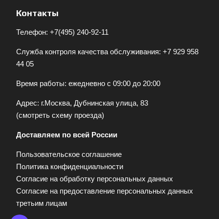
Контакты
Телефон:
+7(495) 240-92-11
Служба контроля качества обслуживания:
+7 929 958
44 05
Время работы: ежедневно с 09:00 до 20:00
Адрес: г.Москва, Дубнинская улица, 83
(
смотреть схему проезда
)
Доставляем по всей России
Пользовательское соглашение
Политика конфиденциальности
Согласие на обработку персональных данных
Согласие на предоставление персональных данных
третьим лицам