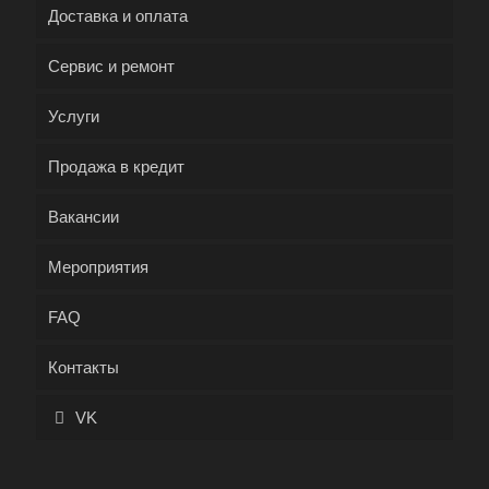
Доставка и оплата
Сервис и ремонт
Услуги
Продажа в кредит
Вакансии
Мероприятия
FAQ
Контакты
VK