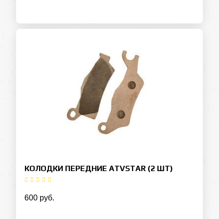
КОЛОДКИ ПЕРЕДНИЕ ATVSTAR (2 ШТ)
600 руб.