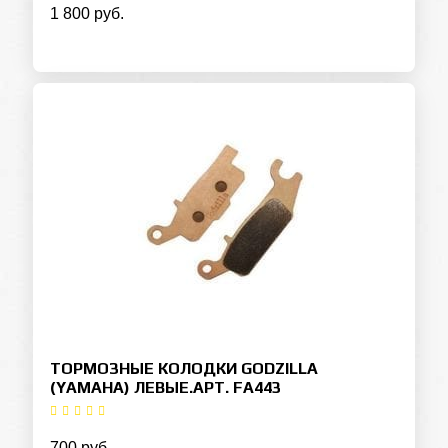
1 800 руб.
ТОРМОЗНЫЕ КОЛОДКИ GODZILLA
(YAMAHA) ЛЕВЫЕ.АРТ. FA443
700 руб.