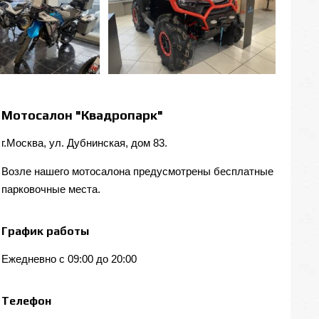
Мотосалон "Квадропарк"
г.Москва, ул. Дубнинская, дом 83.
Возле нашего мотосалона предусмотрены бесплатные
парковочные места.
График работы
Ежедневно с 09:00 до 20:00
Телефон