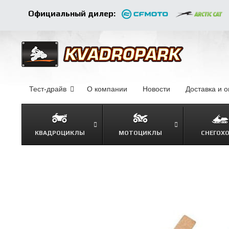
Официальный дилер:
Тест-драйв
О компании
–
Новости
–
Доставка и 
КВАДРОЦИКЛЫ
МОТОЦИКЛЫ
СНЕГОХ