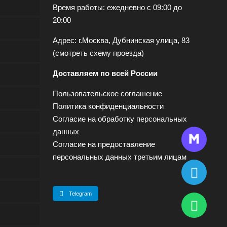
Время работы: ежедневно с 09:00 до
20:00
Адрес: г.Москва, Дубнинская улица, 83
(
смотреть схему проезда
)
Доставляем по всей России
Пользовательское соглашение
Политика конфиденциальности
Согласие на обработку персональных
данных
Согласие на предоставление
персональных данных третьим лицам
Telegram