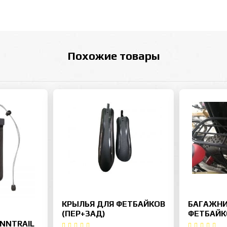
Похожие товары
КРЫЛЬЯ ДЛЯ ФЕТБАЙКОВ
БАГАЖНИ
(ПЕР+ЗАД)
ФЕТБАЙК
NNTRAIL