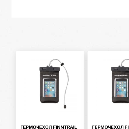
ГЕРМОЧЕХОЛ FINNTRAIL
ГЕРМОЧЕХОЛ FI