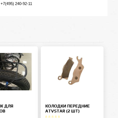
+7(495) 240-92-11
К ДЛЯ
КОЛОДКИ ПЕРЕДНИЕ
ОВ
ATVSTAR (2 ШТ)