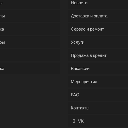
ды
Новости
лы
Доставка и оплата
ка
Сервис и ремонт
ры
Услуги
Продажа в кредит
ка
Вакансии
Мероприятия
FAQ
Контакты
VK