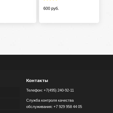
600 руб.
Контакты
Телефон:
+7(495) 240-92-11
Служба контроля качества
обслуживания:
+7 929 958 44 05