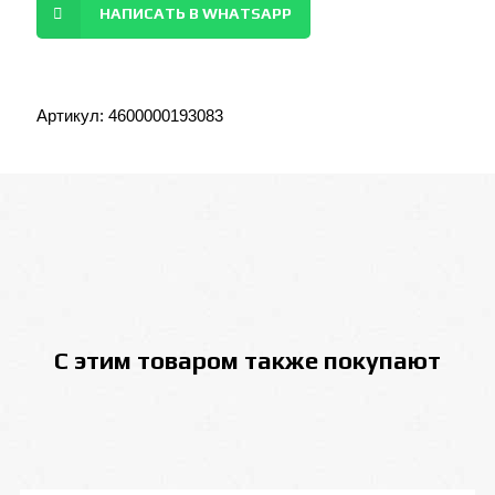
НАПИСАТЬ В WHATSAPP
Артикул:
4600000193083
С этим товаром также покупают