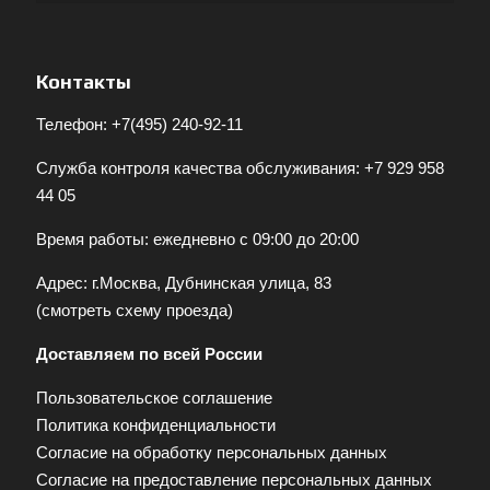
Контакты
Телефон:
+7(495) 240-92-11
Служба контроля качества обслуживания:
+7 929 958
44 05
Время работы: ежедневно с 09:00 до 20:00
Адрес: г.Москва, Дубнинская улица, 83
(
смотреть схему проезда
)
Доставляем по всей России
Пользовательское соглашение
Политика конфиденциальности
Согласие на обработку персональных данных
Согласие на предоставление персональных данных