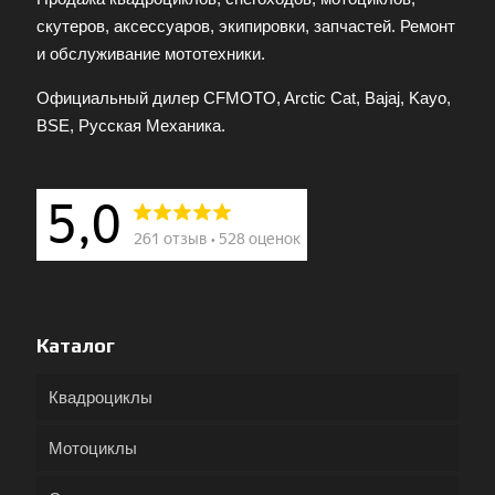
скутеров, аксессуаров, экипировки, запчастей. Ремонт
и обслуживание мототехники.
Официальный дилер CFMOTO, Arctic Cat, Bajaj, Kayo,
BSE, Русская Механика.
Каталог
Квадроциклы
Мотоциклы