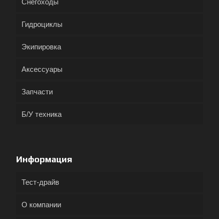
Снегоходы
Гидроциклы
Экипировка
Аксессуары
Запчасти
Б/У техника
Информация
Тест-драйв
О компании