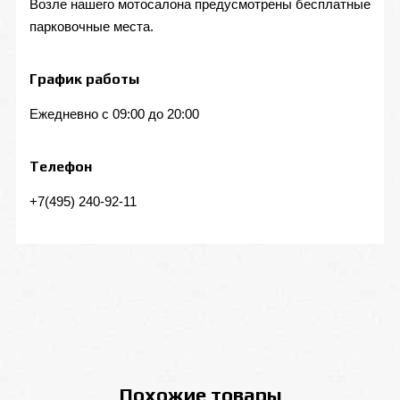
Возле нашего мотосалона предусмотрены бесплатные
парковочные места.
График работы
Ежедневно с 09:00 до 20:00
Телефон
+7(495) 240-92-11
Похожие товары