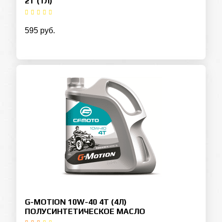
2T (1Л)
595 руб.
G-MOTION 10W-40 4T (4Л)
ПОЛУСИНТЕТИЧЕСКОЕ МАСЛО