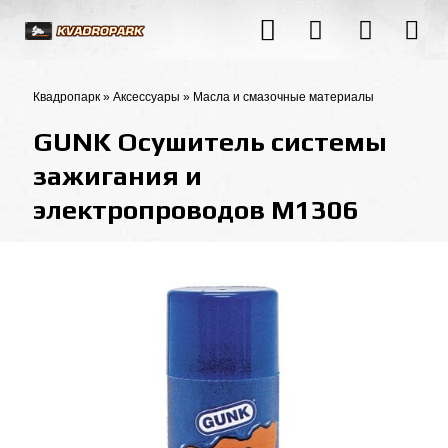
Квадропарк
»
Аксессуары
»
Масла и смазочные материалы
GUNK Осушитель системы
зажигания и
электропроводов M1306