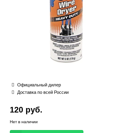
Официальный дилер
Доставка по всей России
120
руб.
Нет в наличии