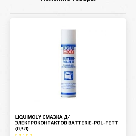
LIQUIMOLY СМАЗКА Д/
ЭЛЕКТРОКОНТАКТОВ BATTERIE-POL-FETT
(0,3Л)