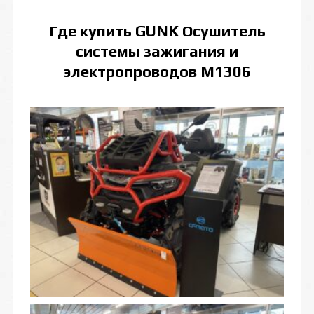
Где купить
GUNK Осушитель
системы зажигания и
электропроводов M1306