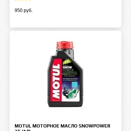
950 руб.
MOTUL МОТОРНОЕ МАСЛО SNOWPOWER