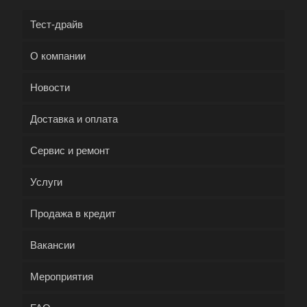
Тест-драйв
О компании
Новости
Доставка и оплата
Сервис и ремонт
Услуги
Продажа в кредит
Вакансии
Мероприятия