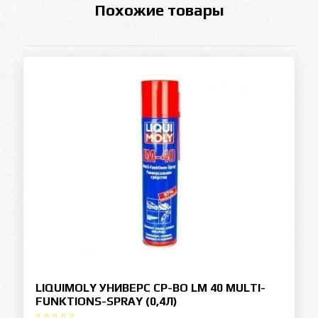
Похожие товары
LIQUIMOLY УНИВЕРС СР-ВО LM 40 MULTI-
FUNKTIONS-SPRAY (0,4Л)