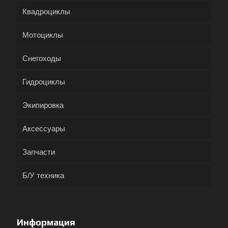
Квадроциклы
Мотоциклы
Снегоходы
Гидроциклы
Экипировка
Аксессуары
Запчасти
Б/У техника
Информация