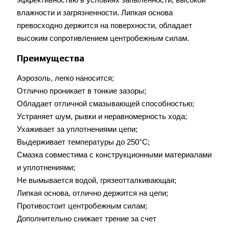
влажности и загрязненности. Липкая основа
превосходно держится на поверхности, обладает
высоким сопротивлением центробежным силам.
Преимущества
Аэрозоль, легко наносится;
Отлично проникает в тонкие зазоры;
Обладает отличной смазывающей способностью;
Устраняет шум, рывки и неравномерность хода;
Ухаживает за уплотнениями цепи;
Выдерживает температуры до 250°С;
Смазка совместима с конструкционными материалами
и уплотнениями;
Не вымывается водой, грязеотталкивающая;
Липкая основа, отлично держится на цепи;
Противостоит центробежным силам;
Дополнительно снижает трение за счет