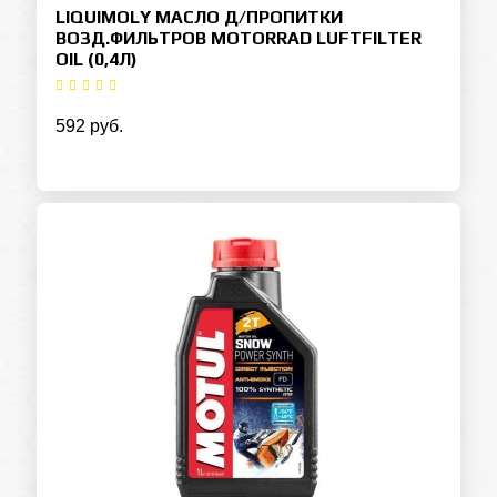
LIQUIMOLY МАСЛО Д/ПРОПИТКИ
ВОЗД.ФИЛЬТРОВ MOTORRAD LUFTFILTER
OIL (0,4Л)
592 руб.