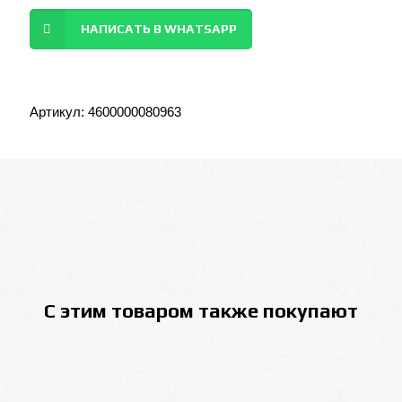
НАПИСАТЬ В WHATSAPP
Артикул:
4600000080963
С этим товаром также покупают