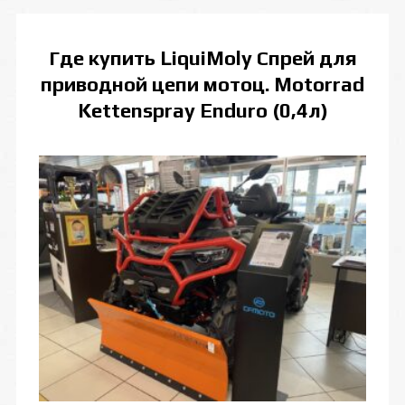
Где купить
LiquiMoly Спрей для
приводной цепи мотоц. Motorrad
Kettenspray Enduro (0,4л)