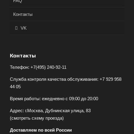
FAQ
Контакты
VK
Контакты
Телефон:
+7(495) 240-92-11
Служба контроля качества обслуживания:
+7 929 958
44 05
Время работы: ежедневно с 09:00 до 20:00
Адрес: г.Москва, Дубнинская улица, 83
(
смотреть схему проезда
)
Доставляем по всей России