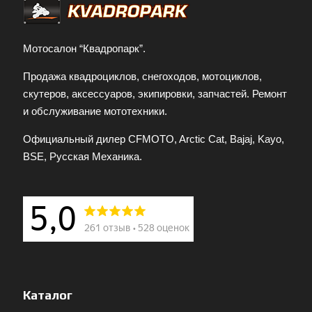
Мотосалон “Квадропарк”.
Продажа квадроциклов, снегоходов, мотоциклов,
скутеров, аксессуаров, экипировки, запчастей. Ремонт
и обслуживание мототехники.
Официальный дилер CFMOTO, Arctic Cat, Bajaj, Kayo,
BSE, Русская Механика.
Каталог