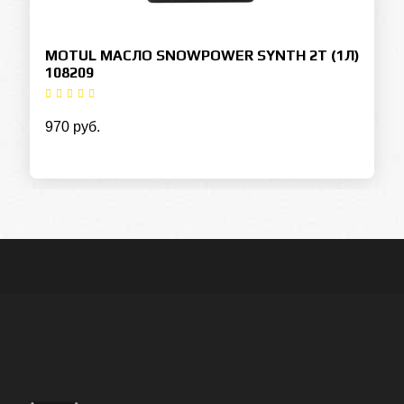
MOTUL МАСЛО SNOWPOWER SYNTH 2T (1Л)
108209
970 руб.