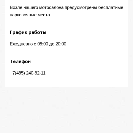
Возле нашего мотосалона предусмотрены бесплатные
парковочные места.
График работы
Ежедневно с 09:00 до 20:00
Телефон
+7(495) 240-92-11