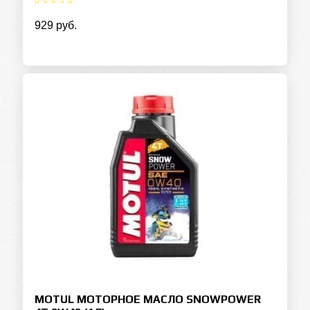
929 руб.
MOTUL МОТОРНОЕ МАСЛО SNOWPOWER