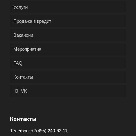
Услуги
Продажа в кредит
Вакансии
Мероприятия
FAQ
Контакты
VK
Контакты
Телефон:
+7(495) 240-92-11