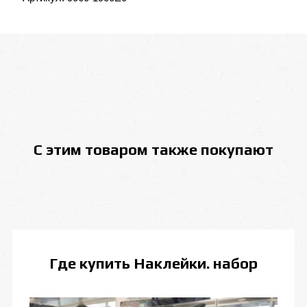
С этим товаром также покупают
Где купить
Наклейки. набор