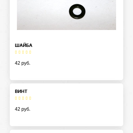
ШАЙБА
42 руб.
ВИНТ
42 руб.