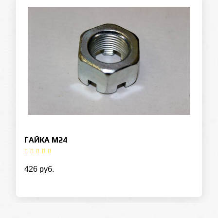
ГАЙКА М24
426 руб.