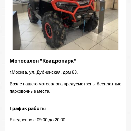
Мотосалон "Квадропарк"
г.Москва, ул. Дубнинская, дом 83.
Возле нашего мотосалона предусмотрены бесплатные
парковочные места.
График работы
Ежедневно с 09:00 до 20:00