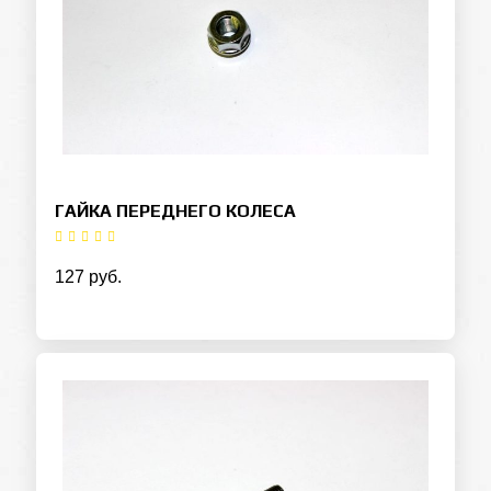
ГАЙКА ПЕРЕДНЕГО КОЛЕСА
127 руб.