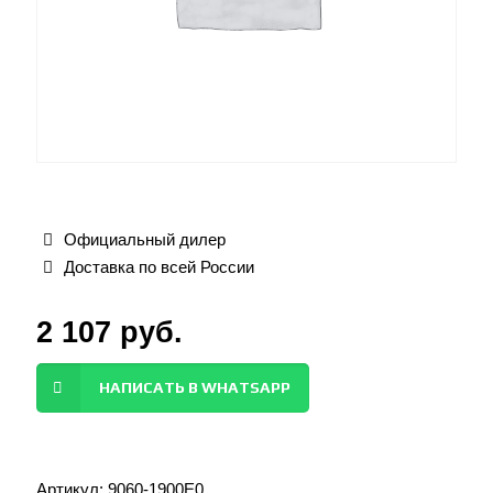
Официальный дилер
Доставка по всей России
2 107
руб.
НАПИСАТЬ В WHATSAPP
Артикул:
9060-1900E0