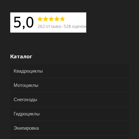
Каталог
Квадроциклы
Мотоциклы
Снегоходы
Гидроциклы
Экипировка