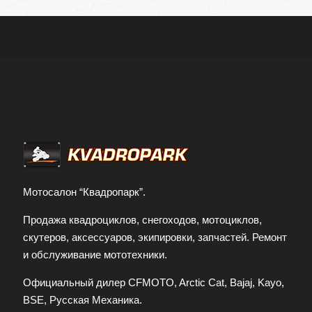
Мотосалон “Квадропарк”.
Продажа квадроциклов, снегоходов, мотоциклов,
скутеров, аксессуаров, экипировки, запчастей. Ремонт
и обслуживание мототехники.
Официальный дилер CFMOTO, Arctic Cat, Bajaj, Kayo,
BSE, Русская Механика.