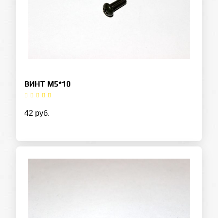
ВИНТ M5*10
42 руб.