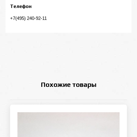
Телефон
+7(495) 240-92-11
Похожие товары