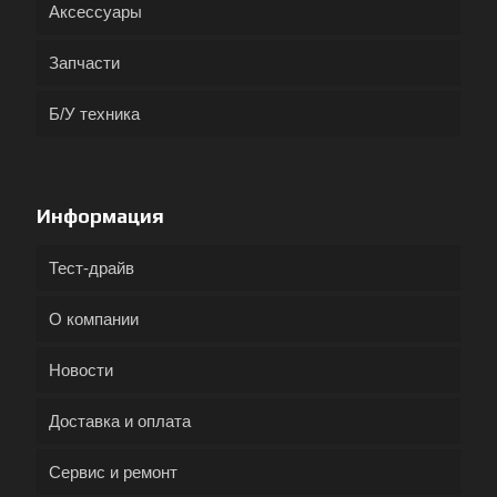
Аксессуары
Запчасти
Б/У техника
Информация
Тест-драйв
О компании
Новости
Доставка и оплата
Сервис и ремонт