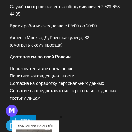
Служба контроля качества обслуживания:
+7 929 958
44 05
Время работы: ежедневно с 09:00 до 20:00
Адрес: г.Москва, Дубнинская улица, 83
(
смотреть схему проезда
)
Доставляем по всей России
Пользовательское соглашение
Политика конфиденциальности
Согласие на обработку персональных данных
Согласие на предоставление персональных данных
третьим лицам
Telegram
ПОКАЖЕМ ТЕХНИКУ ОНЛАЙН