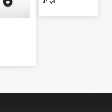
42 руб.