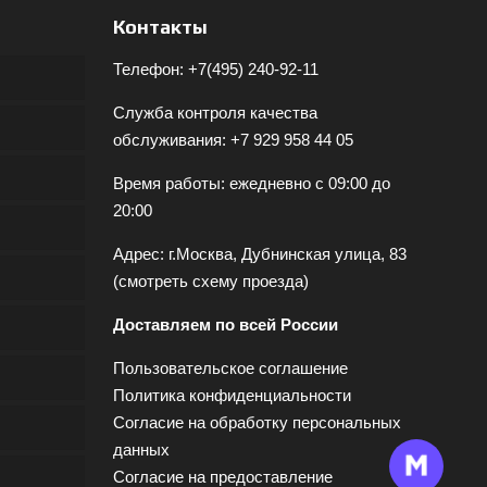
Контакты
Телефон:
+7(495) 240-92-11
Служба контроля качества
обслуживания:
+7 929 958 44 05
Время работы: ежедневно с 09:00 до
20:00
Адрес: г.Москва, Дубнинская улица, 83
(
смотреть схему проезда
)
Доставляем по всей России
Пользовательское соглашение
Политика конфиденциальности
Согласие на обработку персональных
данных
Согласие на предоставление