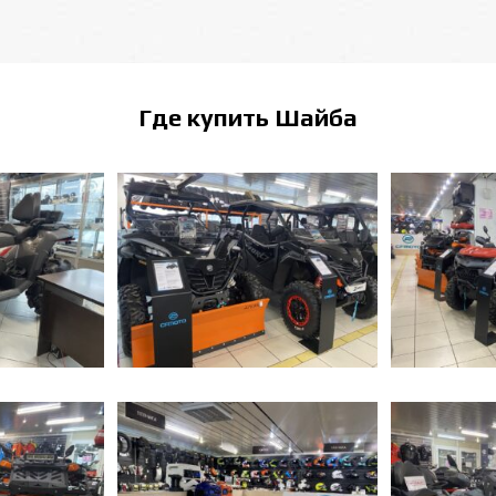
Где купить
Шайба