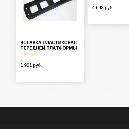
4 698 руб.
ВСТАВКА ПЛАСТИКОВАЯ
ПЕРЕДНЕЙ ПЛАТФОРМЫ
1 921 руб.