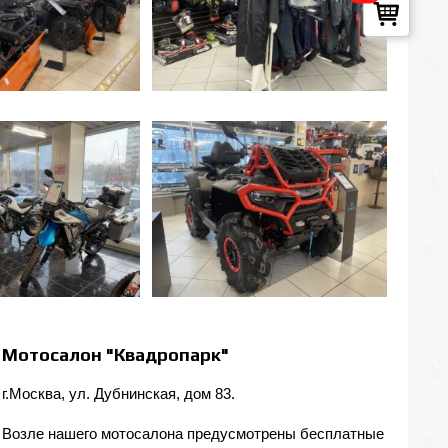
Мотосалон "Квадропарк"
г.Москва, ул. Дубнинская, дом 83.
Возле нашего мотосалона предусмотрены бесплатные