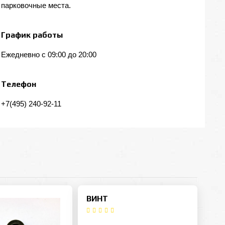
парковочные места.
График работы
Ежедневно с 09:00 до 20:00
Телефон
+7(495) 240-92-11
ВИНТ