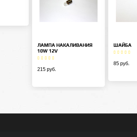
ЛАМПА НАКАЛИВАНИЯ
ШАЙБА
10W 12V
85 руб.
215 руб.