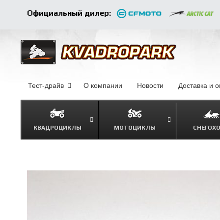
Официальный дилер:
Тест-драйв
О компании
–
Новости
–
Доставка и 
КВАДРОЦИКЛЫ
МОТОЦИКЛЫ
СНЕГОХ