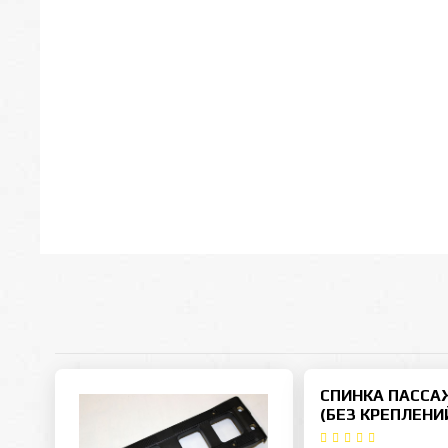
СПИНКА ПАССА
(БЕЗ КРЕПЛЕНИ