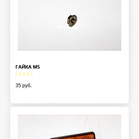
ГАЙКА М5
35 руб.