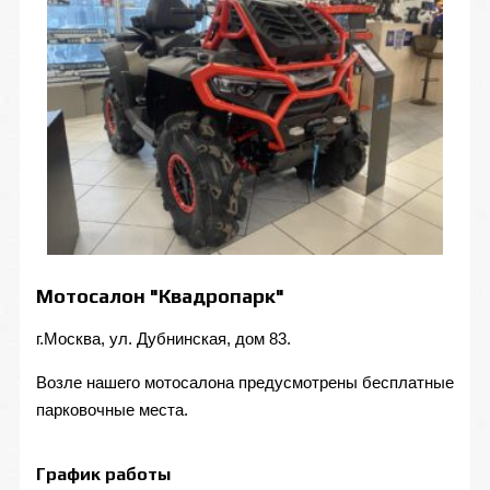
Мотосалон "Квадропарк"
г.Москва, ул. Дубнинская, дом 83.
Возле нашего мотосалона предусмотрены бесплатные
парковочные места.
График работы