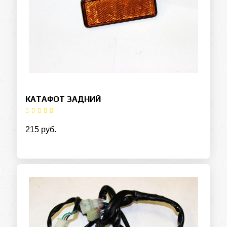
КАТАФОТ ЗАДНИЙ
215 руб.