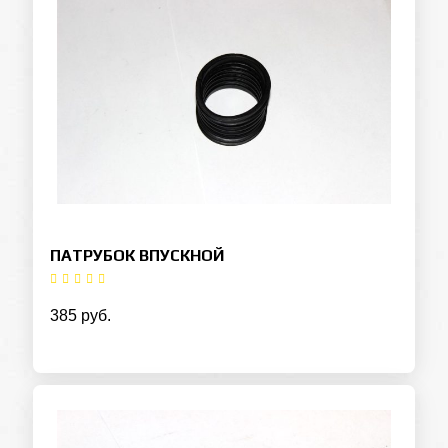
ПАТРУБОК ВПУСКНОЙ
385 руб.