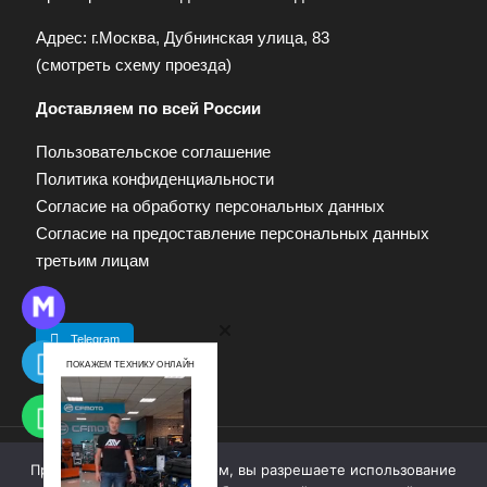
Адрес: г.Москва, Дубнинская улица, 83
(
смотреть схему проезда
)
Доставляем по всей России
Пользовательское соглашение
Политика конфиденциальности
Согласие на обработку персональных данных
Согласие на предоставление персональных данных
третьим лицам
Telegram
ПОКАЖЕМ ТЕХНИКУ ОНЛАЙН
Продолжая работу с сайтом, вы разрешаете использование
© 2009—2025. Квадропарк. Все права защищены.