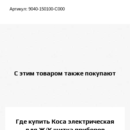
Артикул:
9040-150100-C000
С этим товаром также покупают
Где купить
Коса электрическая
для Ж/К щитка приборов