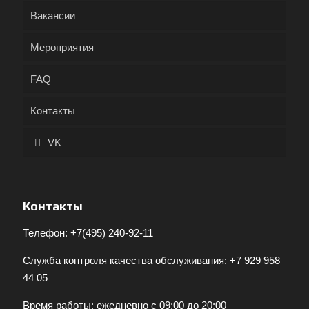
Вакансии
Мероприятия
FAQ
Контакты
VK
Контакты
Телефон:
+7(495) 240-92-11
Служба контроля качества обслуживания:
+7 929 958
44 05
Время работы: ежедневно с 09:00 до 20:00