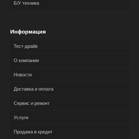
Б/У техника
Информация
Тест-драйв
О компании
Новости
Доставка и оплата
Сервис и ремонт
Услуги
Продажа в кредит