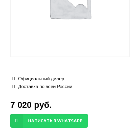
Официальный дилер
Доставка по всей России
7 020
руб.
НАПИСАТЬ В WHATSAPP