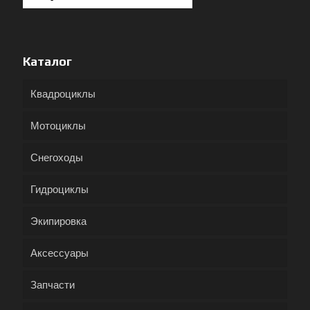
Каталог
Квадроциклы
Мотоциклы
Снегоходы
Гидроциклы
Экипировка
Аксессуары
Запчасти