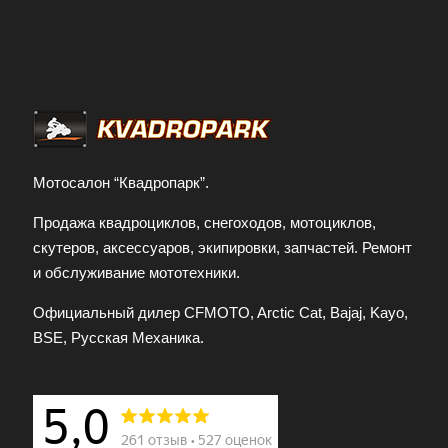
Мотосалон “Квадропарк”.
Продажа квадроциклов, снегоходов, мотоциклов,
скутеров, аксессуаров, экипировки, запчастей. Ремонт
и обслуживание мототехники.
Официальный дилер CFMOTO, Arctic Cat, Bajaj, Kayo,
BSE, Русская Механика.