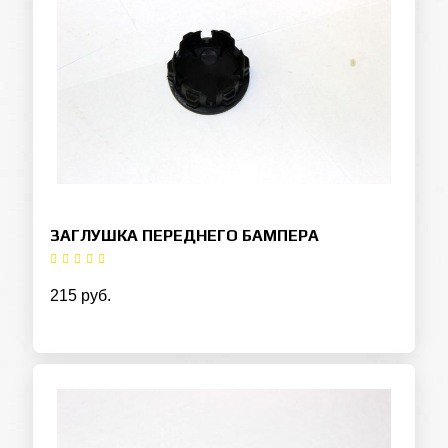
ЗАГЛУШКА ПЕРЕДНЕГО БАМПЕРА
215 руб.