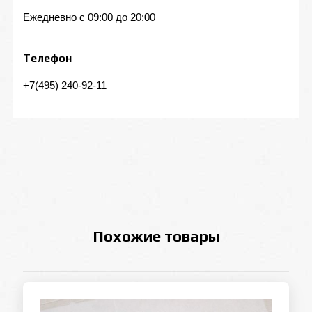
Ежедневно с 09:00 до 20:00
Телефон
+7(495) 240-92-11
Похожие товары