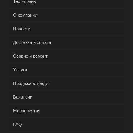
Тест-драйв
О компании
Новости
Доставка и оплата
Сервис и ремонт
Услуги
Продажа в кредит
Вакансии
Мероприятия
FAQ