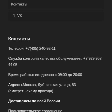
Контакты
VK
Контакты
Телефон:
+7(495) 240-92-11
Служба контроля качества обслуживания:
+7 929 958
44 05
Время работы: ежедневно с 09:00 до 20:00
Адрес: г.Москва, Дубнинская улица, 83
(
смотреть схему проезда
)
Доставляем по всей России
Пользовательское соглашение