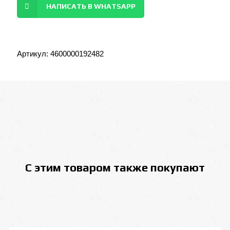
НАПИСАТЬ В WHATSAPP
Артикул:
4600000192482
С этим товаром также покупают