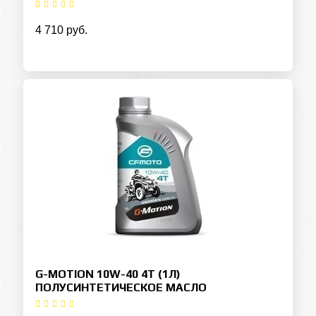
4 710 руб.
G-MOTION 10W-40 4T (1Л)
ПОЛУСИНТЕТИЧЕСКОЕ МАСЛО