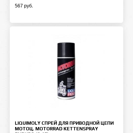
567 руб.
LIQUIMOLY СПРЕЙ ДЛЯ ПРИВОДНОЙ ЦЕПИ
МОТОЦ. MOTORRAD KETTENSPRAY