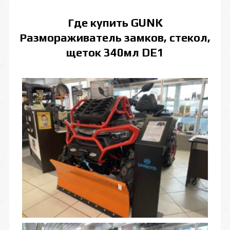
Где купить
GUNK
Размораживатель замков, стекол,
щеток 340мл DE1