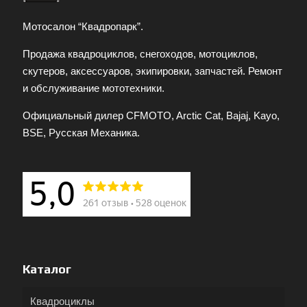
Мотосалон “Квадропарк”.
Продажа квадроциклов, снегоходов, мотоциклов,
скутеров, аксессуаров, экипировки, запчастей. Ремонт
и обслуживание мототехники.
Официальный дилер CFMOTO, Arctic Cat, Bajaj, Kayo,
BSE, Русская Механика.
Каталог
Квадроциклы