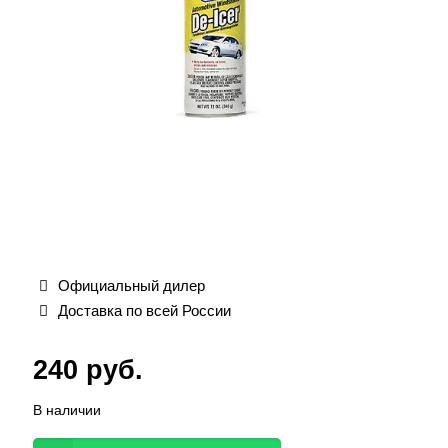
Официальный дилер
Доставка по всей России
240
руб.
В наличии