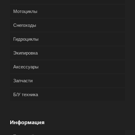
Мотоциклы
Снегоходы
Гидроциклы
Экипировка
Аксессуары
Запчасти
Б/У техника
Информация