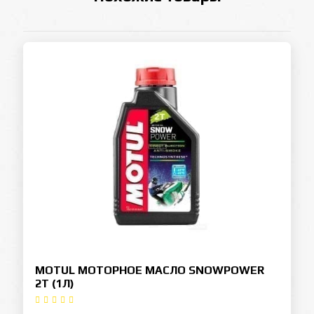
MOTUL МОТОРНОЕ МАСЛО SNOWPOWER
2T (1Л)