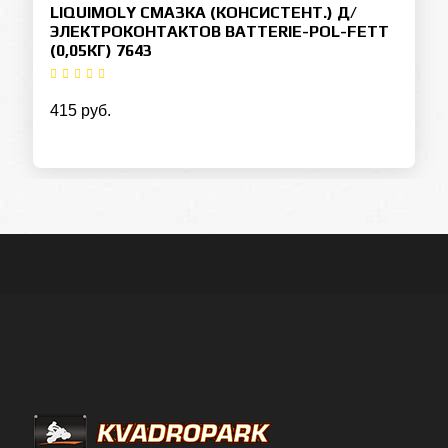
LIQUIMOLY СМАЗКА (КОНСИСТЕНТ.) Д/
ЭЛЕКТРОКОНТАКТОВ BATTERIE-POL-FETT
(0,05КГ) 7643
415 руб.