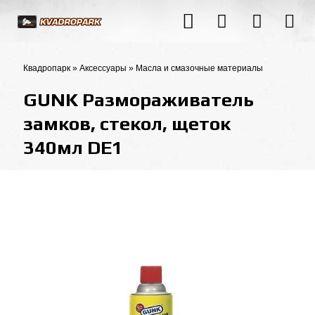
Квадропарк
»
Аксессуары
»
Масла и смазочные материалы
GUNK Размораживатель
замков, стекол, щеток
340мл DE1