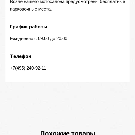
Возле нашего мотосалона предусмотрены бесплатные
парковочные места.
График работы
Ежедневно с 09:00 до 20:00
Телефон
+7(495) 240-92-11
Похожие товары