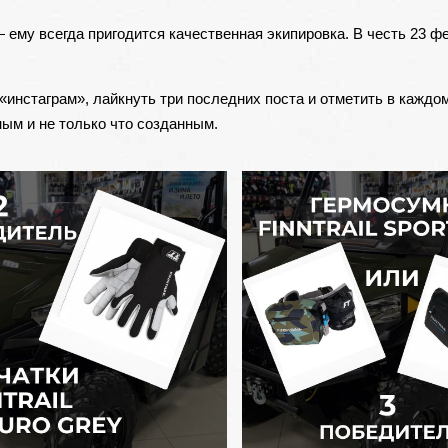
 ему всегда пригодится качественная экипировка. В честь 23 ф
«инстаграм»
, лайкнуть три последних поста и отметить в каждом
ым и не только что созданным.