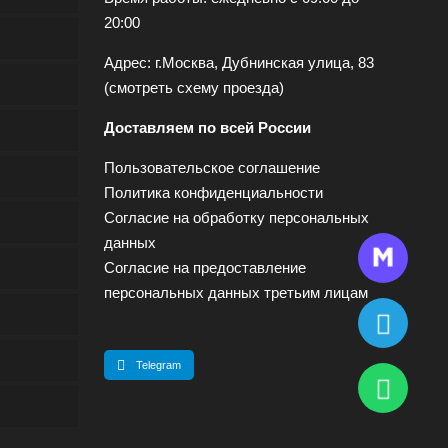
20:00
Адрес: г.Москва, Дубнинская улица, 83
(
смотреть схему проезда
)
Доставляем по всей России
Пользовательское соглашение
Политика конфиденциальности
Согласие на обработку персональных
данных
Согласие на предоставление
персональных данных третьим лицам
Telegram