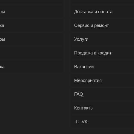
лы
Доставка и оплата
ка
Сервис и ремонт
ры
Услуги
Продажа в кредит
ка
Вакансии
Мероприятия
FAQ
Контакты
VK