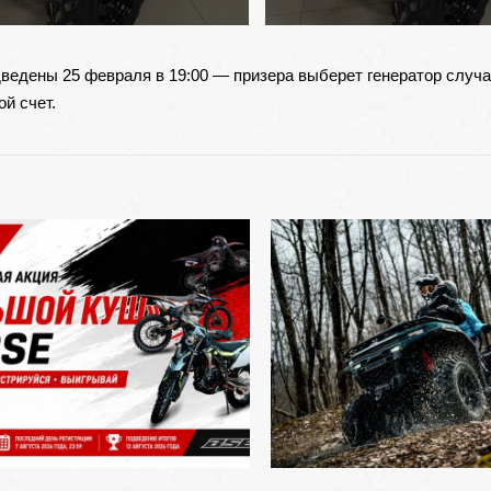
дведены 25 февраля в 19:00 — призера выберет генератор случ
й счет.