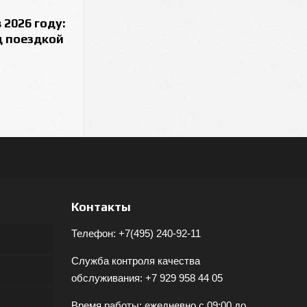
 2026 году:
д поездкой
Контакты
Телефон:
+7(495) 240-92-11
Служба контроля качества
обслуживания:
+7 929 958 44 05
Время работы: ежедневно с 09:00 до