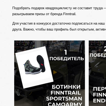
Подобрать подарок квадроциклисту не составит труда —
разыгрываем призы от бренда Finntrail.
Для участия в конкурсе достаточно подписаться на наш
друга. Важно, чтобы ваш профиль был открытым, активн