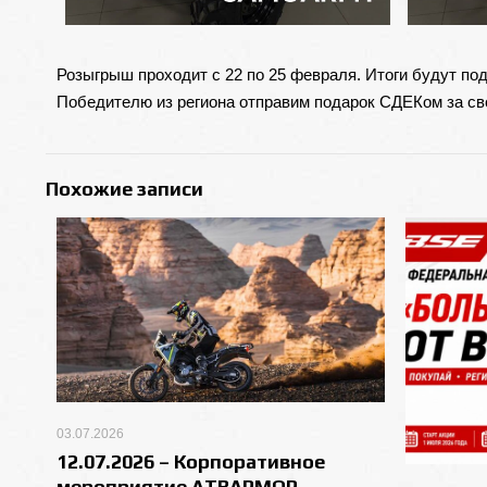
Розыгрыш проходит с 22 по 25 февраля. Итоги будут по
Победителю из региона отправим подарок СДЕКом за сво
Похожие записи
03.07.2026
12.07.2026 – Корпоративное
мероприятие АТВАРМОР.