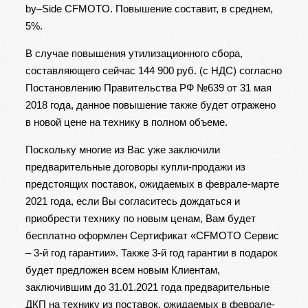
by–Side CFMOTO. Повышение составит, в среднем,
5%.
В случае повышения утилизационного сбора,
составляющего сейчас 144 900 руб. (с НДС) согласно
Постановлению Правительства РФ №639 от 31 мая
2018 года, данное повышение также будет отражено
в новой цене на технику в полном объеме.
Поскольку многие из Вас уже заключили
предварительные договоры купли-продажи из
предстоящих поставок, ожидаемых в феврале-марте
2021 года, если Вы согласитесь дождаться и
приобрести технику по новым ценам, Вам будет
бесплатно оформлен Сертификат «CFMOTO Сервис
– 3-й год гарантии». Также 3-й год гарантии в подарок
будет предложен всем новым Клиентам,
заключившим до 31.01.2021 года предварительные
ДКП на технику из поставок, ожидаемых в феврале-