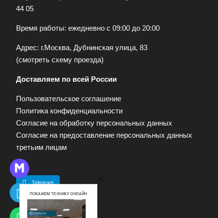
44 05
Время работы: ежедневно с 09:00 до 20:00
Адрес: г.Москва, Дубнинская улица, 83
(
смотреть схему проезда
)
Доставляем по всей России
Пользовательское соглашение
Политика конфиденциальности
Согласие на обработку персональных данных
Согласие на предоставление персональных данных
третьим лицам
Telegram
ПОКАЖЕМ ТЕХНИКУ ОНЛАЙН