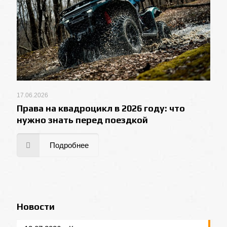
17.06.2026
Права на квадроцикл в 2026 году: что
нужно знать перед поездкой
Подробнее
Новости