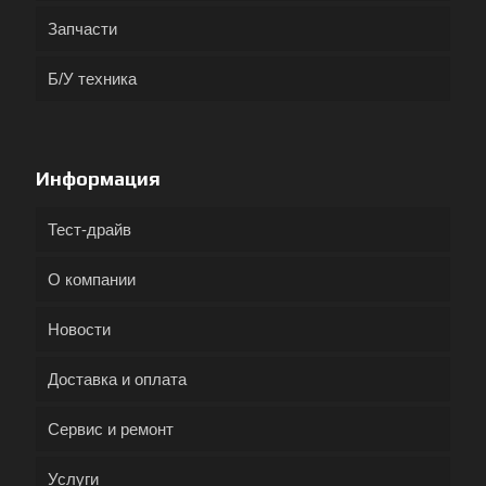
Запчасти
Б/У техника
Информация
Тест-драйв
О компании
Новости
Доставка и оплата
Сервис и ремонт
Услуги