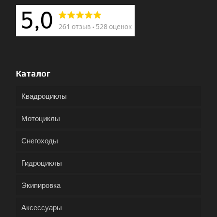
Каталог
Квадроциклы
Мотоциклы
Снегоходы
Гидроциклы
Экипировка
Аксессуары