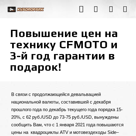
Повышение цен на
технику CFMOTO и
3-й год гарантии в
подарок!
В связи с продолжающейся девальвацией
национальной валюты, составившей с декабря
прошлого года по декабрь текущего года порядка 15-
20%, с 62 руб./USD до 73-75 руб./USD, вынуждены
сообщить Вам, что с 1 января 2021 года повышаются
цены на квадроциклы ATV и мотовездеходы Side–