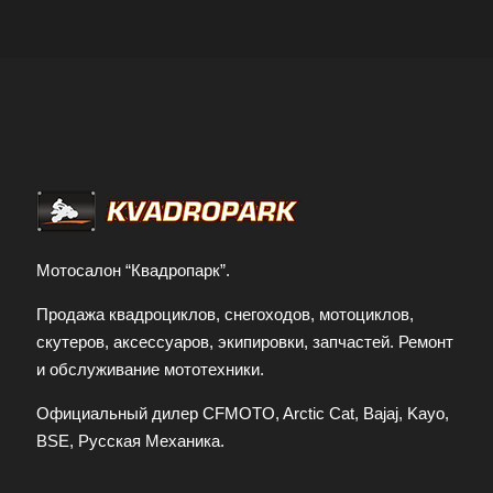
Мотосалон “Квадропарк”.
Продажа квадроциклов, снегоходов, мотоциклов,
скутеров, аксессуаров, экипировки, запчастей. Ремонт
и обслуживание мототехники.
Официальный дилер CFMOTO, Arctic Cat, Bajaj, Kayo,
BSE, Русская Механика.