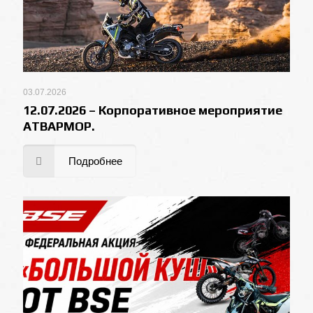
03.07.2026
12.07.2026 – Корпоративное мероприятие
АТВАРМОР.
Подробнее