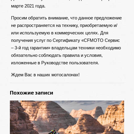
марте 2021 года.
Просим обратить внимание, что данное предложение
не распространяется на технику, приобретаемую и/
или используемую в коммерческих целях. Для
получения услуг по Сертификату «CFMOTO Сервис
– 3-й год гарантии» владельцам техники необходимо
обязательно соблюдать правила и условия,
изложенные в Руководстве пользователя.
Ждем Вас в наших мотосалонах!
Похожие записи