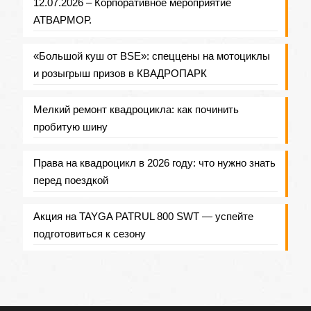
12.07.2026 – Корпоративное мероприятие
АТВАРМОР.
«Большой куш от BSE»: спеццены на мотоциклы
и розыгрыш призов в КВАДРОПАРК
Мелкий ремонт квадроцикла: как починить
пробитую шину
Права на квадроцикл в 2026 году: что нужно знать
перед поездкой
Акция на TAYGA PATRUL 800 SWT — успейте
подготовиться к сезону