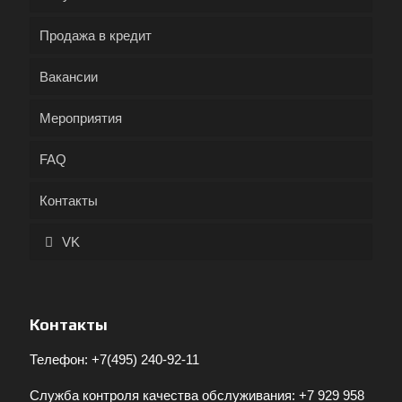
Продажа в кредит
Вакансии
Мероприятия
FAQ
Контакты
VK
Контакты
Телефон:
+7(495) 240-92-11
Служба контроля качества обслуживания:
+7 929 958