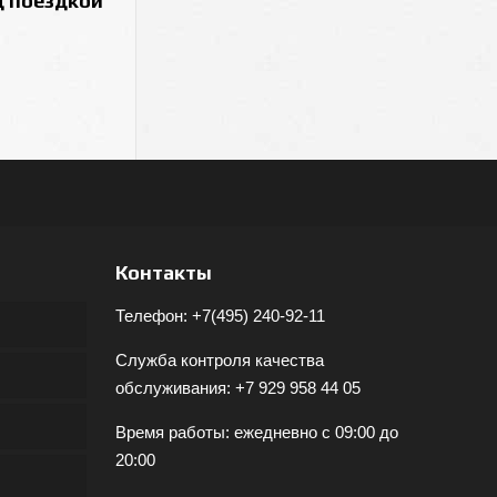
д поездкой
Контакты
Телефон:
+7(495) 240-92-11
Служба контроля качества
обслуживания:
+7 929 958 44 05
Время работы: ежедневно с 09:00 до
20:00