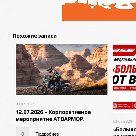
Похожие записи
03.07.2026
12.07.2026 – Корпоративное
мероприятие АТВАРМОР.
01.07.2026
«Большо
Подробнее