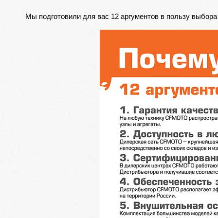
Мы подготовили для вас 12 аргументов в пользу выбор