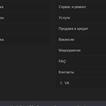
ка
Сервис и ремонт
ры
Услуги
Продажа в кредит
ка
Вакансии
Мероприятия
FAQ
Контакты
VK