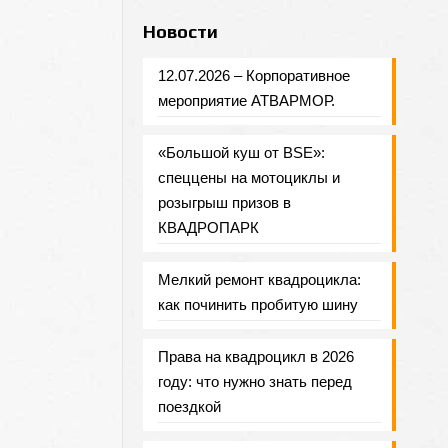
Новости
12.07.2026 – Корпоративное
мероприятие АТВАРМОР.
«Большой куш от BSE»:
спеццены на мотоциклы и
розыгрыш призов в
КВАДРОПАРК
Мелкий ремонт квадроцикла:
как починить пробитую шину
Права на квадроцикл в 2026
году: что нужно знать перед
поездкой