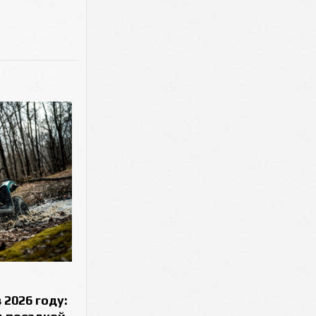
 2026 году: