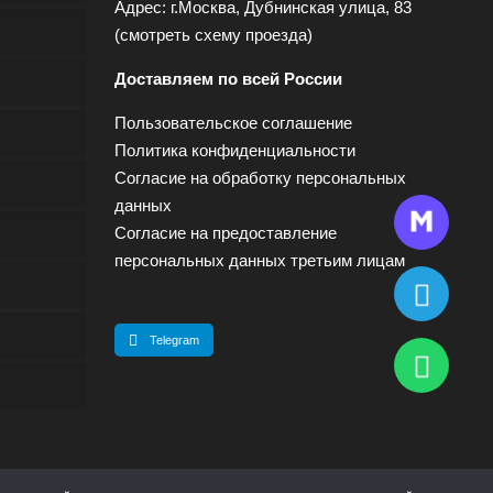
Адрес: г.Москва, Дубнинская улица, 83
(
смотреть схему проезда
)
Доставляем по всей России
Пользовательское соглашение
Политика конфиденциальности
Согласие на обработку персональных
данных
Согласие на предоставление
персональных данных третьим лицам
Telegram