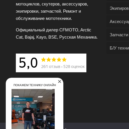
мотоциклов, скутеров, аксессуаров,
Экипиров
экипировки, запчастей. Ремонт и
обслуживание мототехники.
Аксессуа
Официальный дилер CFMOTO, Arctic
Запчасти
Cat, Bajaj, Kayo, BSE, Русская Механика.
Б/У техни
ПОКАЖЕМ ТЕХНИКУ ОНЛАЙН