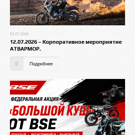
03.07.2026
12.07.2026 – Корпоративное мероприятие
АТВАРМОР.
Подробнее