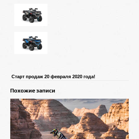
Старт продаж 20 февраля 2020 года!
Похожие записи