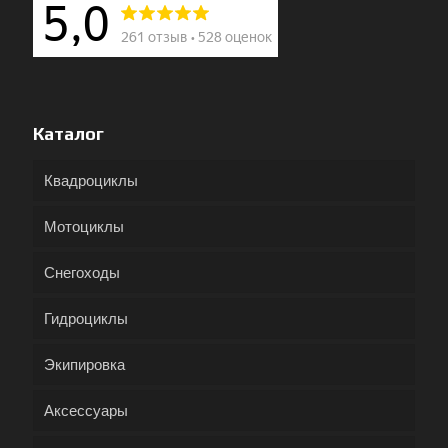
Каталог
Квадроциклы
Мотоциклы
Снегоходы
Гидроциклы
Экипировка
Аксессуары