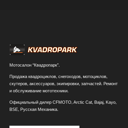
Мотосалон “Квадропарк”.
Продажа квадроциклов, снегоходов, мотоциклов,
скутеров, аксессуаров, экипировки, запчастей. Ремонт
и обслуживание мототехники.
Официальный дилер CFMOTO, Arctic Cat, Bajaj, Kayo,
BSE, Русская Механика.