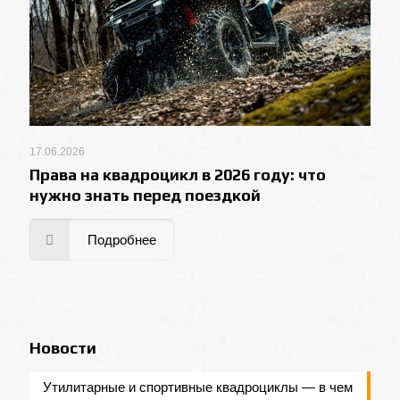
17.06.2026
Права на квадроцикл в 2026 году: что
нужно знать перед поездкой
Подробнее
Новости
Утилитарные и спортивные квадроциклы — в чем