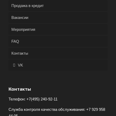
Продажа в кредит
Вакансии
Мероприятия
FAQ
Контакты
VK
Контакты
Телефон:
+7(495) 240-92-11
Служба контроля качества обслуживания:
+7 929 958
44 05