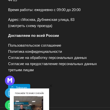
Время работы: ежедневно с 09:00 до 20:00
Адрес: г.Москва, Дубнинская улица, 83
(
смотреть схему проезда
)
Доставляем по всей России
Пользовательское соглашение
Политика конфиденциальности
Согласие на обработку персональных данных
Согласие на предоставление персональных данных
третьим лицам
Telegram
ПОКАЖЕМ ТЕХНИКУ ОНЛАЙН