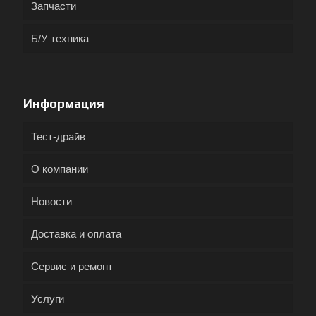
Запчасти
Б/У техника
Информация
Тест-драйв
О компании
Новости
Доставка и оплата
Сервис и ремонт
Услуги