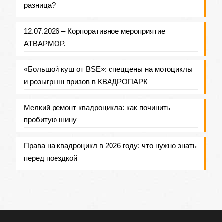
разница?
12.07.2026 – Корпоративное мероприятие
АТВАРМОР.
«Большой куш от BSE»: спеццены на мотоциклы
и розыгрыш призов в КВАДРОПАРК
Мелкий ремонт квадроцикла: как починить
пробитую шину
Права на квадроцикл в 2026 году: что нужно знать
перед поездкой