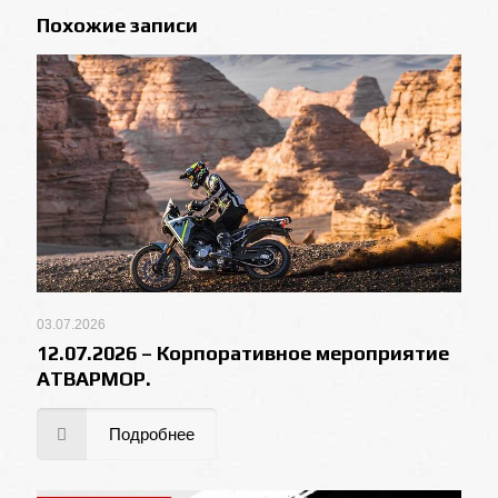
Похожие записи
03.07.2026
12.07.2026 – Корпоративное мероприятие
АТВАРМОР.
Подробнее