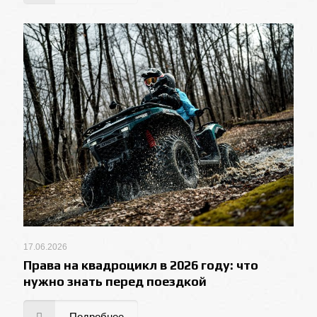
17.06.2026
Права на квадроцикл в 2026 году: что
нужно знать перед поездкой
Подробнее