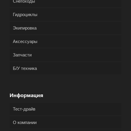
Снегоходы
Гидроциклы
Экипировка
Аксессуары
Запчасти
Б/У техника
Информация
Тест-драйв
О компании