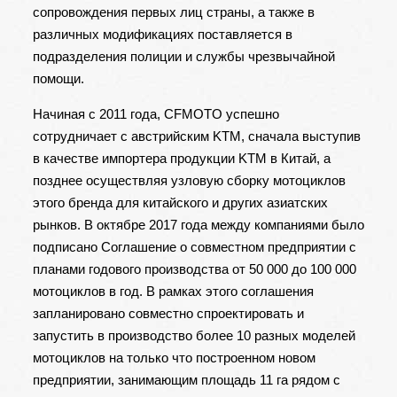
сопровождения первых лиц страны, а также в
различных модификациях поставляется в
подразделения полиции и службы чрезвычайной
помощи.
Начиная с 2011 года, CFMOTO успешно
сотрудничает с австрийским KTM, сначала выступив
в качестве импортера продукции KTM в Китай, а
позднее осуществляя узловую сборку мотоциклов
этого бренда для китайского и других азиатских
рынков. В октябре 2017 года между компаниями было
подписано Соглашение о совместном предприятии с
планами годового производства от 50 000 до 100 000
мотоциклов в год. В рамках этого соглашения
запланировано совместно спроектировать и
запустить в производство более 10 разных моделей
мотоциклов на только что построенном новом
предприятии, занимающим площадь 11 га рядом с