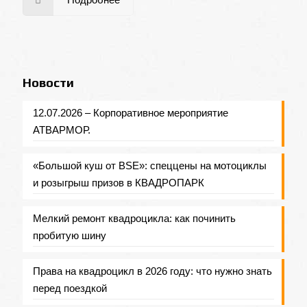
Новости
12.07.2026 – Корпоративное мероприятие
АТВАРМОР.
«Большой куш от BSE»: спеццены на мотоциклы
и розыгрыш призов в КВАДРОПАРК
Мелкий ремонт квадроцикла: как починить
пробитую шину
Права на квадроцикл в 2026 году: что нужно знать
перед поездкой