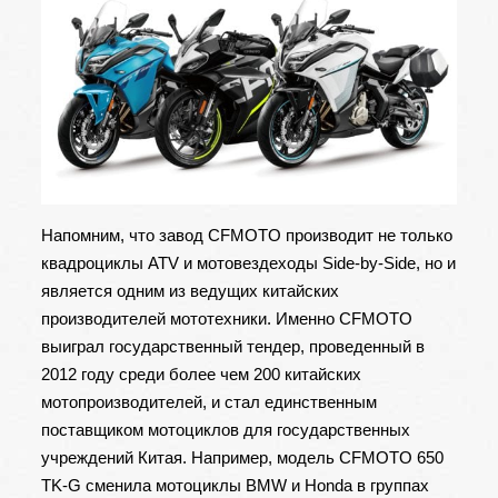
Напомним, что завод CFMOTO производит не только
квадроциклы ATV и мотовездеходы Side-by-Side, но и
является одним из ведущих китайских
производителей мототехники. Именно CFMOTO
выиграл государственный тендер, проведенный в
2012 году среди более чем 200 китайских
мотопроизводителей, и стал единственным
поставщиком мотоциклов для государственных
учреждений Китая. Например, модель CFMOTO 650
TK-G сменила мотоциклы BMW и Honda в группах