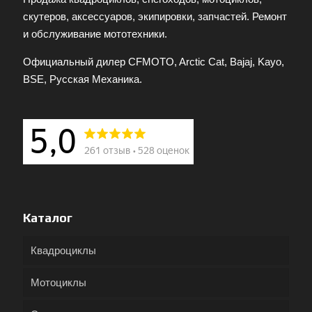
скутеров, аксессуаров, экипировки, запчастей. Ремонт
и обслуживание мототехники.
Официальный дилер CFMOTO, Arctic Cat, Bajaj, Kayo,
BSE, Русская Механика.
Каталог
Квадроциклы
Мотоциклы