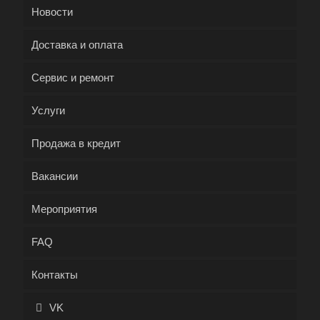
Новости
Доставка и оплата
Сервис и ремонт
Услуги
Продажа в кредит
Вакансии
Мероприятия
FAQ
Контакты
VK