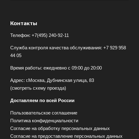
Контакты
Телефон:
+7(495) 240-92-11
Служба контроля качества обслуживания:
+7 929 958
44 05
Время работы: ежедневно с 09:00 до 20:00
Адрес: г.Москва, Дубнинская улица, 83
(
смотреть схему проезда
)
Доставляем по всей России
Пользовательское соглашение
Политика конфиденциальности
Согласие на обработку персональных данных
Согласие на предоставление персональных данных