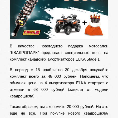
В качестве новогоднего подарка мотосалон
“КВАДРОПАРК” предлагает специальные цены на
комплект
канадских амортизаторов ELKA Stage 1
.
В период с 18 ноября по 30 декабря покупайте
комплект всего за 48 000 рублей! Напомним, что
обычная цена на 4 амортизатора ELKA стартует с
отметки в 68 000 рублей (зависит от модели
квадроцикла).
Таким образом, вы экономите 20 000 рублей. Но это
еще не все. При покупке нового
квадроцикла/