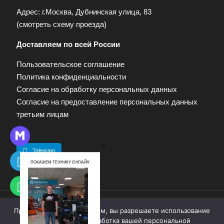
Адрес: г.Москва, Дубнинская улица, 83
(
смотреть схему проезда
)
Доставляем по всей России
Пользовательское соглашение
Политика конфиденциальности
Согласие на обработку персональных данных
Согласие на предоставление персональных данных
третьим лицам
Telegram
ПОКАЖЕМ ТЕХНИКУ ОНЛАЙН
Продолжая работу с сайтом, вы разрешаете использование
© 2009—2025. Квадропарк. Все права защищены.
cookie-файлов. Обработка вашей персональной