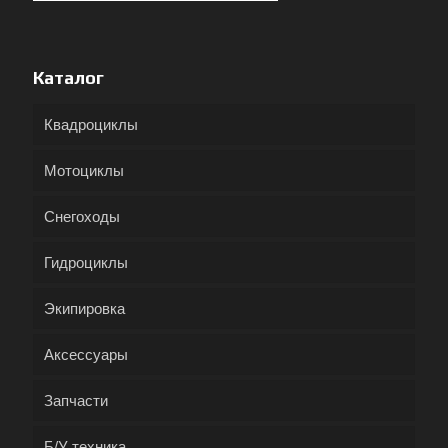
Каталог
Квадроциклы
Мотоциклы
Снегоходы
Гидроциклы
Экипировка
Аксессуары
Запчасти
Б/У техника