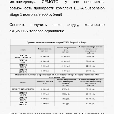
мотовездехода CFMOTO
, у вас появляется
возможность приобрести комплект
ELKA Suspension
Stage 1
всего за 9 900 рублей!
Спешите получить свою скидку, количество
акционных товаров ограничено.