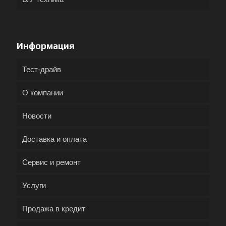
Информация
Тест-драйв
О компании
Новости
Доставка и оплата
Сервис и ремонт
Услуги
Продажа в кредит