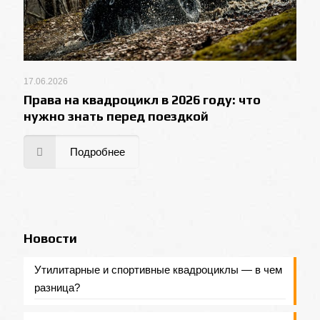
17.06.2026
Права на квадроцикл в 2026 году: что
нужно знать перед поездкой
Подробнее
Новости
Утилитарные и спортивные квадроциклы — в чем
разница?