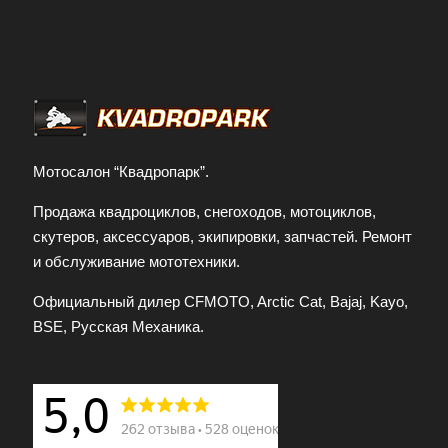
Мотосалон “Квадропарк”.
Продажа квадроциклов, снегоходов, мотоциклов,
скутеров, аксессуаров, экипировки, запчастей. Ремонт
и обслуживание мототехники.
Официальный дилер CFMOTO, Arctic Cat, Bajaj, Kayo,
BSE, Русская Механика.