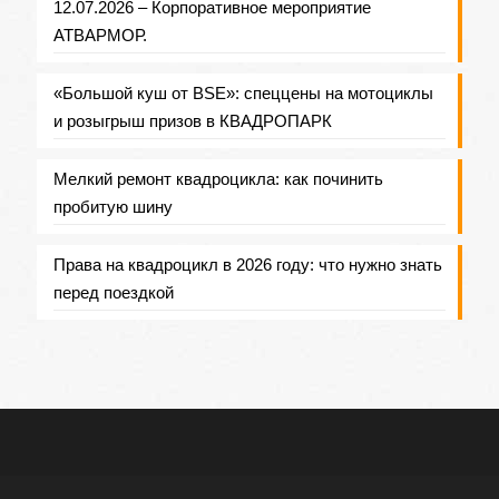
12.07.2026 – Корпоративное мероприятие
АТВАРМОР.
«Большой куш от BSE»: спеццены на мотоциклы
и розыгрыш призов в КВАДРОПАРК
Мелкий ремонт квадроцикла: как починить
пробитую шину
Права на квадроцикл в 2026 году: что нужно знать
перед поездкой