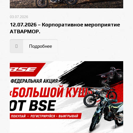
03.07.2026
12.07.2026 – Корпоративное мероприятие
АТВАРМОР.
Подробнее