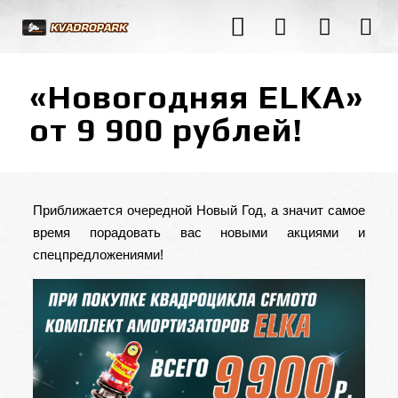
«Новогодняя ELKA»
от 9 900 рублей!
Приближается очередной Новый Год, а значит самое
время порадовать вас новыми акциями и
спецпредложениями!