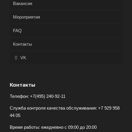
Вакансии
Мероприятия
FAQ
Контакты
VK
Контакты
Телефон:
+7(495) 240-92-11
Служба контроля качества обслуживания:
+7 929 958
44 05
Время работы: ежедневно с 09:00 до 20:00