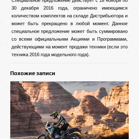
Специальное предложение действует с 18 ноября по
30 декабря 2016 года, ограничено имеющимся
количеством комплектов на складе Дистрибьютора и
может быть прекращено в любой момент. Данное
специальное предложение может быть суммировано
со всеми официальными Акциями и Программами,
действующими на момент продажи техники (если это
техника 2016 года модельного года).
Похожие записи