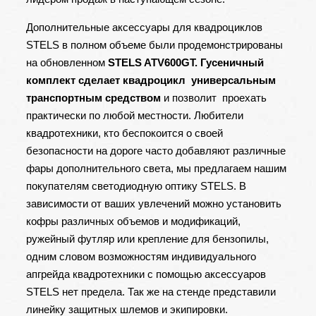
Дополнительные аксессуары для квадроциклов
STELS в полном объеме были продемонстрированы
на обновленном
STELS ATV600GT. Гусеничный
комплект сделает квадроцикл универсальным
транспортным средством
и позволит проехать
практически по любой местности. Любители
квадротехники, кто беспокоится о своей
безопасности на дороге часто добавляют различные
фары дополнительного света, мы предлагаем нашим
покупателям светодиодную оптику STELS. В
зависимости от ваших увлечений можно установить
кофры различных объемов и модификаций,
ружейный футляр или крепление для бензопилы,
одним словом возможностям индивидуального
апгрейда квадротехники с помощью аксессуаров
STELS нет предела. Так же на стенде представили
линейку защитных шлемов и экипировки.