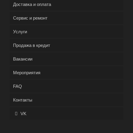
Доставка и оплата
Сервис и ремонт
Услуги
Продажа в кредит
Вакансии
Мероприятия
FAQ
Контакты
VK