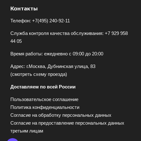
Контакты
Телефон:
+7(495) 240-92-11
Служба контроля качества обслуживания:
+7 929 958
44 05
Время работы: ежедневно с 09:00 до 20:00
Адрес: г.Москва, Дубнинская улица, 83
(
смотреть схему проезда
)
Доставляем по всей России
Пользовательское соглашение
Политика конфиденциальности
Согласие на обработку персональных данных
Согласие на предоставление персональных данных
третьим лицам