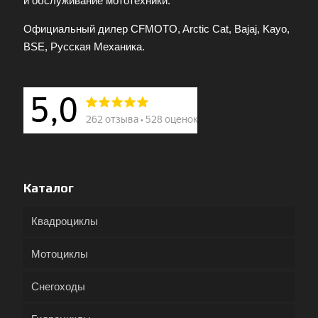
и обслуживание мототехники.
Официальный дилер CFMOTO, Arctic Cat, Bajaj, Kayo,
BSE, Русская Механика.
Каталог
Квадроциклы
Мотоциклы
Снегоходы