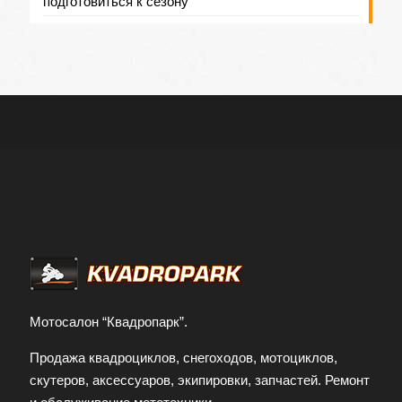
подготовиться к сезону
Мотосалон “Квадропарк”.
Продажа квадроциклов, снегоходов, мотоциклов,
скутеров, аксессуаров, экипировки, запчастей. Ремонт