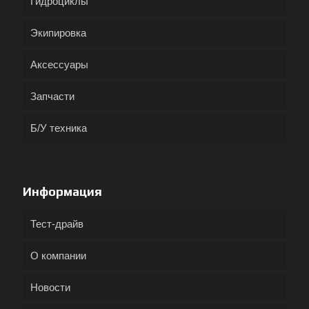
Гидроциклы
Экипировка
Аксессуары
Запчасти
Б/У техника
Информация
Тест-драйв
О компании
Новости