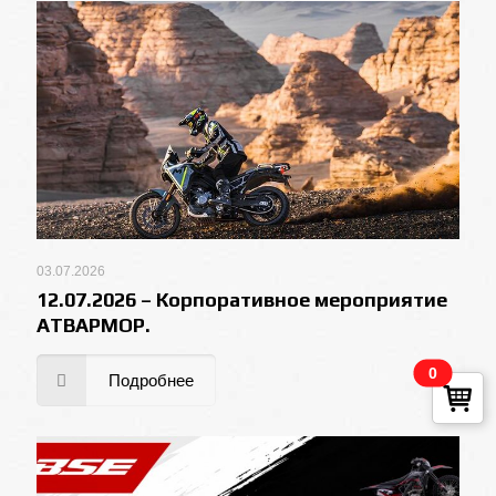
03.07.2026
12.07.2026 – Корпоративное мероприятие
АТВАРМОР.
0
Подробнее