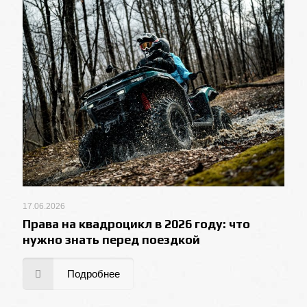
17.06.2026
Права на квадроцикл в 2026 году: что
нужно знать перед поездкой
Подробнее