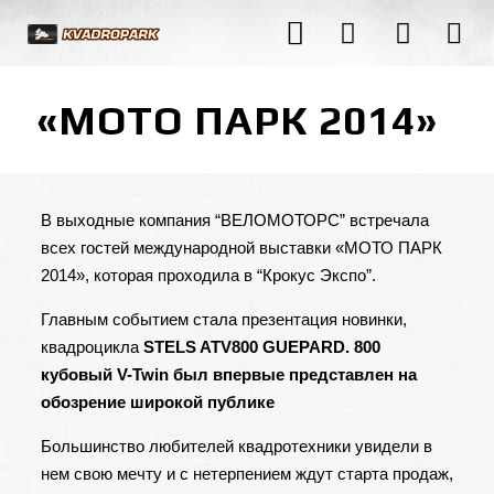
«МОТО ПАРК 2014»
В выходные компания “ВЕЛОМОТОРС” встречала
всех гостей международной выставки «МОТО ПАРК
2014», которая проходила в “Крокус Экспо”.
Главным событием стала презентация новинки,
квадроцикла
STELS ATV800 GUEPARD. 800
кубовый V-Twin был впервые представлен на
обозрение широкой публике
Большинство любителей квадротехники увидели в
нем свою мечту и с нетерпением ждут старта продаж,