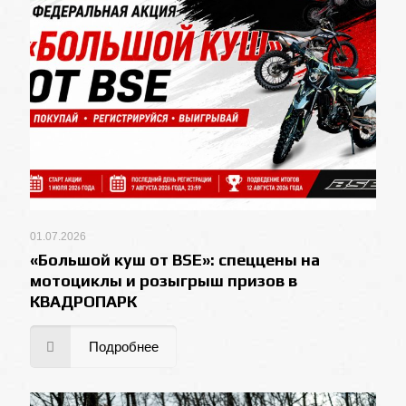
01.07.2026
«Большой куш от BSE»: спеццены на
мотоциклы и розыгрыш призов в
КВАДРОПАРК
Подробнее