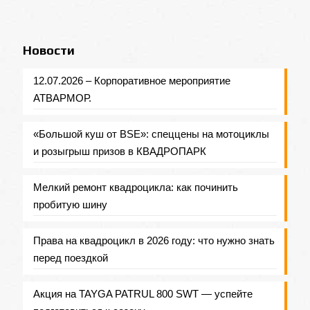
Новости
12.07.2026 – Корпоративное мероприятие
АТВАРМОР.
«Большой куш от BSE»: спеццены на мотоциклы
и розыгрыш призов в КВАДРОПАРК
Мелкий ремонт квадроцикла: как починить
пробитую шину
Права на квадроцикл в 2026 году: что нужно знать
перед поездкой
Акция на TAYGA PATRUL 800 SWT — успейте