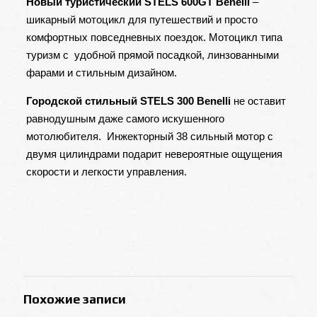
Новый туристический STELS 600GT Benelli
–
шикарный мотоцикл для путешествий и просто
комфортных повседневных поездок. Мотоцикл типа
туризм с удобной прямой посадкой, линзованными
фарами и стильным дизайном.
Городской стильный STELS 300 Benelli
не оставит
равнодушным даже самого искушенного
мотолюбителя. Инжекторный 38 сильный мотор с
двумя цилиндрами подарит невероятные ощущения
скорости и легкости управления.
Похожие записи