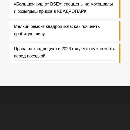
«Большой куш от BSE»: спеццены на мотоциклы
и розыгрыш призов в КВАДРОПАРК
Мелкий ремонт квадроцикла: как починить
пробитую шину
Права на квадроцикл в 2026 году: что нужно знать
перед поездкой