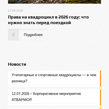
17.06.2026
Права на квадроцикл в 2026 году: что
нужно знать перед поездкой
Подробнее
Новости
Утилитарные и спортивные квадроциклы — в чем
разница?
12.07.2026 – Корпоративное мероприятие
АТВАРМОР.