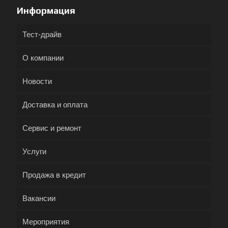
Информация
Тест-драйв
О компании
Новости
Доставка и оплата
Сервис и ремонт
Услуги
Продажа в кредит
Вакансии
Мероприятия