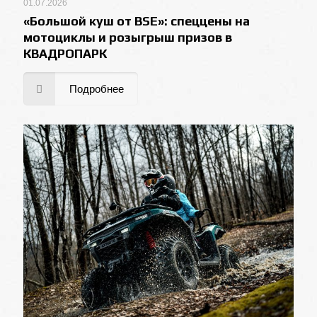
01.07.2026
«Большой куш от BSE»: спеццены на
мотоциклы и розыгрыш призов в
КВАДРОПАРК
Подробнее