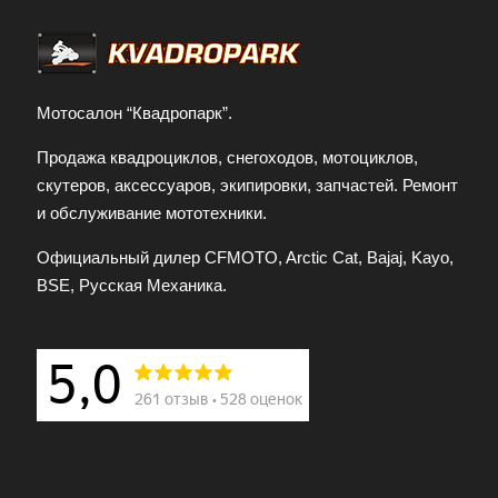
Мотосалон “Квадропарк”.
Продажа квадроциклов, снегоходов, мотоциклов,
скутеров, аксессуаров, экипировки, запчастей. Ремонт
и обслуживание мототехники.
Официальный дилер CFMOTO, Arctic Cat, Bajaj, Kayo,
BSE, Русская Механика.