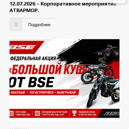
12.07.2026 – Корпоративное мероприятие
АТВАРМОР.
Подробнее