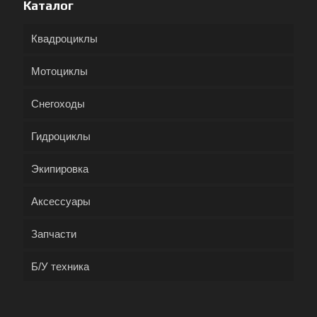
Каталог
Квадроциклы
Мотоциклы
Снегоходы
Гидроциклы
Экипировка
Аксессуары
Запчасти
Б/У техника