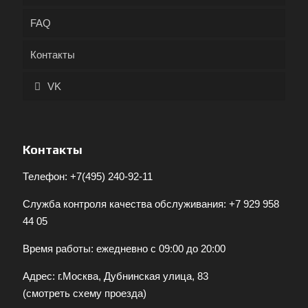
FAQ
Контакты
VK
Контакты
Телефон:
+7(495) 240-92-11
Служба контроля качества обслуживания:
+7 929 958
44 05
Время работы: ежедневно с 09:00 до 20:00
Адрес: г.Москва, Дубнинская улица, 83
(
смотреть схему проезда
)