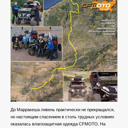
До Марракеша ливень практически не прекращался,
но настоящим спасением в столь трудных условиях
оказалась
влагозащитная одежда CFMOTO
. На