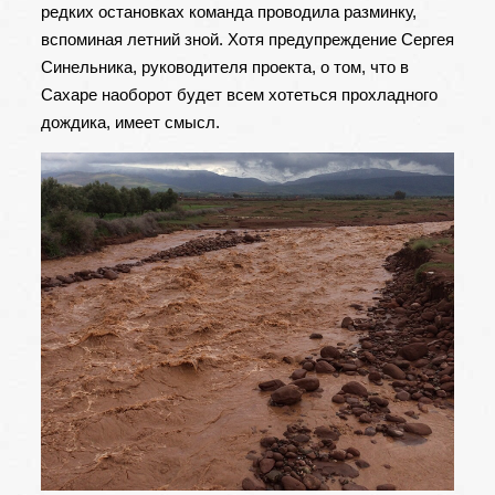
редких остановках команда проводила разминку,
вспоминая летний зной. Хотя предупреждение Сергея
Синельника, руководителя проекта, о том, что в
Сахаре наоборот будет всем хотеться прохладного
дождика, имеет смысл.