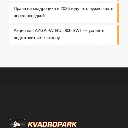
Права на квадроцикл в 2026 году: что нужно знать
перед поездкой
Акция на TAYGA PATRUL 800 SWT — успейте
подготовиться к сезону