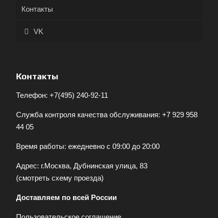
Контакты
VK
Контакты
Телефон:
+7(495) 240-92-11
Служба контроля качества обслуживания:
+7 929 958
44 05
Время работы: ежедневно с 09:00 до 20:00
Адрес: г.Москва, Дубнинская улица, 83
(
смотреть схему проезда
)
Доставляем по всей России
Пользовательское соглашение