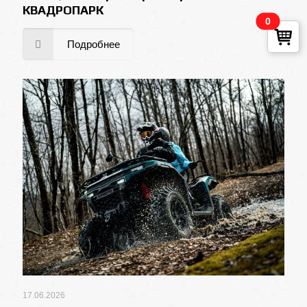
КВАДРОПАРК
0
Подробнее
17.06.2026