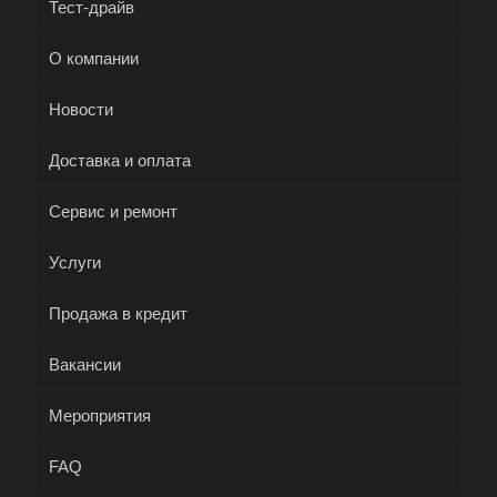
Тест-драйв
О компании
Новости
Доставка и оплата
Сервис и ремонт
Услуги
Продажа в кредит
Вакансии
Мероприятия
FAQ