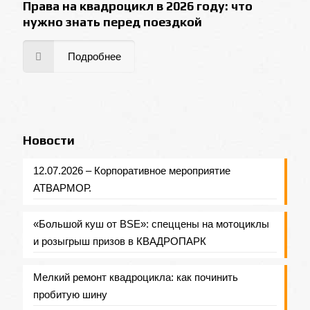
Права на квадроцикл в 2026 году: что
нужно знать перед поездкой
Подробнее
Новости
12.07.2026 – Корпоративное мероприятие
АТВАРМОР.
«Большой куш от BSE»: спеццены на мотоциклы
и розыгрыш призов в КВАДРОПАРК
Мелкий ремонт квадроцикла: как починить
пробитую шину