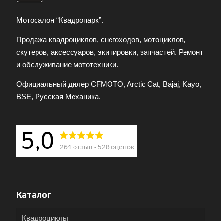
Мотосалон “Квадропарк”.
Продажа квадроциклов, снегоходов, мотоциклов,
скутеров, аксессуаров, экипировки, запчастей. Ремонт
и обслуживание мототехники.
Официальный дилер CFMOTO, Arctic Cat, Bajaj, Kayo,
BSE, Русская Механика.
Каталог
Квадроциклы