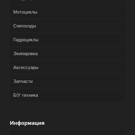
Мотоциклы
Снегоходы
Гидроциклы
Экипировка
Аксессуары
Запчасти
Б/У техника
Информация