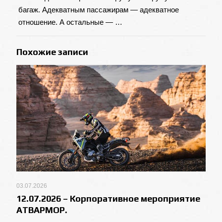
багаж. Адекватным пассажирам — адекватное
отношение. А остальные — …
Похожие записи
03.07.2026
12.07.2026 – Корпоративное мероприятие
АТВАРМОР.