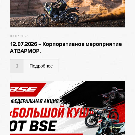
03.07.2026
12.07.2026 – Корпоративное мероприятие
АТВАРМОР.
Подробнее