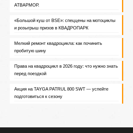
АТВАРМОР.
«Большой куш от BSE»: спеццены на мотоциклы
и розыгрыш призов в КВАДРОПАРК
Мелкий ремонт квадроцикла: как починить
пробитую шину
Права на квадроцикл в 2026 году: что нужно знать
перед поездкой
Акция на TAYGA PATRUL 800 SWT — успейте
подготовиться к сезону