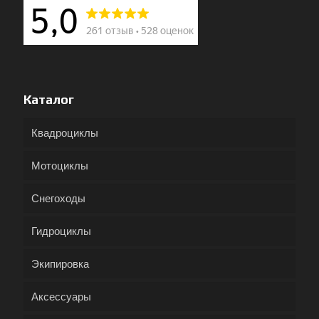
Каталог
Квадроциклы
Мотоциклы
Снегоходы
Гидроциклы
Экипировка
Аксессуары