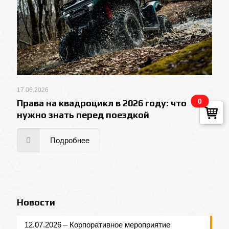
17.06.2026
0
Права на квадроцикл в 2026 году: что
нужно знать перед поездкой
Подробнее
Новости
12.07.2026 – Корпоративное мероприятие