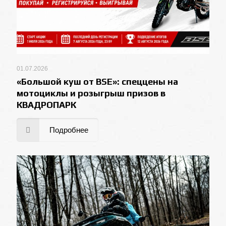
01.07.2026
«Большой куш от BSE»: спеццены на
мотоциклы и розыгрыш призов в
КВАДРОПАРК
Подробнее