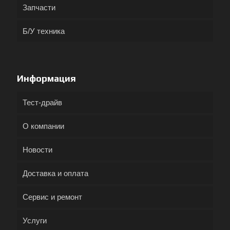
Запчасти
Б/У техника
Информация
Тест-драйв
О компании
Новости
Доставка и оплата
Сервис и ремонт
Услуги