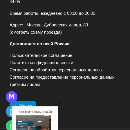
44 05
Время работы: ежедневно с 09:00 до 20:00
Адрес: г.Москва, Дубнинская улица, 83
(
смотреть схему проезда
)
Доставляем по всей России
Пользовательское соглашение
Политика конфиденциальности
Согласие на обработку персональных данных
Согласие на предоставление персональных данных
третьим лицам
Telegram
ПОКАЖЕМ ТЕХНИКУ ОНЛАЙН