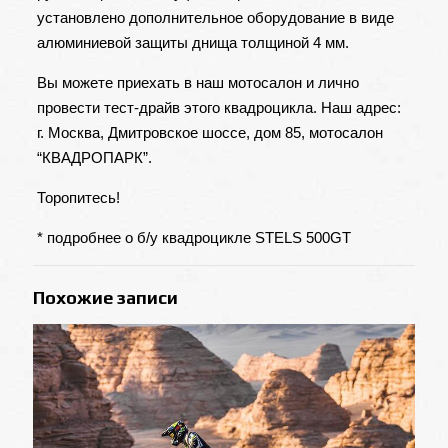
установлено дополнительное оборудование в виде
алюминиевой защиты днища толщиной 4 мм.
Вы можете приехать в наш мотосалон и лично
провести тест-драйв этого квадроцикла.
Наш адрес
:
г. Москва, Дмитровское шоссе, дом 85, мотосалон
“КВАДРОПАРК”.
Торопитесь!
* подробнее о б/у квадроцикле STELS 500GT
Похожие записи