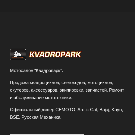
Мотосалон “Квадропарк”.
Продажа квадроциклов, снегоходов, мотоциклов,
скутеров, аксессуаров, экипировки, запчастей. Ремонт
и обслуживание мототехники.
Официальный дилер CFMOTO, Arctic Cat, Bajaj, Kayo,
BSE, Русская Механика.