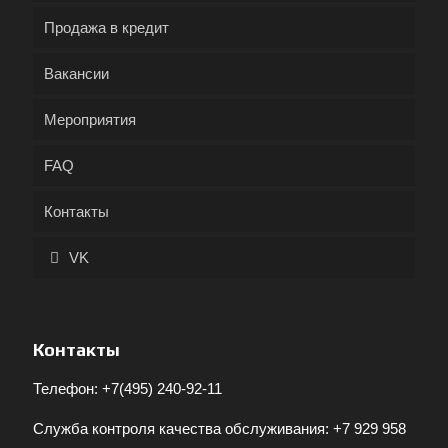
Продажа в кредит
Вакансии
Мероприятия
FAQ
Контакты
VK
Контакты
Телефон:
+7(495) 240-92-11
Служба контроля качества обслуживания:
+7 929 958