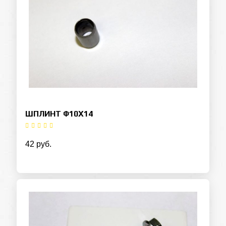
ШПЛИНТ Ф10Х14
42 руб.