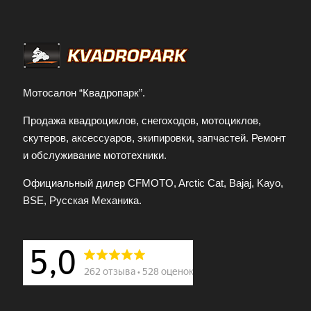
Мотосалон “Квадропарк”.
Продажа квадроциклов, снегоходов, мотоциклов,
скутеров, аксессуаров, экипировки, запчастей. Ремонт
и обслуживание мототехники.
Официальный дилер CFMOTO, Arctic Cat, Bajaj, Kayo,
BSE, Русская Механика.