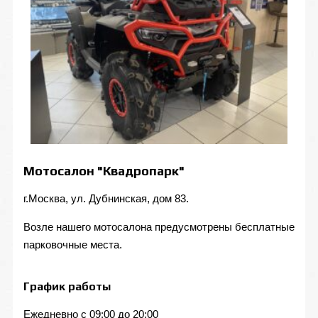
Мотосалон "Квадропарк"
г.Москва, ул. Дубнинская, дом 83.
Возле нашего мотосалона предусмотрены бесплатные
парковочные места.
График работы
Ежедневно с 09:00 до 20:00