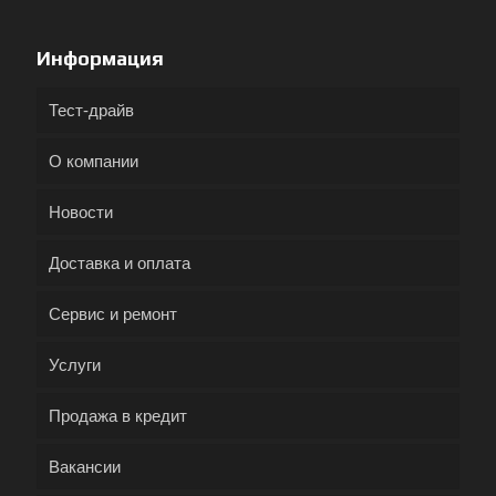
Информация
Тест-драйв
О компании
Новости
Доставка и оплата
Сервис и ремонт
Услуги
Продажа в кредит
Вакансии