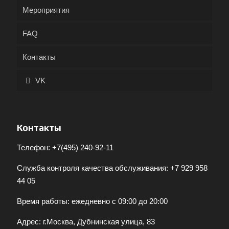
Мероприятия
FAQ
Контакты
VK
Контакты
Телефон:
+7(495) 240-92-11
Служба контроля качества обслуживания:
+7 929 958
44 05
Время работы: ежедневно с 09:00 до 20:00
Адрес: г.Москва, Дубнинская улица, 83