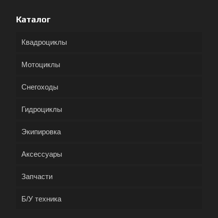
Каталог
Квадроциклы
Мотоциклы
Снегоходы
Гидроциклы
Экипировка
Аксессуары
Запчасти
Б/У техника