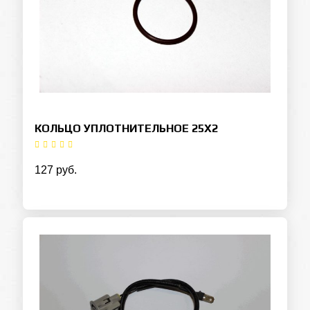
КОЛЬЦО УПЛОТНИТЕЛЬНОЕ 25Х2
127 руб.