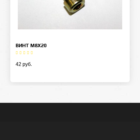
ВИНТ M8X20
42 руб.