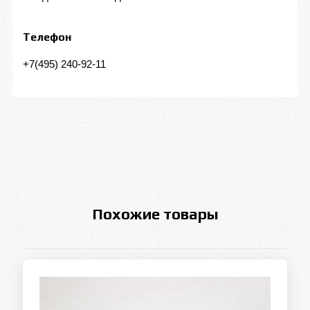
Телефон
+7(495) 240-92-11
Похожие товары