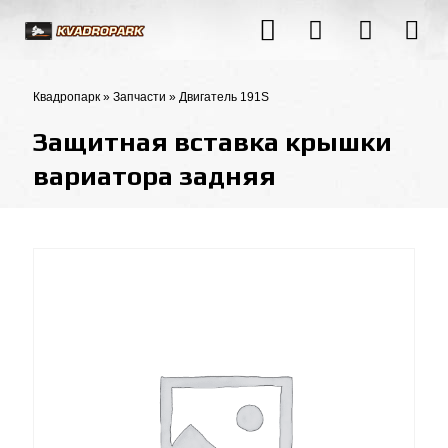
Квадропарк
»
Запчасти
»
Двигатель 191S
Защитная вставка крышки
вариатора задняя