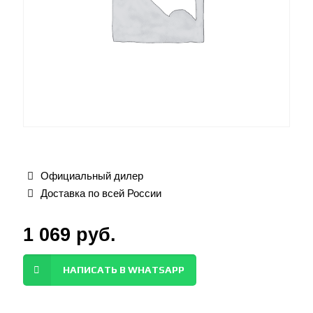
Официальный дилер
Доставка по всей России
1 069
руб.
НАПИСАТЬ В WHATSAPP