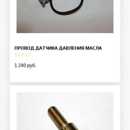
ПРОВОД ДАТЧИКА ДАВЛЕНИЯ МАСЛА
1 240 руб.