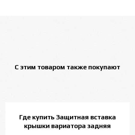
С этим товаром также покупают
Где купить
Защитная вставка
крышки вариатора задняя