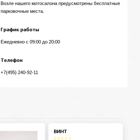
Возле нашего мотосалона предусмотрены бесплатные
парковочные места.
График работы
Ежедневно с 09:00 до 20:00
Телефон
+7(495) 240-92-11
ВИНТ