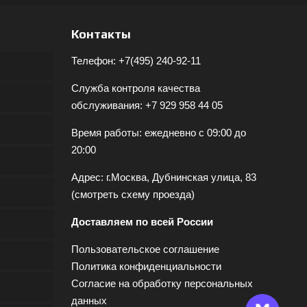
Контакты
Телефон:
+7(495) 240-92-11
Служба контроля качества
обслуживания:
+7 929 958 44 05
Время работы: ежедневно с 09:00 до
20:00
Адрес: г.Москва, Дубнинская улица, 83
(
смотреть схему проезда
)
Доставляем по всей России
Пользовательское соглашение
Политика конфиденциальности
Согласие на обработку персональных
данных