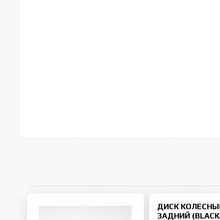
ДИСК КОЛЕСНЫ
ЗАДНИЙ (BLAC