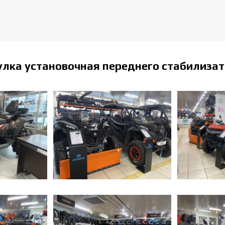
улка установочная переднего стабилизат