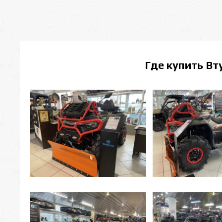
Где купить
Вт