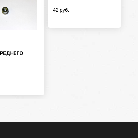
42 руб.
ЕРЕДНЕГО