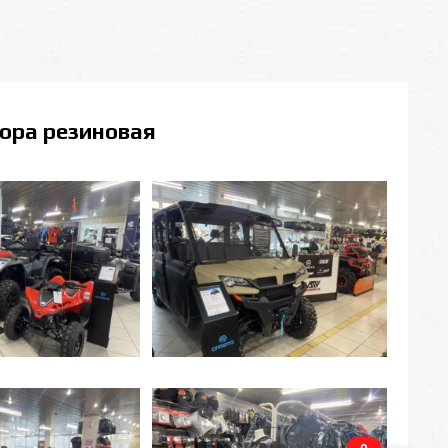
ора резиновая