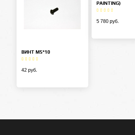
PAINTING)
5 780 руб.
ВИНТ M5*10
42 руб.