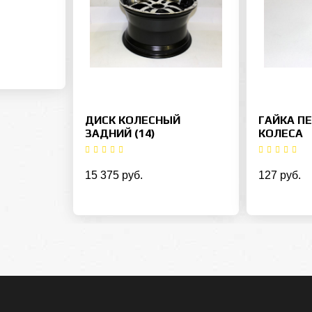
ДИСК КОЛЕСНЫЙ
ГАЙКА П
ЗАДНИЙ (14)
КОЛЕСА
15 375 руб.
127 руб.