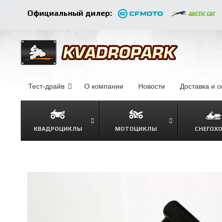
Официальный дилер:
Тест-драйв
О компании
–
Новости
–
Доставка и 
КВАДРОЦИКЛЫ
МОТОЦИКЛЫ
СНЕГОХ