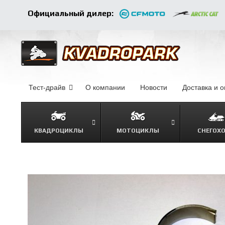
Официальный дилер:
Тест-драйв
О компании
–
Новости
–
Доставка и 
КВАДРОЦИКЛЫ
МОТОЦИКЛЫ
СНЕГОХ