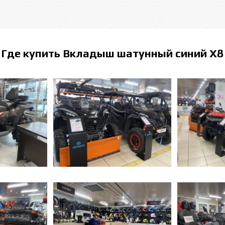
Где купить
Вкладыш шатунный синий Х8