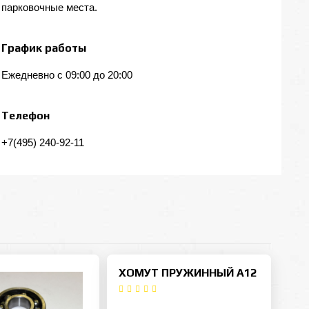
парковочные места.
График работы
Ежедневно с 09:00 до 20:00
Телефон
+7(495) 240-92-11
ХОМУТ ПРУЖИННЫЙ А12