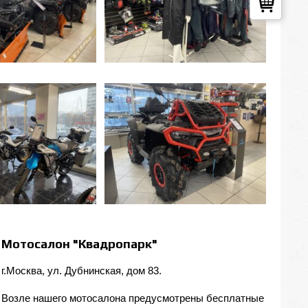
Мотосалон "Квадропарк"
г.Москва, ул. Дубнинская, дом 83.
Возле нашего мотосалона предусмотрены бесплатные