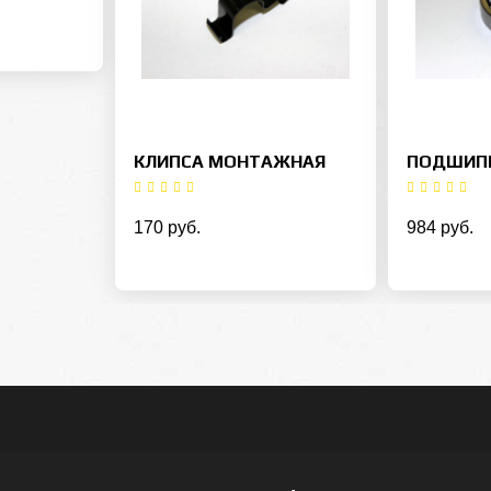
КЛИПСА МОНТАЖНАЯ
ПОДШИПН
170 руб.
984 руб.