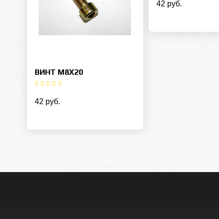
42 руб.
ВИНТ M8X20
42 руб.