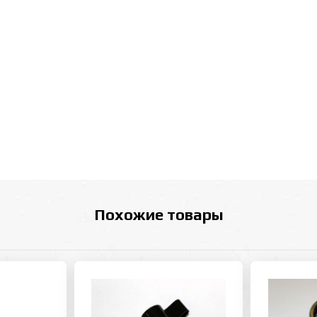
Похожие товары