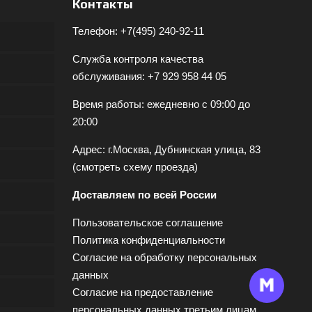
Контакты
Телефон:
+7(495) 240-92-11
Служба контроля качества
обслуживания:
+7 929 958 44 05
Время работы: ежедневно с 09:00 до
20:00
Адрес: г.Москва, Дубнинская улица, 83
(
смотреть схему проезда
)
Доставляем по всей России
Пользовательское соглашение
Политика конфиденциальности
Согласие на обработку персональных
данных
Согласие на предоставление
персональных данных третьим лицам