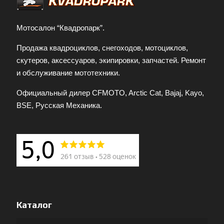
Мотосалон “Квадропарк”.
Продажа квадроциклов, снегоходов, мотоциклов,
скутеров, аксессуаров, экипировки, запчастей. Ремонт
и обслуживание мототехники.
Официальный дилер CFMOTO, Arctic Cat, Bajaj, Kayo,
BSE, Русская Механика.
Каталог