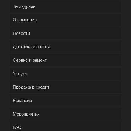
Тест-драйв
О компании
Новости
Доставка и оплата
Сервис и ремонт
Услуги
Продажа в кредит
Вакансии
Мероприятия
FAQ