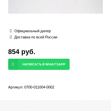
Официальный дилер
Доставка по всей России
854
руб.
НАПИСАТЬ В WHATSAPP
Артикул:
0700-011004-0002