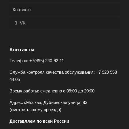
Контакты
VK
Контакты
Телефон:
+7(495) 240-92-11
Служба контроля качества обслуживания:
+7 929 958
44 05
Время работы: ежедневно с 09:00 до 20:00
Адрес: г.Москва, Дубнинская улица, 83
(
смотреть схему проезда
)
Доставляем по всей России