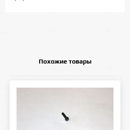
Похожие товары