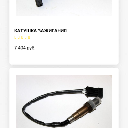
КАТУШКА ЗАЖИГАНИЯ
7 404 руб.