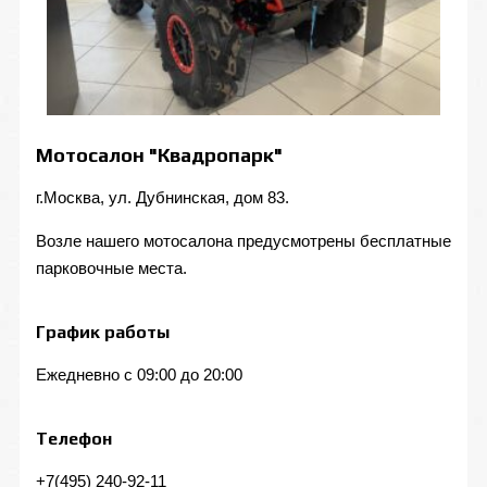
Мотосалон "Квадропарк"
г.Москва, ул. Дубнинская, дом 83.
Возле нашего мотосалона предусмотрены бесплатные
парковочные места.
График работы
Ежедневно с 09:00 до 20:00
Телефон
+7(495) 240-92-11