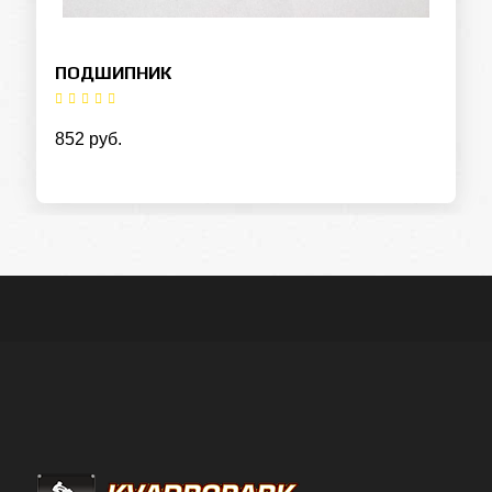
ПОДШИПНИК
852 руб.