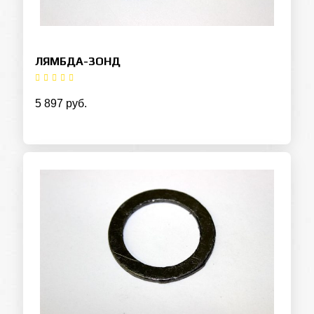
ЛЯМБДА-ЗОНД
5 897 руб.