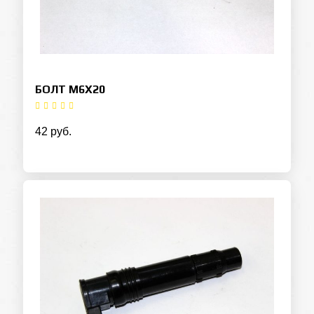
БОЛТ M6X20
42 руб.