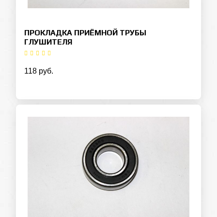
ПРОКЛАДКА ПРИЁМНОЙ ТРУБЫ
ГЛУШИТЕЛЯ
118 руб.