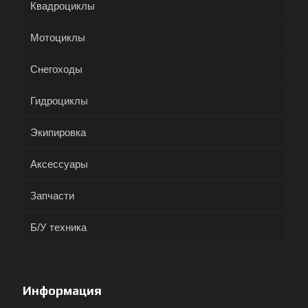
Квадроциклы
Мотоциклы
Снегоходы
Гидроциклы
Экипировка
Аксессуары
Запчасти
Б/У техника
Информация