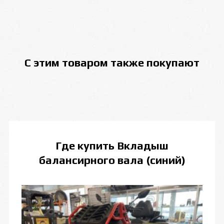
С этим товаром также покупают
Где купить
Вкладыш
балансирного вала (синий)