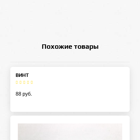
Похожие товары
ВИНТ
88 руб.