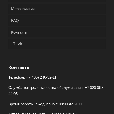
Мероприятия
FAQ
Контакты
VK
Контакты
Телефон:
+7(495) 240-92-11
Служба контроля качества обслуживания:
+7 929 958
44 05
Время работы: ежедневно с 09:00 до 20:00