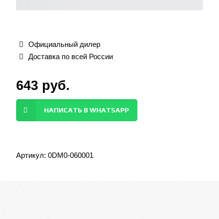
Официальный дилер
Доставка по всей России
643
руб.
НАПИСАТЬ В WHATSAPP
Артикул:
0DM0-060001