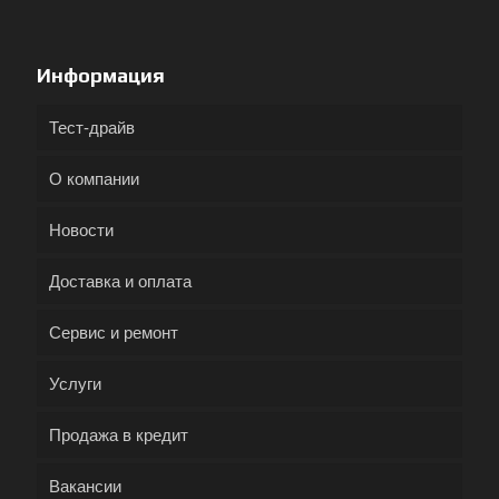
Информация
Тест-драйв
О компании
Новости
Доставка и оплата
Сервис и ремонт
Услуги
Продажа в кредит
Вакансии