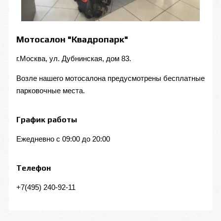
Мотосалон "Квадропарк"
г.Москва, ул. Дубнинская, дом 83.
Возле нашего мотосалона предусмотрены бесплатные
парковочные места.
График работы
Ежедневно с 09:00 до 20:00
Телефон
+7(495) 240-92-11