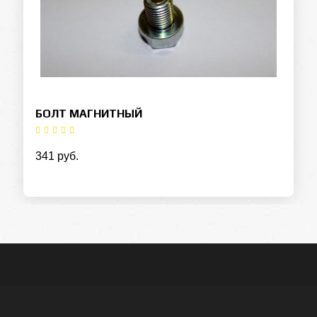
БОЛТ МАГНИТНЫЙ
341 руб.