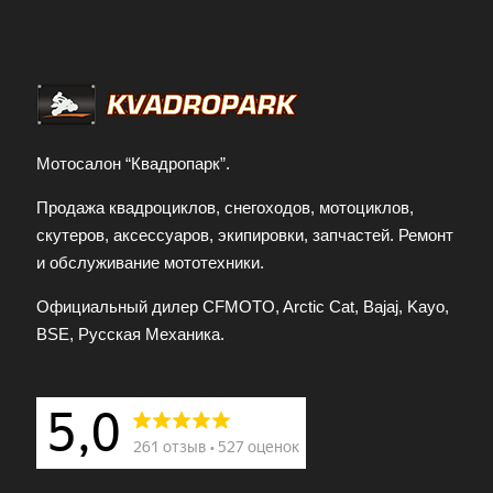
Мотосалон “Квадропарк”.
Продажа квадроциклов, снегоходов, мотоциклов,
скутеров, аксессуаров, экипировки, запчастей. Ремонт
и обслуживание мототехники.
Официальный дилер CFMOTO, Arctic Cat, Bajaj, Kayo,
BSE, Русская Механика.