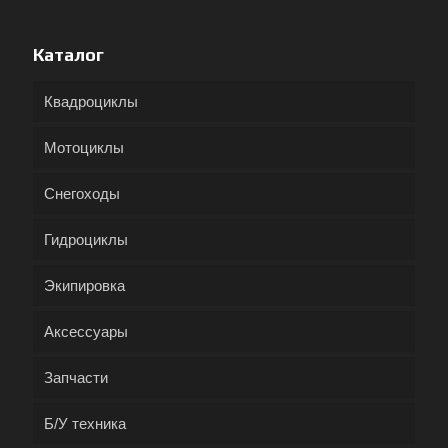
Каталог
Квадроциклы
Мотоциклы
Снегоходы
Гидроциклы
Экипировка
Аксессуары
Запчасти
Б/У техника