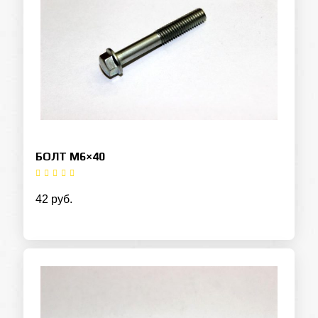
БОЛТ M6×40
42 руб.