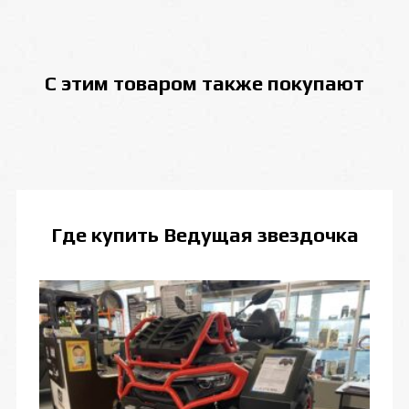
С этим товаром также покупают
Где купить
Ведущая звездочка